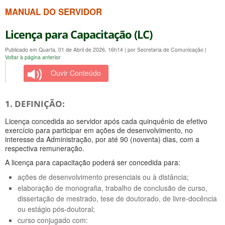
MANUAL DO SERVIDOR
Licença para Capacitação (LC)
Publicado em Quarta, 01 de Abril de 2026, 16h14
|
por Secretaria de Comunicação
|
Voltar à página anterior
Ouvir Conteúdo
1. DEFINIÇÃO:
Licença concedida ao servidor após cada quinquênio de efetivo
exercício para participar em ações de desenvolvimento, no
interesse da Administração, por até 90 (noventa) dias, com a
respectiva remuneração.
A licença para capacitação poderá ser concedida para:
ações de desenvolvimento presenciais ou à distância;
elaboração de monografia, trabalho de conclusão de curso,
dissertação de mestrado, tese de doutorado, de livre-docência
ou estágio pós-doutoral;
curso conjugado com: