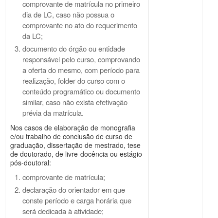
comprovante de matrícula no primeiro
dia de LC, caso não possua o
comprovante no ato do requerimento
da LC;
documento do órgão ou entidade
responsável pelo curso, comprovando
a oferta do mesmo, com período para
realização, folder do curso com o
conteúdo programático ou documento
similar, caso não exista efetivação
prévia da matrícula.
Nos casos de elaboração de monografia
e/ou trabalho de conclusão de curso de
graduação, dissertação de mestrado, tese
de doutorado, de livre-docência ou estágio
pós-doutoral:
comprovante de matrícula;
declaração do orientador em que
conste período e carga horária que
será dedicada à atividade;