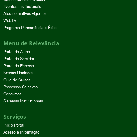
Eventos Institucionais
Atos normativos vigentes
WebTV
Programa Permanência e Êxito
Menu de Relevância
Portal do Aluno
Portal do Servidor
Portal do Egresso
Nossas Unidades
Guia de Cursos
Processos Seletivos
Concursos
Sistemas Institucionais
Serviços
Início Portal
Acesso à Informação