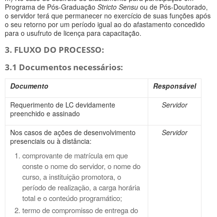
Programa de Pós-Graduação
Stricto Sensu
ou de Pós-Doutorado,
o servidor terá que permanecer no exercício de suas funções após
o seu retorno por um período igual ao do afastamento concedido
para o usufruto de licença para capacitação.
3. FLUXO DO PROCESSO:
3.1 Documentos necessários:
Documento
Responsável
Requerimento de LC devidamente
Servidor
preenchido e assinado
Nos casos de ações de desenvolvimento
Servidor
presenciais ou à distância:
comprovante de matrícula em que
conste o nome do servidor, o nome do
curso, a instituição promotora, o
período de realização, a carga horária
total e o conteúdo programático;
termo de compromisso de entrega do