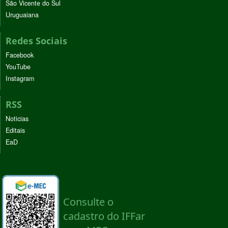
São Vicente do Sul
Uruguaiana
Redes Sociais
Facebook
YouTube
Instagram
RSS
Noticias
Editais
EaD