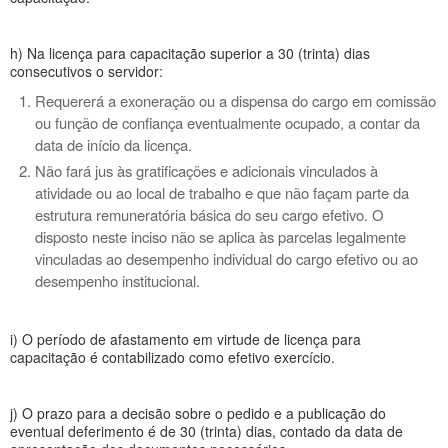
h) Na licença para capacitação superior a 30 (trinta) dias
consecutivos o servidor:
Requererá a exoneração ou a dispensa do cargo em comissão
ou função de confiança eventualmente ocupado, a contar da
data de início da licença.
Não fará jus às gratificações e adicionais vinculados à
atividade ou ao local de trabalho e que não façam parte da
estrutura remuneratória básica do seu cargo efetivo. O
disposto neste inciso não se aplica às parcelas legalmente
vinculadas ao desempenho individual do cargo efetivo ou ao
desempenho institucional.
i) O período de afastamento em virtude de licença para
capacitação é contabilizado como efetivo exercício.
j) O prazo para a decisão sobre o pedido e a publicação do
eventual deferimento é de 30 (trinta) dias, contado da data de