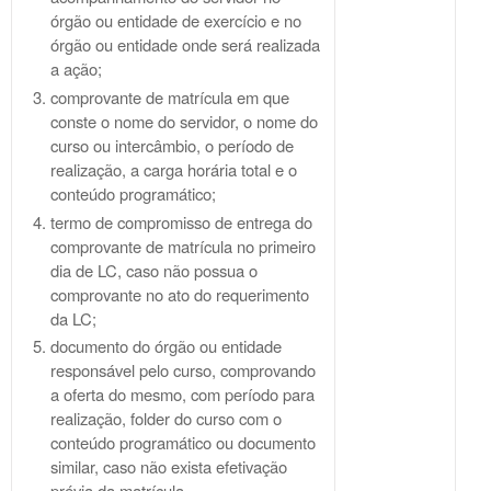
órgão ou entidade de exercício e no
órgão ou entidade onde será realizada
a ação;
comprovante de matrícula em que
conste o nome do servidor, o nome do
curso ou intercâmbio, o período de
realização, a carga horária total e o
conteúdo programático;
termo de compromisso de entrega do
comprovante de matrícula no primeiro
dia de LC, caso não possua o
comprovante no ato do requerimento
da LC;
documento do órgão ou entidade
responsável pelo curso, comprovando
a oferta do mesmo, com período para
realização, folder do curso com o
conteúdo programático ou documento
similar, caso não exista efetivação
prévia da matrícula.