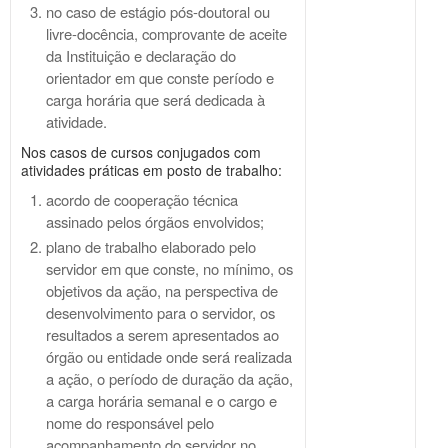
no caso de estágio pós-doutoral ou
livre-docência, comprovante de aceite
da Instituição e declaração do
orientador em que conste período e
carga horária que será dedicada à
atividade.
Nos casos de cursos conjugados com
atividades práticas em posto de trabalho:
acordo de cooperação técnica
assinado pelos órgãos envolvidos;
plano de trabalho elaborado pelo
servidor em que conste, no mínimo, os
objetivos da ação, na perspectiva de
desenvolvimento para o servidor, os
resultados a serem apresentados ao
órgão ou entidade onde será realizada
a ação, o período de duração da ação,
a carga horária semanal e o cargo e
nome do responsável pelo
acompanhamento do servidor no