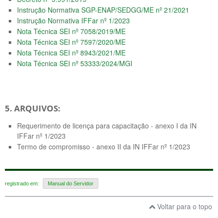
Instrução Normativa SGP-ENAP/SEDGG/ME nº 21/2021
Instrução Normativa IFFar nº 1/2023
Nota Técnica SEI nº 7058/2019/ME
Nota Técnica SEI nº 7597/2020/ME
Nota Técnica SEI nº 8943/2021/ME
Nota Técnica SEI nº 53333/2024/MGI
5. ARQUIVOS:
Requerimento de licença para capacitação - anexo I da IN
IFFar nº 1/2023
Termo de compromisso - anexo II da IN IFFar nº 1/2023
registrado em:
Manual do Servidor
Voltar para o topo