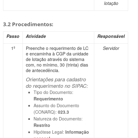
lotação
3.2 Procedimentos:
Passo
Atividade
Responsável
1º
Preenche o requerimento de LC
Servidor
e encaminha à CGP da unidade
de lotação através do sistema
com, no mínimo, 30 (trinta) dias
de antecedência.
Orientações para cadastro
do requerimento no SIPAC:
Tipo do Documento:
Requerimento
Assunto do Documento
(CONARQ):
023.3
Natureza do Documento:
Restrito
Hipótese Legal:
Informação