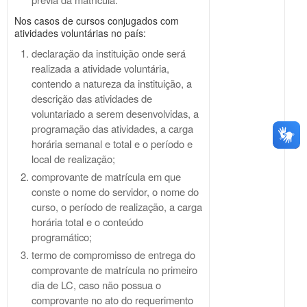
Nos casos de cursos conjugados com
atividades voluntárias no país:
declaração da instituição onde será
realizada a atividade voluntária,
contendo a natureza da instituição, a
descrição das atividades de
voluntariado a serem desenvolvidas, a
programação das atividades, a carga
horária semanal e total e o período e
local de realização;
comprovante de matrícula em que
conste o nome do servidor, o nome do
curso, o período de realização, a carga
horária total e o conteúdo
programático;
termo de compromisso de entrega do
comprovante de matrícula no primeiro
dia de LC, caso não possua o
comprovante no ato do requerimento