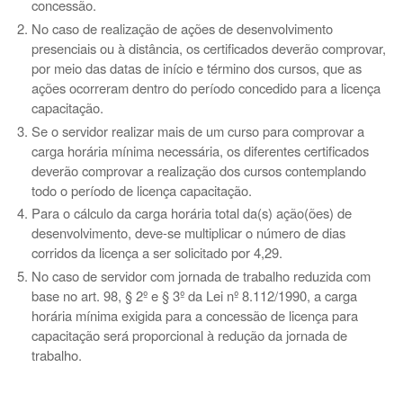
concessão.
No caso de realização de ações de desenvolvimento
presenciais ou à distância, os certificados deverão comprovar,
por meio das datas de início e término dos cursos, que as
ações ocorreram dentro do período concedido para a licença
capacitação.
Se o servidor realizar mais de um curso para comprovar a
carga horária mínima necessária, os diferentes certificados
deverão comprovar a realização dos cursos contemplando
todo o período de licença capacitação.
Para o cálculo da carga horária total da(s) ação(ões) de
desenvolvimento, deve-se multiplicar o número de dias
corridos da licença a ser solicitado por 4,29.
No caso de servidor com jornada de trabalho reduzida com
base no art. 98, § 2º e § 3º da Lei nº 8.112/1990, a carga
horária mínima exigida para a concessão de licença para
capacitação será proporcional à redução da jornada de
trabalho.