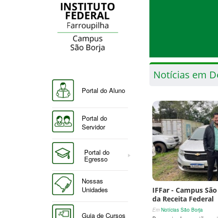
Notícias em D
Portal do Aluno
Portal do
Servidor
Portal do
Egresso
Nossas
Unidades
IFFar - Campus São
da Receita Federal
Em
Notícias São Borja
Guia de Cursos