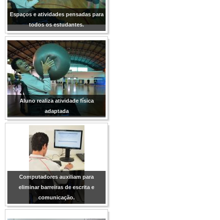
Espaços e atividades pensadas para
todos os estudantes.
Aluno realiza atividade física
adaptada
Computadores auxiliam para
eliminar barreiras de escrita e
comunicação.