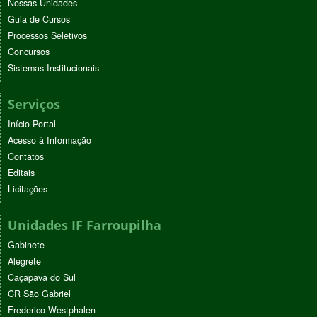
Nossas Unidades
Guia de Cursos
Processos Seletivos
Concursos
Sistemas Institucionais
Serviços
Início Portal
Acesso à Informação
Contatos
Editais
Licitações
Unidades IF Farroupilha
Gabinete
Alegrete
Caçapava do Sul
CR São Gabriel
Frederico Westphalen