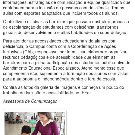
informações, estratégias de comunicação e equipe qualificada que
contribuem para a inclusão de pessoas com deficiência. Temos
aulas com esportes adaptados que incluem todos os alunos.
O objetivo é eliminar as barreiras que possam obstruir o processo
de escolarização de estudantes com deficiência, transtornos
globais do desenvolvimento e altas habilidades ou superdotação.
Para atender as necessidades educacionais de alunos com
deficiência, o Campus conta com a Coordenação de Ações
Inclusivas (CAI), responsável por identificar, elaborar e organizar
recursos pedagógicos e de acessibilidade que eliminem as
barreiras para a plena participação dos estudantes público-alvo do
Atendimento Educacional Especializado. Atendimento esse que
complementa e/ou suplementa a formação dos alunos com vistas
para a autonomia e independência dentro e fora da escola.
Confira as fotos da galeria de imagens e conheça um pouco do
trabalho de inclusão e acessibilidade no IFFar.
Assessoria de Comunicação