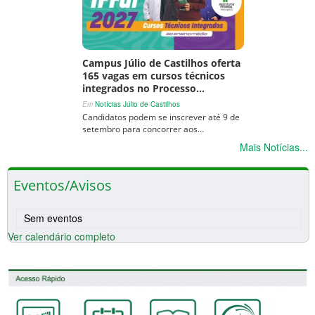
Campus Júlio de Castilhos oferta
165 vagas em cursos técnicos
integrados no Processo…
Em
Notícias Júlio de Castilhos
Candidatos podem se inscrever até 9 de
setembro para concorrer aos…
Mais Notícias...
Eventos/Avisos
Sem eventos
Ver calendário completo