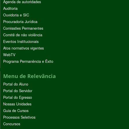
Agenda de autoridades
Auditoria
Ouvidoria e SIC
Procuradoria Jurídica
Comissões Permanentes
Comitê de não violência
Eventos Institucionais
Atos normativos vigentes
WebTV
Programa Permanência e Êxito
Menu de Relevância
Portal do Aluno
Portal do Servidor
Portal do Egresso
Nossas Unidades
Guia de Cursos
Processos Seletivos
Concursos