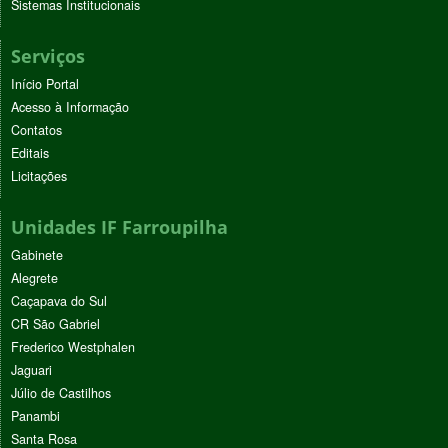
Sistemas Institucionais
Serviços
Início Portal
Acesso à Informação
Contatos
Editais
Licitações
Unidades IF Farroupilha
Gabinete
Alegrete
Caçapava do Sul
CR São Gabriel
Frederico Westphalen
Jaguari
Júlio de Castilhos
Panambi
Santa Rosa