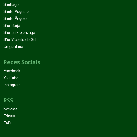
Santiago
Santo Augusto
Santo Ângelo
São Borja
São Luiz Gonzaga
São Vicente do Sul
Uruguaiana
Redes Sociais
Facebook
YouTube
Instagram
RSS
Noticias
Editais
EaD