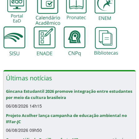
Últimas notícias
Gincana Estudantil 2026 promove integração entre estudantes
por meio da cultura brasileira
06/08/2026 14h15
Projeto Acolher lança campanha de educação ambiental no
IFFar-JC
06/08/2026 09h50