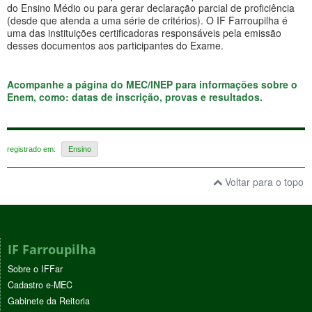
do Ensino Médio ou para gerar declaração parcial de proficiência
(desde que atenda a uma série de critérios). O IF Farroupilha é
uma das instituições certificadoras responsáveis pela emissão
desses documentos aos participantes do Exame.
Acompanhe a página do MEC/INEP para informações sobre o
Enem, como: datas de inscrição, provas e resultados.
registrado em:
Ensino
Voltar para o topo
IF Farroupilha
Sobre o IFFar
Cadastro e-MEC
Gabinete da Reitoria