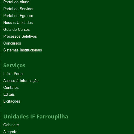
Portal do Aluno
Portal do Servidor
Portal do Egresso
Nossas Unidades
Guia de Cursos
Processos Seletivos
Concursos
Sistemas Institucionais
Serviços
Início Portal
Acesso à Informação
Contatos
Editais
Licitações
Unidades IF Farroupilha
Gabinete
Alegrete