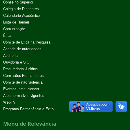
Conselho Superior
Colégio de Dirigentes
Calendário Acadêmico
Lista de Ramais
Comunicação
Ética
Comitê de Ética na Pesquisa
Agenda de autoridades
Auditoria
Ouvidoria e SIC
Procuradoria Jurídica
Comissões Permanentes
Comitê de não violência
Eventos Institucionais
Atos normativos vigentes
WebTV
Programa Permanência e Êxito
Menu de Relevância