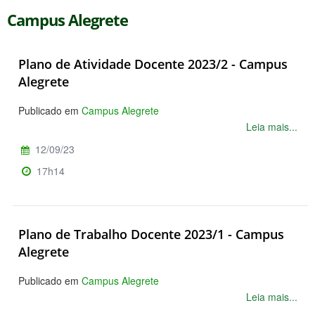
Campus Alegrete
Plano de Atividade Docente 2023/2 - Campus
Alegrete
Publicado em
Campus Alegrete
Leia mais...
12/09/23
17h14
Plano de Trabalho Docente 2023/1 - Campus
Alegrete
Publicado em
Campus Alegrete
Leia mais...