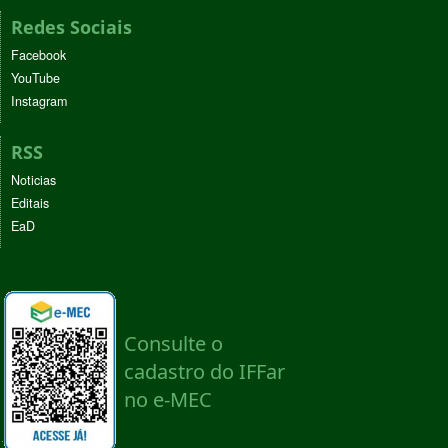
Redes Sociais
Facebook
YouTube
Instagram
RSS
Noticias
Editais
EaD