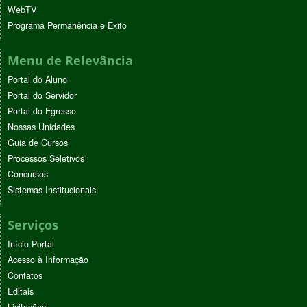
WebTV
Programa Permanência e Êxito
Menu de Relevância
Portal do Aluno
Portal do Servidor
Portal do Egresso
Nossas Unidades
Guia de Cursos
Processos Seletivos
Concursos
Sistemas Institucionais
Serviços
Início Portal
Acesso à Informação
Contatos
Editais