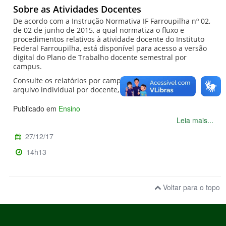
Sobre as Atividades Docentes
De acordo com a Instrução Normativa IF Farroupilha nº 02,
de 02 de junho de 2015, a qual normatiza o fluxo e
procedimentos relativos à atividade docente do Instituto
Federal Farroupilha, está disponível para acesso a versão
digital do Plano de Trabalho docente semestral por
campus.
Consulte os relatórios por campus, organizados em
arquivo individual por docente, no menu à esquerda.
Publicado em
Ensino
Leia mais...
27/12/17
14h13
Voltar para o topo