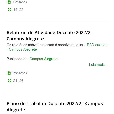
12/04/23
15h22
Relatório de Atividade Docente 2022/2 -
Campus Alegrete
Os relatórios indivduais estão disponíveis no link:
RAD 2022/2
- Campus Alegrete
Publicado em
Campus Alegrete
Leia mais...
28/02/23
21h26
Plano de Trabalho Docente 2022/2 - Campus
Alegrete