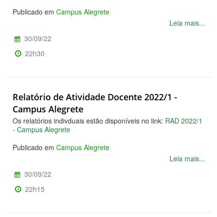
Publicado em
Campus Alegrete
Leia mais...
30/09/22
22h30
Relatório de Atividade Docente 2022/1 -
Campus Alegrete
Os relatórios indivduais estão disponíveis no link:
RAD 2022/1
- Campus Alegrete
Publicado em
Campus Alegrete
Leia mais...
30/09/22
22h15