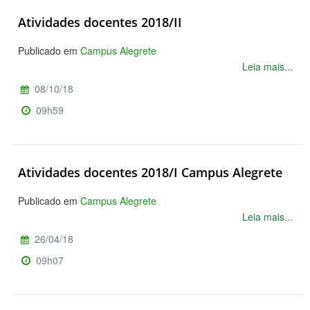
Atividades docentes 2018/II
Publicado em
Campus Alegrete
Leia mais...
08/10/18
09h59
Atividades docentes 2018/I Campus Alegrete
Publicado em
Campus Alegrete
Leia mais...
26/04/18
09h07