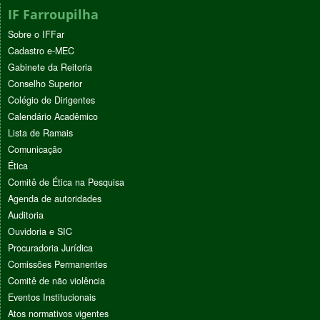
IF Farroupilha
Sobre o IFFar
Cadastro e-MEC
Gabinete da Reitoria
Conselho Superior
Colégio de Dirigentes
Calendário Acadêmico
Lista de Ramais
Comunicação
Ética
Comitê de Ética na Pesquisa
Agenda de autoridades
Auditoria
Ouvidoria e SIC
Procuradoria Jurídica
Comissões Permanentes
Comitê de não violência
Eventos Institucionais
Atos normativos vigentes