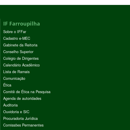
IF Farroupilha
Sobre o IFFar
Cadastro e-MEC
Gabinete da Reitoria
Conselho Superior
Colégio de Dirigentes
Calendário Acadêmico
Lista de Ramais
Comunicação
Ética
Comitê de Ética na Pesquisa
Agenda de autoridades
Auditoria
Ouvidoria e SIC
Procuradoria Jurídica
Comissões Permanentes