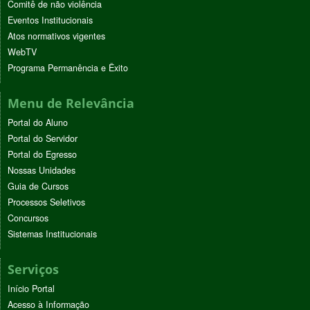
Comitê de não violência
Eventos Institucionais
Atos normativos vigentes
WebTV
Programa Permanência e Êxito
Menu de Relevância
Portal do Aluno
Portal do Servidor
Portal do Egresso
Nossas Unidades
Guia de Cursos
Processos Seletivos
Concursos
Sistemas Institucionais
Serviços
Início Portal
Acesso à Informação