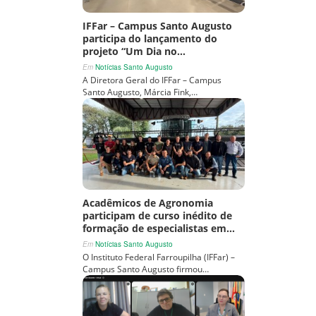
IFFar – Campus Santo Augusto
participa do lançamento do
projeto “Um Dia no…
Em
Notícias Santo Augusto
A Diretora Geral do IFFar – Campus
Santo Augusto, Márcia Fink,…
Acadêmicos de Agronomia
participam de curso inédito de
formação de especialistas em…
Em
Notícias Santo Augusto
O Instituto Federal Farroupilha (IFFar) –
Campus Santo Augusto firmou…