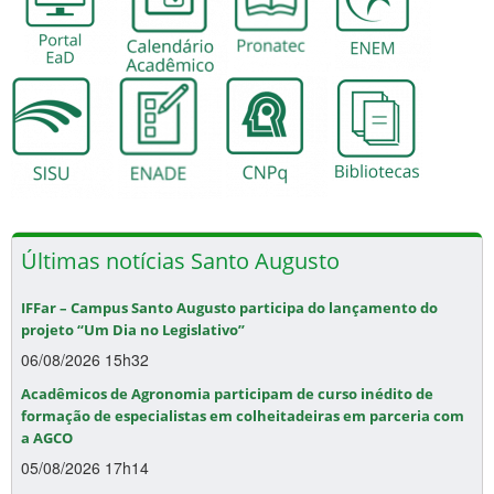
Últimas notícias Santo Augusto
IFFar – Campus Santo Augusto participa do lançamento do
projeto “Um Dia no Legislativo”
06/08/2026 15h32
Acadêmicos de Agronomia participam de curso inédito de
formação de especialistas em colheitadeiras em parceria com
a AGCO
05/08/2026 17h14