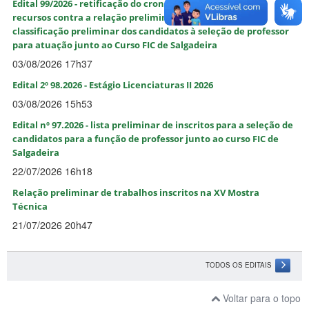
Edital 99/2026 - retificação do cronograma, resultado dos
recursos contra a relação preliminar de inscritos e
classificação preliminar dos candidatos à seleção de professor
para atuação junto ao Curso FIC de Salgadeira
03/08/2026 17h37
Edital 2º 98.2026 - Estágio Licenciaturas II 2026
03/08/2026 15h53
Edital nº 97.2026 - lista preliminar de inscritos para a seleção de
candidatos para a função de professor junto ao curso FIC de
Salgadeira
22/07/2026 16h18
Relação preliminar de trabalhos inscritos na XV Mostra
Técnica
21/07/2026 20h47
TODOS OS EDITAIS
Voltar para o topo