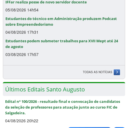
IFFar realiza posse de novo servidor docente
05/08/2026 14h54
Estudantes do técnico em Administração produzem Podcast
sobre Empreendedorismo
04/08/2026 17h31
Estudantes podem submeter trabalhos para XVII Mept até 24
de agosto
03/08/2026 17h57
TODAS AS NOTÍCIAS
Últimos Editais Santo Augusto
Edital nº 100/2026 - resultado final e convocação de candidatos
da seleção de professores para atuação junto ao curso FIC de
Salgadeira.
04/08/2026 20h22