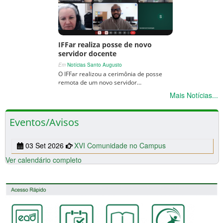
IFFar realiza posse de novo
servidor docente
Em
Notícias Santo Augusto
O IFFar realizou a cerimônia de posse
remota de um novo servidor…
Mais Notícias...
Eventos/Avisos
03 Set 2026
XVI Comunidade no Campus
Ver calendário completo