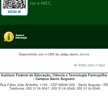
Desenvolvido com o CMS de código aberto
Joomla
Voltar para o topo
Instituto Federal de Educação, Ciência e Tecnologia
Farroupilha
- Campus Santo Augusto
Rua Fábio João Andolhe, 1100 - CEP 98590-000 - Santo Augusto / RS
Telefones: 055 3116-0047, 055 3116-0048, 055 3116-0049