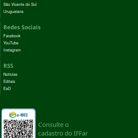
São Vicente do Sul
Uruguaiana
Redes Sociais
Facebook
YouTube
Instagram
RSS
Noticias
Editais
EaD