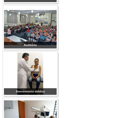
Auditório
Atendimento médico