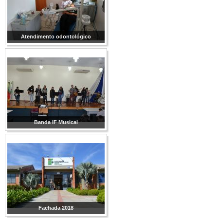
Atendimento odontológico
Banda IF Musical
Fachada 2018