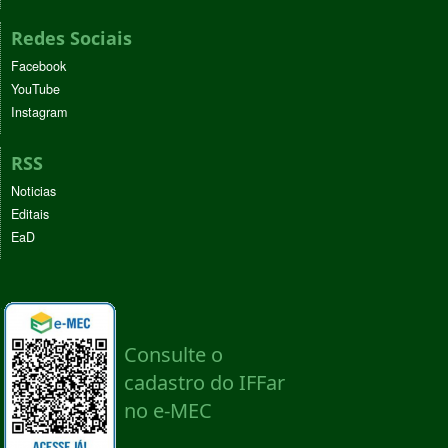
Redes Sociais
Facebook
YouTube
Instagram
RSS
Noticias
Editais
EaD