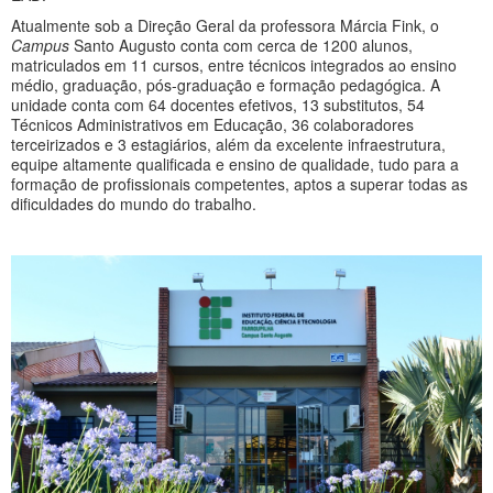
Atualmente sob a Direção Geral da professora Márcia Fink, o
Campus
Santo Augusto conta com cerca de 1200 alunos,
matriculados em 11 cursos, entre técnicos integrados ao ensino
médio, graduação, pós-graduação e formação pedagógica. A
unidade conta com 64 docentes efetivos, 13 substitutos, 54
Técnicos Administrativos em Educação, 36 colaboradores
terceirizados e 3 estagiários, além da excelente infraestrutura,
equipe altamente qualificada e ensino de qualidade, tudo para a
formação de profissionais competentes, aptos a superar todas as
dificuldades do mundo do trabalho.