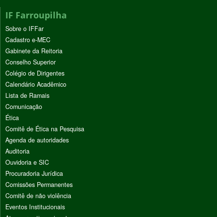
IF Farroupilha
Sobre o IFFar
Cadastro e-MEC
Gabinete da Reitoria
Conselho Superior
Colégio de Dirigentes
Calendário Acadêmico
Lista de Ramais
Comunicação
Ética
Comitê de Ética na Pesquisa
Agenda de autoridades
Auditoria
Ouvidoria e SIC
Procuradoria Jurídica
Comissões Permanentes
Comitê de não violência
Eventos Institucionais