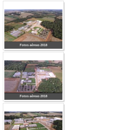
Fotos aéreas 2018
Fotos aéreas 2018