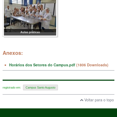
Aulas práticas
Anexos:
Horários dos Setores do Campus.pdf
(1806 Downloads)
registrado em:
Campus Santo Augusto
Voltar para o topo