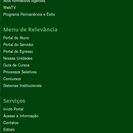
Atos normativos vigentes
WebTV
Programa Permanência e Êxito
Menu de Relevância
Portal do Aluno
Portal do Servidor
Portal do Egresso
Nossas Unidades
Guia de Cursos
Processos Seletivos
Concursos
Sistemas Institucionais
Serviços
Início Portal
Acesso à Informação
Contatos
Editais