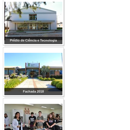
Prédio de Ciência e Tecnologia
Fachada 2018