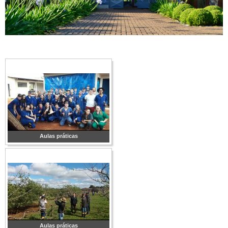
Aulas práticas
Aulas práticas