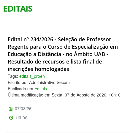
EDITAIS
Edital nº 234/2026 - Seleção de Professor
Regente para o Curso de Especialização em
Educação a Distância - no Âmbito UAB -
Resultado de recursos e lista final de
inscrições homologadas
Tags:
editais_proen
Escrito por Administrativo Secom
Publicado em
Editais
Última modificação em Sexta, 07 de Agosto de 2026, 16h10
07/08/26
16h06