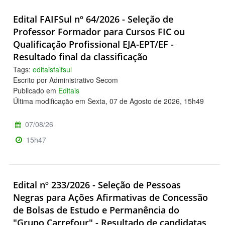
Edital FAIFSul nº 64/2026 - Seleção de
Professor Formador para Cursos FIC ou
Qualificação Profissional EJA-EPT/EF -
Resultado final da classificação
Tags:
editaisfaifsul
Escrito por Administrativo Secom
Publicado em
Editais
Última modificação em Sexta, 07 de Agosto de 2026, 15h49
07/08/26
15h47
Edital nº 233/2026 - Seleção de Pessoas
Negras para Ações Afirmativas de Concessão
de Bolsas de Estudo e Permanência do
"Grupo Carrefour" - Resultado de candidatas