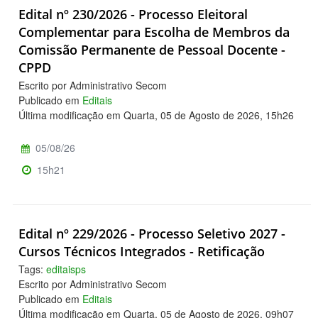
Edital nº 230/2026 - Processo Eleitoral
Complementar para Escolha de Membros da
Comissão Permanente de Pessoal Docente -
CPPD
Escrito por Administrativo Secom
Publicado em
Editais
Última modificação em Quarta, 05 de Agosto de 2026, 15h26
05/08/26
15h21
Edital nº 229/2026 - Processo Seletivo 2027 -
Cursos Técnicos Integrados - Retificação
Tags:
editaisps
Escrito por Administrativo Secom
Publicado em
Editais
Última modificação em Quarta, 05 de Agosto de 2026, 09h07