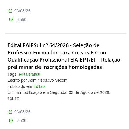
03/08/26
15h50
Edital FAIFSul nº 64/2026 - Seleção de
Professor Formador para Cursos FIC ou
Qualificação Profissional EJA-EPT/EF - Relação
preliminar de inscrições homologadas
Tags:
editaisfaifsul
Escrito por Administrativo Secom
Publicado em
Editais
Última modificação em Segunda, 03 de Agosto de 2026,
15h12
03/08/26
15h09