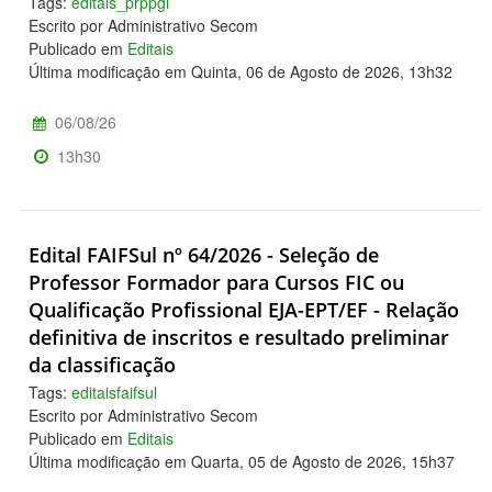
Tags:
editais_prppgi
Escrito por Administrativo Secom
Publicado em
Editais
Última modificação em Quinta, 06 de Agosto de 2026, 13h32
06/08/26
13h30
Edital FAIFSul nº 64/2026 - Seleção de
Professor Formador para Cursos FIC ou
Qualificação Profissional EJA-EPT/EF - Relação
definitiva de inscritos e resultado preliminar
da classificação
Tags:
editaisfaifsul
Escrito por Administrativo Secom
Publicado em
Editais
Última modificação em Quarta, 05 de Agosto de 2026, 15h37