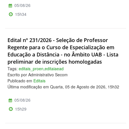
05/08/26
15h34
Edital nº 231/2026 - Seleção de Professor
Regente para o Curso de Especialização em
Educação a Distância - no Âmbito UAB - Lista
preliminar de inscrições homologadas
Tags:
editais_proen
,
editaiaead
Escrito por Administrativo Secom
Publicado em
Editais
Última modificação em Quarta, 05 de Agosto de 2026, 15h32
05/08/26
15h29