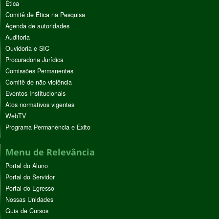
Ética
Comitê de Ética na Pesquisa
Agenda de autoridades
Auditoria
Ouvidoria e SIC
Procuradoria Jurídica
Comissões Permanentes
Comitê de não violência
Eventos Institucionais
Atos normativos vigentes
WebTV
Programa Permanência e Êxito
Menu de Relevância
Portal do Aluno
Portal do Servidor
Portal do Egresso
Nossas Unidades
Guia de Cursos