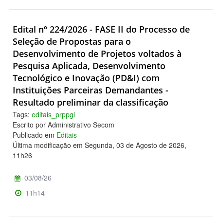
Edital nº 224/2026 - FASE II do Processo de
Seleção de Propostas para o
Desenvolvimento de Projetos voltados à
Pesquisa Aplicada, Desenvolvimento
Tecnológico e Inovação (PD&I) com
Instituições Parceiras Demandantes -
Resultado preliminar da classificação
Tags:
editais_prppgi
Escrito por Administrativo Secom
Publicado em
Editais
Última modificação em Segunda, 03 de Agosto de 2026,
11h26
03/08/26
11h14