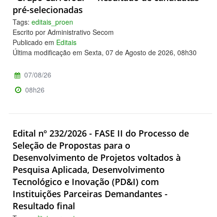
pré-selecionadas
Tags:
editais_proen
Escrito por Administrativo Secom
Publicado em
Editais
Última modificação em Sexta, 07 de Agosto de 2026, 08h30
07/08/26
08h26
Edital nº 232/2026 - FASE II do Processo de
Seleção de Propostas para o
Desenvolvimento de Projetos voltados à
Pesquisa Aplicada, Desenvolvimento
Tecnológico e Inovação (PD&I) com
Instituições Parceiras Demandantes -
Resultado final