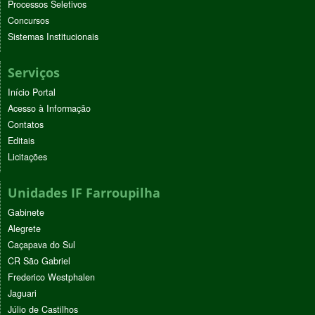
Processos Seletivos
Concursos
Sistemas Institucionais
Serviços
Início Portal
Acesso à Informação
Contatos
Editais
Licitações
Unidades IF Farroupilha
Gabinete
Alegrete
Caçapava do Sul
CR São Gabriel
Frederico Westphalen
Jaguari
Júlio de Castilhos