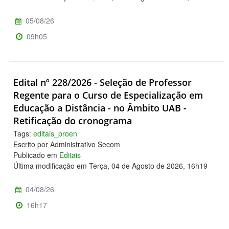
05/08/26
09h05
Edital nº 228/2026 - Seleção de Professor
Regente para o Curso de Especialização em
Educação a Distância - no Âmbito UAB -
Retificação do cronograma
Tags:
editais_proen
Escrito por Administrativo Secom
Publicado em
Editais
Última modificação em Terça, 04 de Agosto de 2026, 16h19
04/08/26
16h17