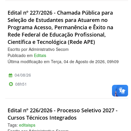
Edital nº 227/2026 - Chamada Pública para
Seleção de Estudantes para Atuarem no
Programa Acesso, Permanência e Êxito na
Rede Federal de Educação Profissional,
Científica e Tecnológica (Rede APE)
Escrito por Administrativo Secom
Publicado em
Editais
Última modificação em Terça, 04 de Agosto de 2026, 09h09
04/08/26
08h51
Edital nº 226/2026 - Processo Seletivo 2027 -
Cursos Técnicos Integrados
Tags:
editaisps
Escrito por Administrativo Secom