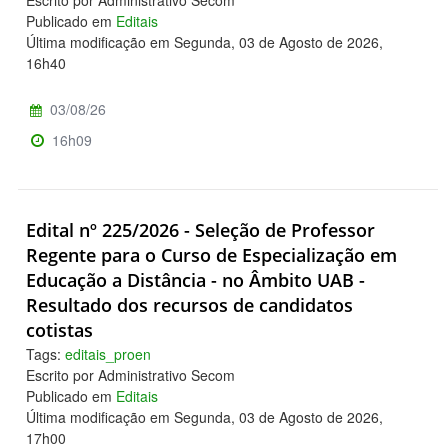
Publicado em
Editais
Última modificação em Segunda, 03 de Agosto de 2026,
16h40
03/08/26
16h09
Edital nº 225/2026 - Seleção de Professor
Regente para o Curso de Especialização em
Educação a Distância - no Âmbito UAB -
Resultado dos recursos de candidatos
cotistas
Tags:
editais_proen
Escrito por Administrativo Secom
Publicado em
Editais
Última modificação em Segunda, 03 de Agosto de 2026,
17h00