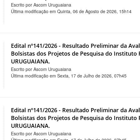
Escrito por Ascom Uruguaiana
Última modificação em Quinta, 06 de Agosto de 2026, 15h14
Edital nº141/2026 - Resultado Preliminar da Aval
Bolsistas dos Projetos de Pesquisa do Instituto
URUGUAIANA.
Escrito por Ascom Uruguaiana
Última modificação em Sexta, 17 de Julho de 2026, 07h45
Edital nº141/2026 - Resultado Preliminar da Aval
Bolsistas dos Projetos de Pesquisa do Instituto
URUGUAIANA.
Escrito por Ascom Uruguaiana