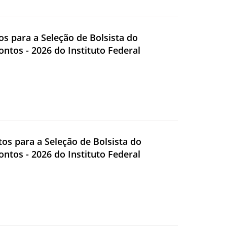
tos para a Seleção de Bolsista do
ontos - 2026 do Instituto Federal
itos para a Seleção de Bolsista do
ontos - 2026 do Instituto Federal