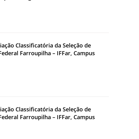
iação Classificatória da Seleção de
 Federal Farroupilha – IFFar, Campus
iação Classificatória da Seleção de
 Federal Farroupilha – IFFar, Campus