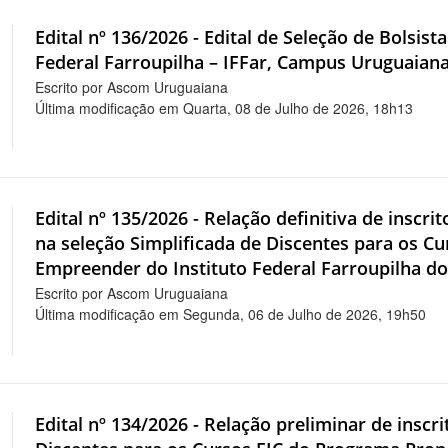
Edital nº 136/2026 - Edital de Seleção de Bolsist
Federal Farroupilha – IFFar, Campus Uruguaiana
Escrito por Ascom Uruguaiana
Última modificação em Quarta, 08 de Julho de 2026, 18h13
Edital nº 135/2026 - Relação definitiva de inscrit
na seleção Simplificada de Discentes para os C
Empreender do Instituto Federal Farroupilha do 
Escrito por Ascom Uruguaiana
Última modificação em Segunda, 06 de Julho de 2026, 19h50
Edital nº 134/2026 - Relação preliminar de inscr