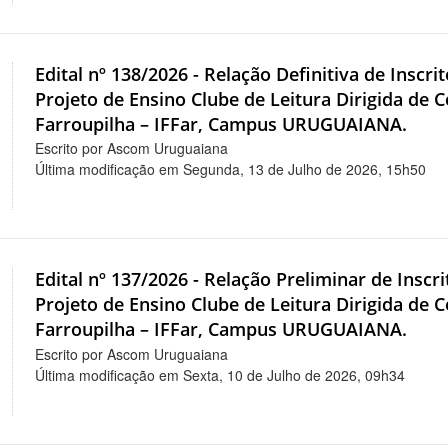
Edital nº 138/2026 - Relação Definitiva de Inscri
Projeto de Ensino Clube de Leitura Dirigida de C
Farroupilha – IFFar, Campus URUGUAIANA.
Escrito por Ascom Uruguaiana
Última modificação em Segunda, 13 de Julho de 2026, 15h50
Edital nº 137/2026 - Relação Preliminar de Inscr
Projeto de Ensino Clube de Leitura Dirigida de C
Farroupilha – IFFar, Campus URUGUAIANA.
Escrito por Ascom Uruguaiana
Última modificação em Sexta, 10 de Julho de 2026, 09h34