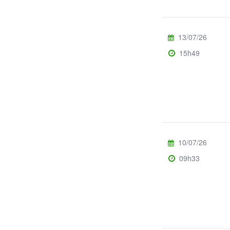
13/07/26
15h49
10/07/26
09h33