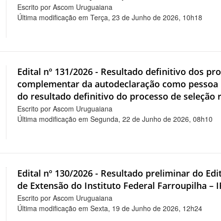
Escrito por Ascom Uruguaiana
Última modificação em Terça, 23 de Junho de 2026, 10h18
Edital nº 131/2026 - Resultado definitivo dos 
complementar da autodeclaração como pessoa p
do resultado definitivo do processo de seleção r
Escrito por Ascom Uruguaiana
Última modificação em Segunda, 22 de Junho de 2026, 08h10
Edital nº 130/2026 - Resultado preliminar do Edi
de Extensão do Instituto Federal Farroupilha 
Escrito por Ascom Uruguaiana
Última modificação em Sexta, 19 de Junho de 2026, 12h24