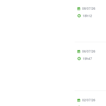
08/07/26
18h12
06/07/26
19h47
02/07/26