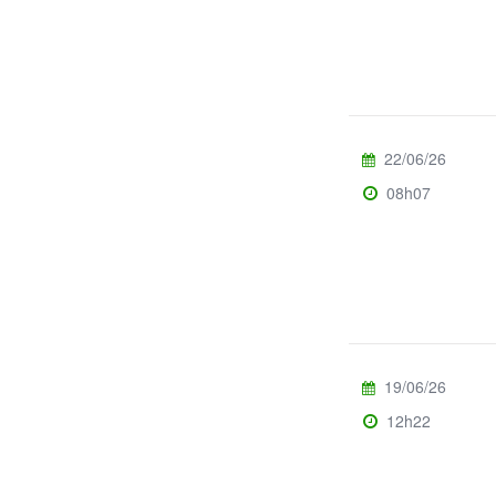
22/06/26
08h07
19/06/26
12h22