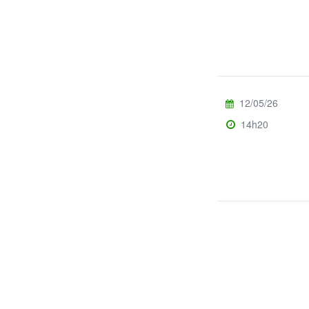
12/05/26
14h20