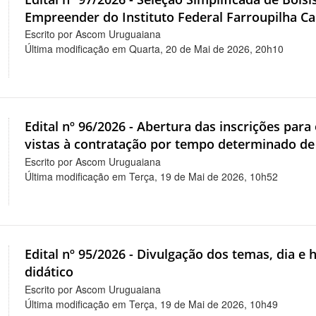
Empreender do Instituto Federal Farroupilha C
Escrito por Ascom Uruguaiana
Última modificação em Quarta, 20 de Mai de 2026, 20h10
Edital nº 96/2026 - Abertura das inscrições para
vistas à contratação por tempo determinado de 
Escrito por Ascom Uruguaiana
Última modificação em Terça, 19 de Mai de 2026, 10h52
Edital nº 95/2026 - Divulgação dos temas, dia 
didático
Escrito por Ascom Uruguaiana
Última modificação em Terça, 19 de Mai de 2026, 10h49