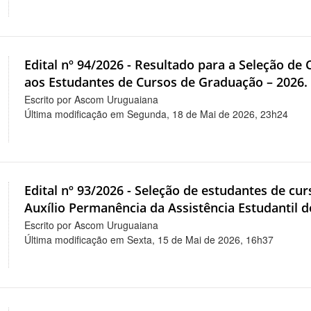
Edital nº 94/2026 - Resultado para a Seleção de
aos Estudantes de Cursos de Graduação – 2026.
Escrito por Ascom Uruguaiana
Última modificação em Segunda, 18 de Mai de 2026, 23h24
Edital nº 93/2026 - Seleção de estudantes de cu
Auxílio Permanência da Assistência Estudantil d
Escrito por Ascom Uruguaiana
Última modificação em Sexta, 15 de Mai de 2026, 16h37