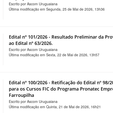
Escrito por Ascom Uruguaiana
Última modificação em Segunda, 25 de Mai de 2026, 13h36
Edital nº 101/2026 - Resultado Preliminar da P
ao Edital nº 63/2026.
Escrito por Ascom Uruguaiana
Última modificação em Sexta, 22 de Mai de 2026, 13h57
Edital nº 100/2026 - Retificação do Edital nº 98/
para os Cursos FIC do Programa Pronatec Empre
Farroupilha
Escrito por Ascom Uruguaiana
Última modificação em Quinta, 21 de Mai de 2026, 16h21