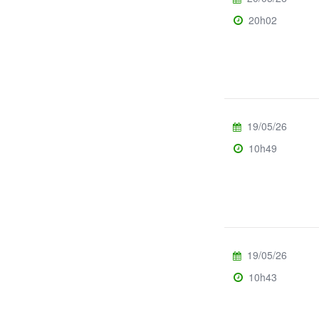
20h02
19/05/26
10h49
19/05/26
10h43