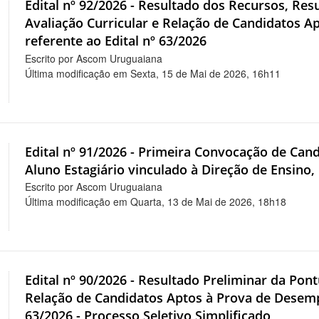
Edital nº 92/2026 - Resultado dos Recursos, Res
Avaliação Curricular e Relação de Candidatos 
referente ao Edital nº 63/2026
Escrito por Ascom Uruguaiana
Última modificação em Sexta, 15 de Mai de 2026, 16h11
Edital nº 91/2026 - Primeira Convocação de Can
Aluno Estagiário vinculado à Direção de Ensino,
Escrito por Ascom Uruguaiana
Última modificação em Quarta, 13 de Mai de 2026, 18h18
Edital nº 90/2026 - Resultado Preliminar da Pon
Relação de Candidatos Aptos à Prova de Desemp
63/2026 - Processo Seletivo Simplificado