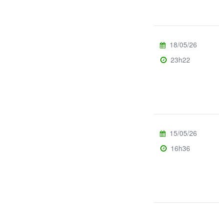
18/05/26
23h22
15/05/26
16h36