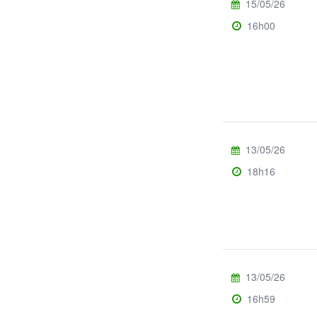
15/05/26
16h00
13/05/26
18h16
13/05/26
16h59