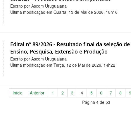
Escrito por Ascom Uruguaiana
Última modificação em Quarta, 13 de Mai de 2026, 18h16
Edital nº 89/2026 - Resultado final da seleção d
Ensino, Pesquisa, Extensão e Produção
Escrito por Ascom Uruguaiana
Última modificação em Terça, 12 de Mai de 2026, 14h22
Início
Anterior
1
2
3
4
5
6
7
8
Página 4 de 53