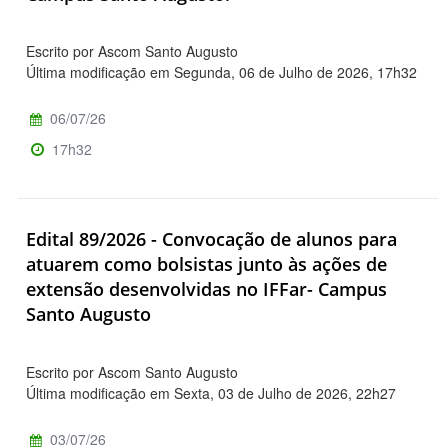
Escrito por Ascom Santo Augusto
Última modificação em Segunda, 06 de Julho de 2026, 17h32
06/07/26
17h32
Edital 89/2026 - Convocação de alunos para
atuarem como bolsistas junto às ações de
extensão desenvolvidas no IFFar- Campus
Santo Augusto
Escrito por Ascom Santo Augusto
Última modificação em Sexta, 03 de Julho de 2026, 22h27
03/07/26