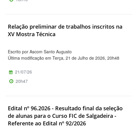
Relação preliminar de trabalhos inscritos na
XV Mostra Técnica
Escrito por Ascom Santo Augusto
Última modificação em Terça, 21 de Julho de 2026, 20h48
21/07/26
20h47
Edital nº 96.2026 - Resultado final da seleção
de alunas para o Curso FIC de Salgadeira -
Referente ao Edital nº 92/2026