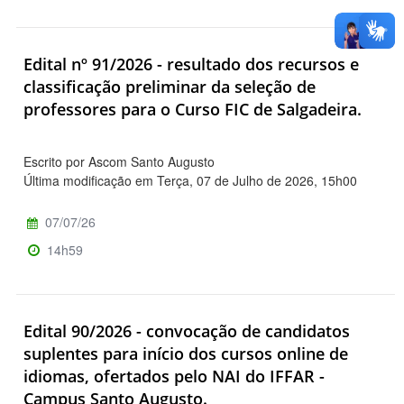
Edital nº 91/2026 - resultado dos recursos e
classificação preliminar da seleção de
professores para o Curso FIC de Salgadeira.
Escrito por Ascom Santo Augusto
Última modificação em Terça, 07 de Julho de 2026, 15h00
07/07/26
14h59
Edital 90/2026 - convocação de candidatos
suplentes para início dos cursos online de
idiomas, ofertados pelo NAI do IFFAR -
Campus Santo Augusto.