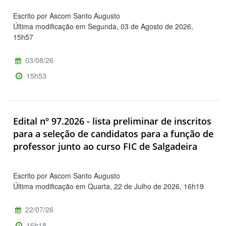
Escrito por Ascom Santo Augusto
Última modificação em Segunda, 03 de Agosto de 2026,
15h57
03/08/26
15h53
Edital nº 97.2026 - lista preliminar de inscritos
para a seleção de candidatos para a função de
professor junto ao curso FIC de Salgadeira
Escrito por Ascom Santo Augusto
Última modificação em Quarta, 22 de Julho de 2026, 16h19
22/07/26
16h18