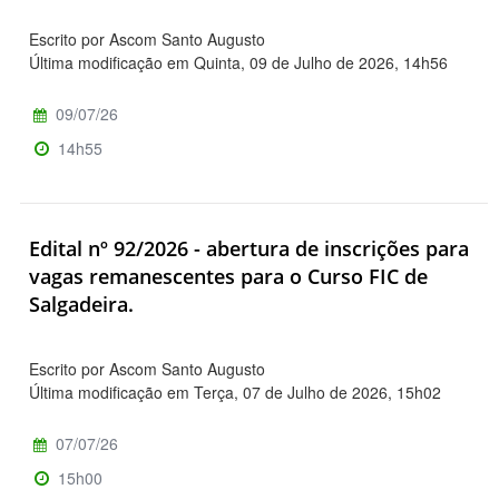
Escrito por Ascom Santo Augusto
Última modificação em Quinta, 09 de Julho de 2026, 14h56
09/07/26
14h55
Edital nº 92/2026 - abertura de inscrições para
vagas remanescentes para o Curso FIC de
Salgadeira.
Escrito por Ascom Santo Augusto
Última modificação em Terça, 07 de Julho de 2026, 15h02
07/07/26
15h00