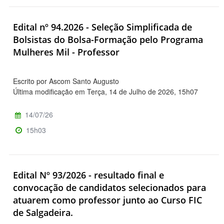
Edital nº 94.2026 - Seleção Simplificada de
Bolsistas do Bolsa-Formação pelo Programa
Mulheres Mil - Professor
Escrito por Ascom Santo Augusto
Última modificação em Terça, 14 de Julho de 2026, 15h07
14/07/26
15h03
Edital Nº 93/2026 - resultado final e
convocação de candidatos selecionados para
atuarem como professor junto ao Curso FIC
de Salgadeira.