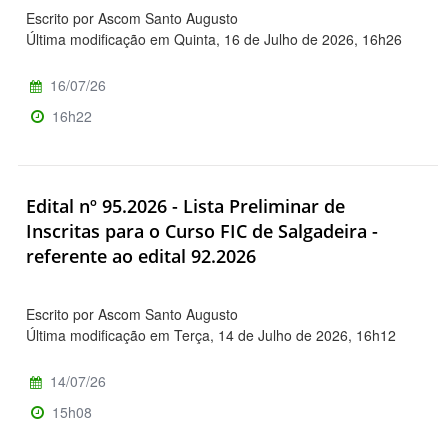
Escrito por Ascom Santo Augusto
Última modificação em Quinta, 16 de Julho de 2026, 16h26
16/07/26
16h22
Edital nº 95.2026 - Lista Preliminar de
Inscritas para o Curso FIC de Salgadeira -
referente ao edital 92.2026
Escrito por Ascom Santo Augusto
Última modificação em Terça, 14 de Julho de 2026, 16h12
14/07/26
15h08