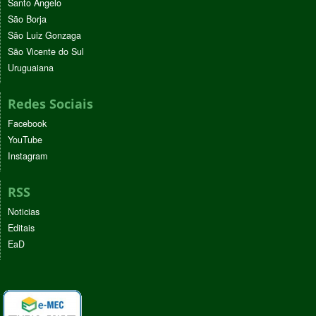
Santo Ângelo
São Borja
São Luiz Gonzaga
São Vicente do Sul
Uruguaiana
Redes Sociais
Facebook
YouTube
Instagram
RSS
Noticias
Editais
EaD