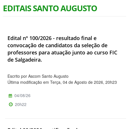
EDITAIS SANTO AUGUSTO
Edital nº 100/2026 - resultado final e
convocação de candidatos da seleção de
professores para atuação junto ao curso FIC
de Salgadeira.
Escrito por Ascom Santo Augusto
Última modificação em Terça, 04 de Agosto de 2026, 20h23
04/08/26
20h22