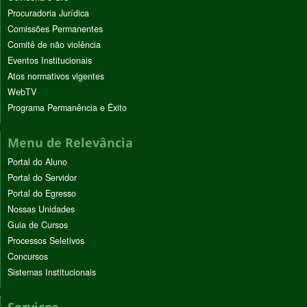
Procuradoria Jurídica
Comissões Permanentes
Comitê de não violência
Eventos Institucionais
Atos normativos vigentes
WebTV
Programa Permanência e Êxito
Menu de Relevância
Portal do Aluno
Portal do Servidor
Portal do Egresso
Nossas Unidades
Guia de Cursos
Processos Seletivos
Concursos
Sistemas Institucionais
Serviços