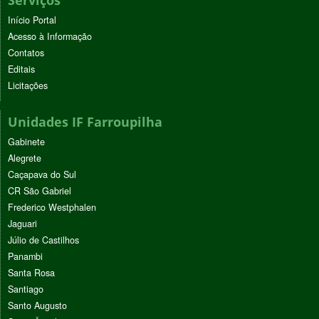
Início Portal
Acesso à Informação
Contatos
Editais
Licitações
Unidades IF Farroupilha
Gabinete
Alegrete
Caçapava do Sul
CR São Gabriel
Frederico Westphalen
Jaguari
Júlio de Castilhos
Panambi
Santa Rosa
Santiago
Santo Augusto