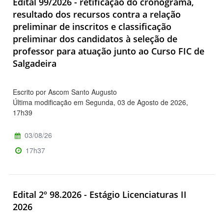
Edital 99/2026 - retificação do cronograma,
resultado dos recursos contra a relação
preliminar de inscritos e classificação
preliminar dos candidatos à seleção de
professor para atuação junto ao Curso FIC de
Salgadeira
Escrito por Ascom Santo Augusto
Última modificação em Segunda, 03 de Agosto de 2026,
17h39
03/08/26
17h37
Edital 2º 98.2026 - Estágio Licenciaturas II
2026