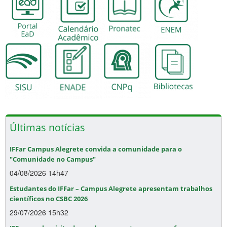
Últimas notícias
IFFar Campus Alegrete convida a comunidade para o
"Comunidade no Campus"
04/08/2026 14h47
Estudantes do IFFar – Campus Alegrete apresentam trabalhos
científicos no CSBC 2026
29/07/2026 15h32