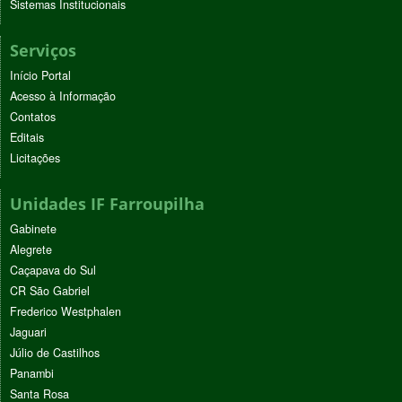
Sistemas Institucionais
Serviços
Início Portal
Acesso à Informação
Contatos
Editais
Licitações
Unidades IF Farroupilha
Gabinete
Alegrete
Caçapava do Sul
CR São Gabriel
Frederico Westphalen
Jaguari
Júlio de Castilhos
Panambi
Santa Rosa