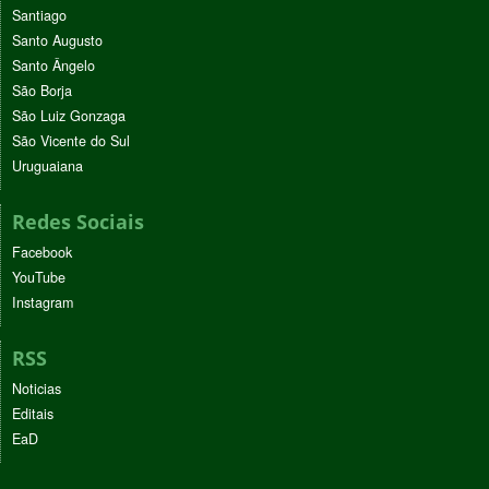
Santiago
Santo Augusto
Santo Ângelo
São Borja
São Luiz Gonzaga
São Vicente do Sul
Uruguaiana
Redes Sociais
Facebook
YouTube
Instagram
RSS
Noticias
Editais
EaD