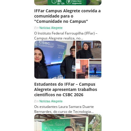
IFFar Campus Alegrete convida a
comunidade para o
"Comunidade no Campus"
Em
Notícias Alegrete
O Instituto Federal Farroupilha (IFFar) –
Campus Alegrete realiza, no…
Estudantes do IFFar – Campus
Alegrete apresentam trabalhos
científicos no CSBC 2026
Em
Notícias Alegrete
Os estudantes Laura Samara Duarte
Bernardes, do curso de Tecnologia…