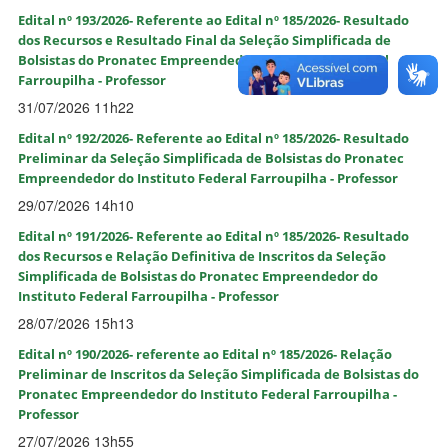
Edital nº 193/2026- Referente ao Edital nº 185/2026- Resultado
dos Recursos e Resultado Final da Seleção Simplificada de
Bolsistas do Pronatec Empreendedor do Instituto Federal
Farroupilha - Professor
31/07/2026 11h22
Edital nº 192/2026- Referente ao Edital nº 185/2026- Resultado
Preliminar da Seleção Simplificada de Bolsistas do Pronatec
Empreendedor do Instituto Federal Farroupilha - Professor
29/07/2026 14h10
Edital nº 191/2026- Referente ao Edital nº 185/2026- Resultado
dos Recursos e Relação Definitiva de Inscritos da Seleção
Simplificada de Bolsistas do Pronatec Empreendedor do
Instituto Federal Farroupilha - Professor
28/07/2026 15h13
Edital nº 190/2026- referente ao Edital nº 185/2026- Relação
Preliminar de Inscritos da Seleção Simplificada de Bolsistas do
Pronatec Empreendedor do Instituto Federal Farroupilha -
Professor
27/07/2026 13h55