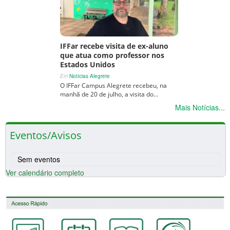
IFFar recebe visita de ex-aluno
que atua como professor nos
Estados Unidos
Em
Notícias Alegrete
O IFFar Campus Alegrete recebeu, na
manhã de 20 de julho, a visita do…
Mais Notícias...
Eventos/Avisos
Sem eventos
Ver calendário completo