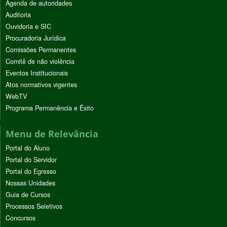
Agenda de autoridades
Auditoria
Ouvidoria e SIC
Procuradoria Jurídica
Comissões Permanentes
Comitê de não violência
Eventos Institucionais
Atos normativos vigentes
WebTV
Programa Permanência e Êxito
Menu de Relevância
Portal do Aluno
Portal do Servidor
Portal do Egresso
Nossas Unidades
Guia de Cursos
Processos Seletivos
Concursos