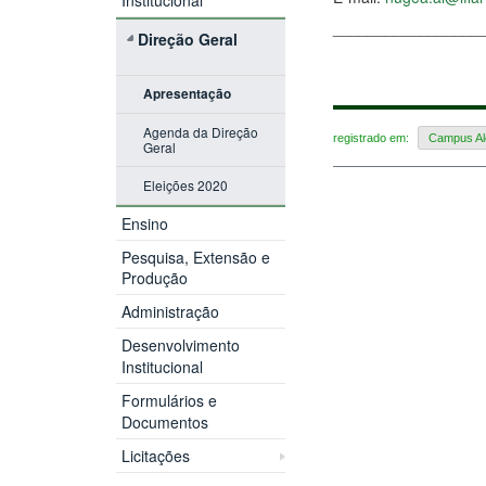
_________________
Direção Geral
Apresentação
Agenda da Direção
registrado em:
Campus Al
Geral
Eleições 2020
Ensino
Pesquisa, Extensão e
Produção
Administração
Desenvolvimento
Institucional
Formulários e
Documentos
Licitações