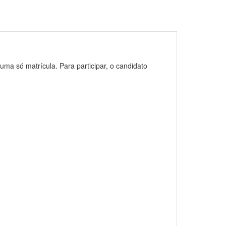
uma só matrícula. Para participar, o candidato