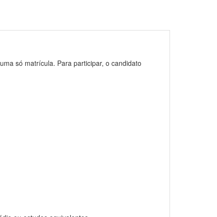
uma só matrícula. Para participar, o candidato