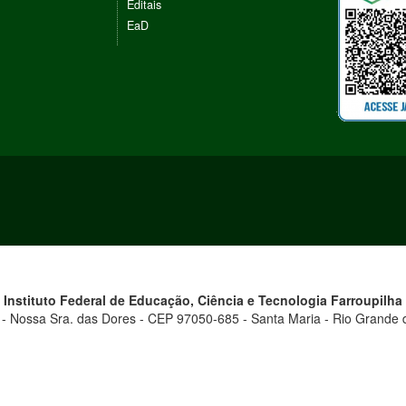
Editais
EaD
Instituto Federal de Educação, Ciência e Tecnologia
Farroupilha
 - Nossa Sra. das Dores - CEP 97050-685 - Santa Maria - Rio Grande d