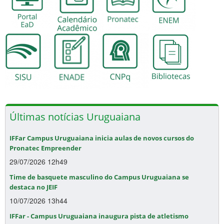
Últimas notícias Uruguaiana
IFFar Campus Uruguaiana inicia aulas de novos cursos do
Pronatec Empreender
29/07/2026 12h49
Time de basquete masculino do Campus Uruguaiana se
destaca no JEIF
10/07/2026 13h44
IFFar - Campus Uruguaiana inaugura pista de atletismo