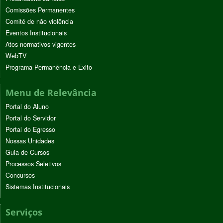
Comissões Permanentes
Comitê de não violência
Eventos Institucionais
Atos normativos vigentes
WebTV
Programa Permanência e Êxito
Menu de Relevância
Portal do Aluno
Portal do Servidor
Portal do Egresso
Nossas Unidades
Guia de Cursos
Processos Seletivos
Concursos
Sistemas Institucionais
Serviços