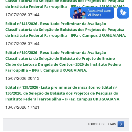
Classificatória da Seleção de Bolsistas dos Projetos de Pesquisa
do Instituto Federal Farroupilha – IFFar, Campus URUGUAIANA.
17/07/2026 07h44
Edital nº141/2026 - Resultado Preliminar da Avaliação
Classificatória da Seleção de Bolsistas dos Projetos de Pesquisa
do Instituto Federal Farroupilha – IFFar, Campus URUGUAIANA.
17/07/2026 07h44
Edital nº140/2026 - Resultado Preliminar da Avaliação
Classificatória da Seleção de Bolsista do Projeto de Ensino
Clube de Leitura Dirigida de Contos - 2026 do Instituto Federal
Farroupilha – IFFar, Campus URUGUAIANA.
15/07/2026 20h13
Edital nº 139/2026 - Lista preliminar de inscritos no Edital nº
136/2026, de Seleção de Bolsista dos Projetos de Pesquisa do
Instituto Federal Farroupilha – IFFar, Campus URUGUAIANA.
13/07/2026 17h21
TODOS OS EDITAIS