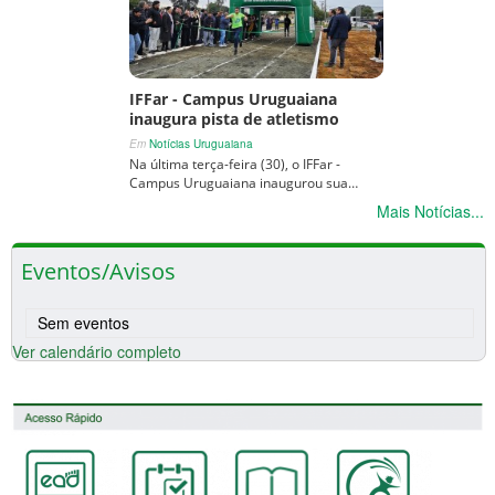
IFFar - Campus Uruguaiana
inaugura pista de atletismo
Em
Notícias Uruguaiana
Na última terça-feira (30), o IFFar -
Campus Uruguaiana inaugurou sua…
Mais Notícias...
Eventos/Avisos
Sem eventos
Ver calendário completo