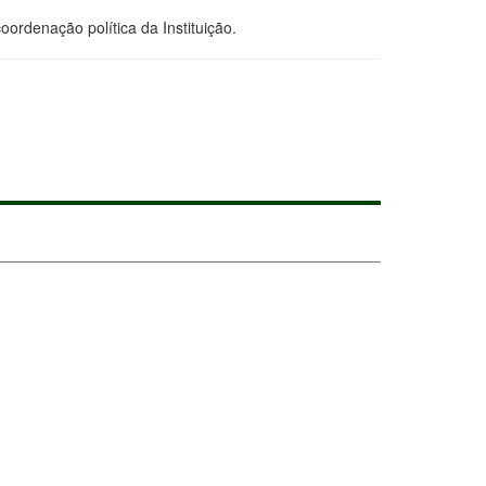
ordenação política da Instituição.