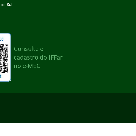
 do Sul