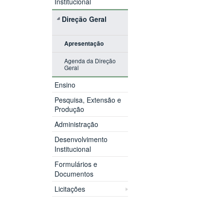
Institucional
Direção Geral
Apresentação
Agenda da Direção
Geral
Ensino
Pesquisa, Extensão e
Produção
Administração
Desenvolvimento
Institucional
Formulários e
Documentos
Licitações