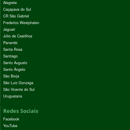
Alegrete
Caçapava do Sul
CR São Gabriel
Frederico Westphalen
Jaguari
Júlio de Castilhos
Panambi
Santa Rosa
Santiago
Santo Augusto
Santo Ângelo
São Borja
São Luiz Gonzaga
São Vicente do Sul
Uruguaiana
Redes Sociais
Facebook
YouTube