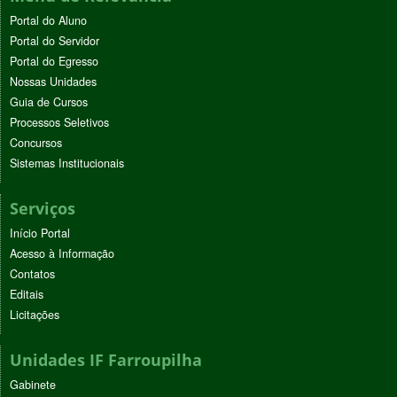
Portal do Aluno
Portal do Servidor
Portal do Egresso
Nossas Unidades
Guia de Cursos
Processos Seletivos
Concursos
Sistemas Institucionais
Serviços
Início Portal
Acesso à Informação
Contatos
Editais
Licitações
Unidades IF Farroupilha
Gabinete