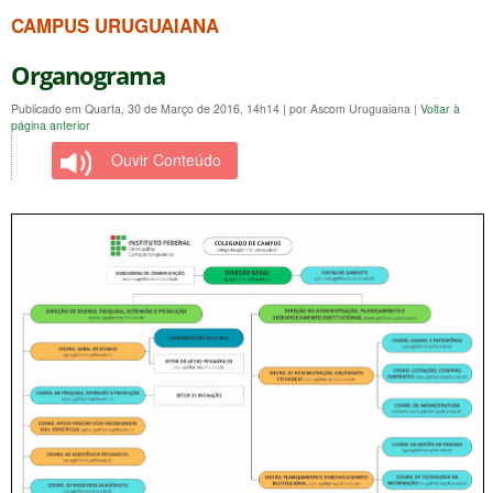
CAMPUS URUGUAIANA
Organograma
Publicado em Quarta, 30 de Março de 2016, 14h14
|
por Ascom Uruguaiana
|
Voltar à
página anterior
Ouvir Conteúdo