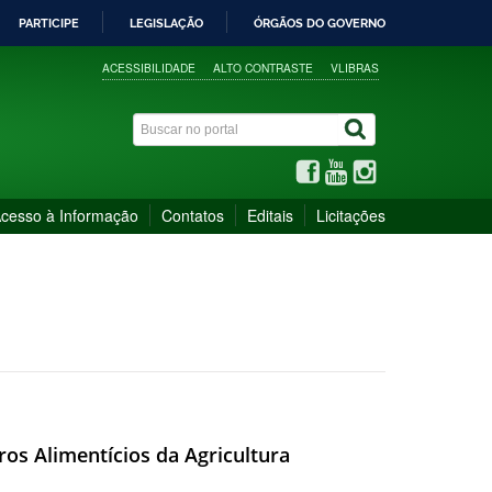
PARTICIPE
LEGISLAÇÃO
ÓRGÃOS DO GOVERNO
ACESSIBILIDADE
ALTO CONTRASTE
VLIBRAS
cesso à Informação
Contatos
Editais
Licitações
os Alimentícios da Agricultura