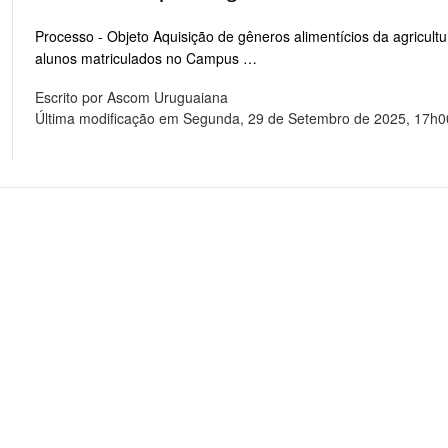
Processo - Objeto Aquisição de gêneros alimentícios da agricult
alunos matriculados no Campus …
Escrito por Ascom Uruguaiana
Última modificação em Segunda, 29 de Setembro de 2025, 17h0