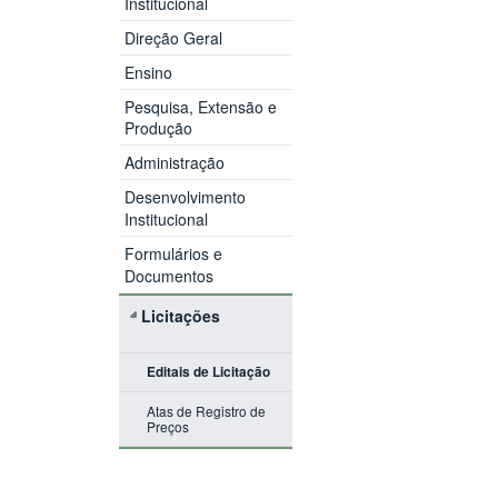
Institucional
Direção Geral
Ensino
Pesquisa, Extensão e
Produção
Administração
Desenvolvimento
Institucional
Formulários e
Documentos
Licitações
Editais de Licitação
Atas de Registro de
Preços