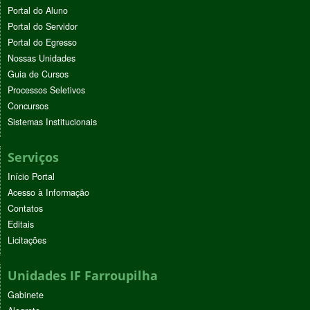
Portal do Aluno
Portal do Servidor
Portal do Egresso
Nossas Unidades
Guia de Cursos
Processos Seletivos
Concursos
Sistemas Institucionais
Serviços
Início Portal
Acesso à Informação
Contatos
Editais
Licitações
Unidades IF Farroupilha
Gabinete