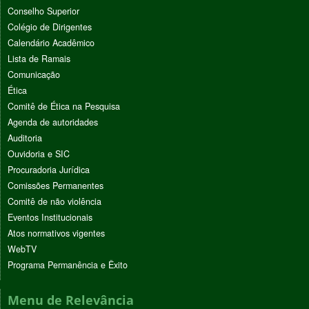
Conselho Superior
Colégio de Dirigentes
Calendário Acadêmico
Lista de Ramais
Comunicação
Ética
Comitê de Ética na Pesquisa
Agenda de autoridades
Auditoria
Ouvidoria e SIC
Procuradoria Jurídica
Comissões Permanentes
Comitê de não violência
Eventos Institucionais
Atos normativos vigentes
WebTV
Programa Permanência e Êxito
Menu de Relevância