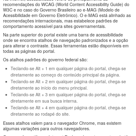
recomendações do WCAG (World Content Accessibility Guide) do
W3C e no caso do Governo Brasileiro ao e-MAG (Modelo de
Acessibilidade em Governo Eletrônico). O e-MAG está alinhado as
recomendações internacionais, mas estabelece padrões de
comportamento acessível para sites governamentais.
Na parte superior do portal existe uma barra de acessibilidade
onde se encontra atalhos de navegação padronizados e a opção
para alterar o contraste. Essas ferramentas estão disponíveis em
todas as páginas do portal.
Os atalhos padrões do governo federal são:
Teclando-se Alt + 1 em qualquer página do portal, chega-se
diretamente ao começo do conteúdo principal da página.
Teclando-se Alt + 2 em qualquer página do portal, chega-se
diretamente ao início do menu principal.
Teclando-se Alt + 3 em qualquer página do portal, chega-se
diretamente em sua busca interna.
Teclando-se Alt + 4 em qualquer página do portal, chega-se
diretamente ao rodapé do site.
Esses atalhos valem para o navegador Chrome, mas existem
algumas variações para outros navegadores.