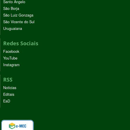
Santo Ângelo
São Borja
São Luiz Gonzaga
São Vicente do Sul
Uruguaiana
Redes Sociais
Facebook
YouTube
Instagram
RSS
Noticias
Editais
EaD