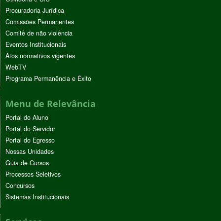
Procuradoria Jurídica
Comissões Permanentes
Comitê de não violência
Eventos Institucionais
Atos normativos vigentes
WebTV
Programa Permanência e Êxito
Menu de Relevância
Portal do Aluno
Portal do Servidor
Portal do Egresso
Nossas Unidades
Guia de Cursos
Processos Seletivos
Concursos
Sistemas Institucionais