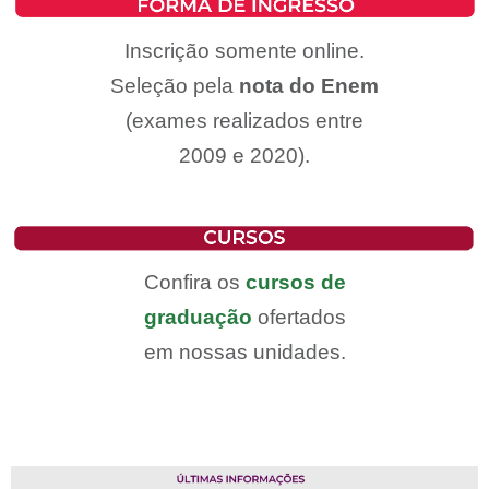
Inscrição somente online.
Seleção pela
nota do Enem
(exames realizados entre
2009 e 2020).
Confira os
cursos de
graduação
ofertados
em nossas unidades.