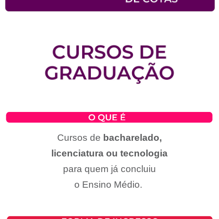
Cursos de
bacharelado,
licenciatura ou tecnologia
para quem já concluiu
o Ensino Médio.