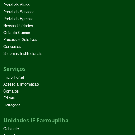
Portal do Aluno
Portal do Servidor
Portal do Egresso
Nossas Unidades
Guia de Cursos
Processos Seletivos
Concursos
Sistemas Institucionais
Serviços
Início Portal
Acesso à Informação
Contatos
Editais
Licitações
Unidades IF Farroupilha
Gabinete