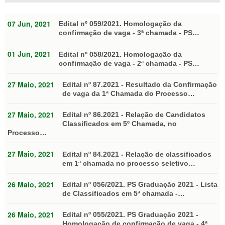
07 Jun, 2021
Edital nº 059/2021. Homologação da
confirmação de vaga - 3ª chamada - PS…
01 Jun, 2021
Edital nº 058/2021. Homologação da
confirmação de vaga - 2ª chamada - PS…
27 Maio, 2021
Edital nº 87.2021 - Resultado da Confirmação
de vaga da 1ª Chamada do Processo…
27 Maio, 2021
Edital nº 86.2021 - Relação de Candidatos
Classificados em 5º Chamada, no
Processo…
27 Maio, 2021
Edital nº 84.2021 - Relação de classificados
em 1ª chamada no processo seletivo…
26 Maio, 2021
Edital nº 056/2021. PS Graduação 2021 - Lista
de Classificados em 5ª chamada -…
26 Maio, 2021
Edital nº 055/2021. PS Graduação 2021 -
Homologação de confirmação de vaga - 4ª…