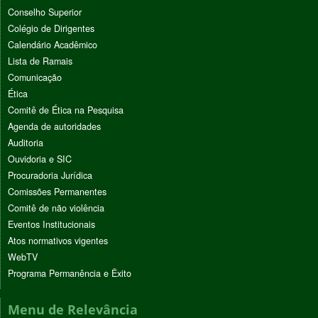
Conselho Superior
Colégio de Dirigentes
Calendário Acadêmico
Lista de Ramais
Comunicação
Ética
Comitê de Ética na Pesquisa
Agenda de autoridades
Auditoria
Ouvidoria e SIC
Procuradoria Jurídica
Comissões Permanentes
Comitê de não violência
Eventos Institucionais
Atos normativos vigentes
WebTV
Programa Permanência e Êxito
Menu de Relevância