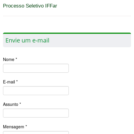
Processo Seletivo IFFar
Envie um e-mail
Nome
*
E-mail
*
Assunto
*
Mensagem
*