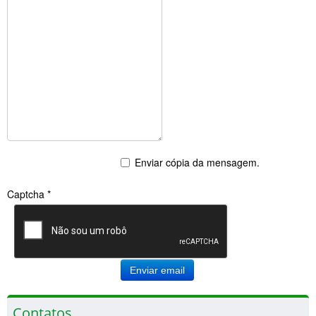
Enviar cópia da mensagem.
Captcha
*
Enviar email
Contatos