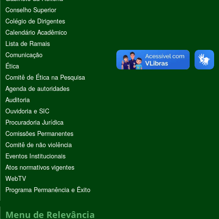
Conselho Superior
Colégio de Dirigentes
Calendário Acadêmico
Lista de Ramais
Comunicação
Ética
Comitê de Ética na Pesquisa
Agenda de autoridades
Auditoria
Ouvidoria e SIC
Procuradoria Jurídica
Comissões Permanentes
Comitê de não violência
Eventos Institucionais
Atos normativos vigentes
WebTV
Programa Permanência e Êxito
Menu de Relevância