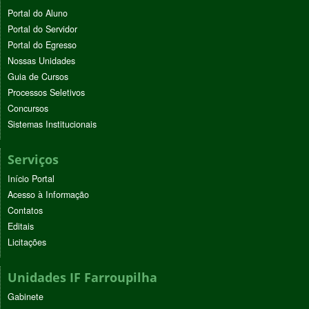
Portal do Aluno
Portal do Servidor
Portal do Egresso
Nossas Unidades
Guia de Cursos
Processos Seletivos
Concursos
Sistemas Institucionais
Serviços
Início Portal
Acesso à Informação
Contatos
Editais
Licitações
Unidades IF Farroupilha
Gabinete