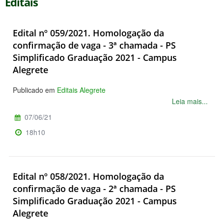
Editais
Edital nº 059/2021. Homologação da
confirmação de vaga - 3ª chamada - PS
Simplificado Graduação 2021 - Campus
Alegrete
Publicado em
Editais Alegrete
Leia mais...
07/06/21
18h10
Edital nº 058/2021. Homologação da
confirmação de vaga - 2ª chamada - PS
Simplificado Graduação 2021 - Campus
Alegrete