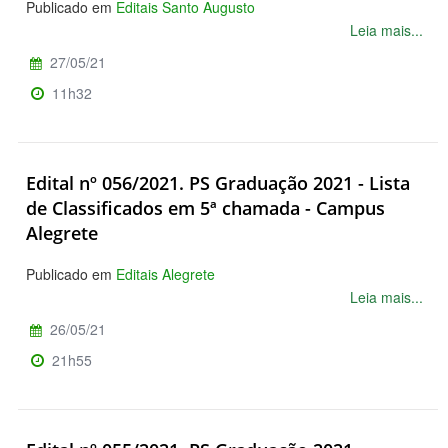
Publicado em
Editais Santo Augusto
Leia mais...
27/05/21
11h32
Edital nº 056/2021. PS Graduação 2021 - Lista
de Classificados em 5ª chamada - Campus
Alegrete
Publicado em
Editais Alegrete
Leia mais...
26/05/21
21h55