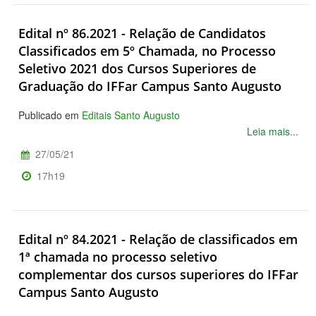
Edital nº 86.2021 - Relação de Candidatos
Classificados em 5º Chamada, no Processo
Seletivo 2021 dos Cursos Superiores de
Graduação do IFFar Campus Santo Augusto
Publicado em
Editais Santo Augusto
Leia mais...
27/05/21
17h19
Edital nº 84.2021 - Relação de classificados em
1ª chamada no processo seletivo
complementar dos cursos superiores do IFFar
Campus Santo Augusto