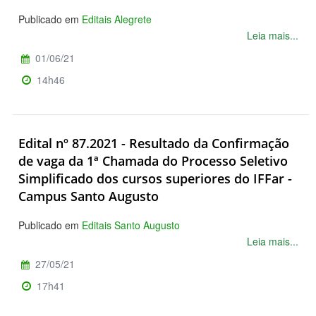
Publicado em
Editais Alegrete
Leia mais...
01/06/21
14h46
Edital nº 87.2021 - Resultado da Confirmação
de vaga da 1ª Chamada do Processo Seletivo
Simplificado dos cursos superiores do IFFar -
Campus Santo Augusto
Publicado em
Editais Santo Augusto
Leia mais...
27/05/21
17h41