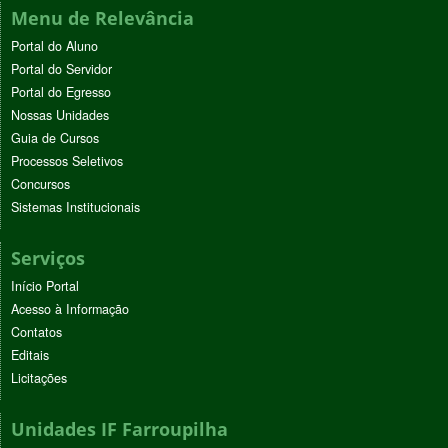
Menu de Relevância
Portal do Aluno
Portal do Servidor
Portal do Egresso
Nossas Unidades
Guia de Cursos
Processos Seletivos
Concursos
Sistemas Institucionais
Serviços
Início Portal
Acesso à Informação
Contatos
Editais
Licitações
Unidades IF Farroupilha