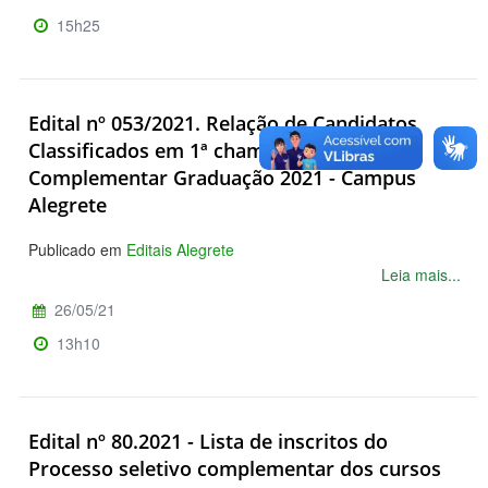
15h25
Edital nº 053/2021. Relação de Candidatos
Classificados em 1ª chamada - PS
Complementar Graduação 2021 - Campus
Alegrete
Publicado em
Editais Alegrete
Leia mais...
26/05/21
13h10
Edital nº 80.2021 - Lista de inscritos do
Processo seletivo complementar dos cursos