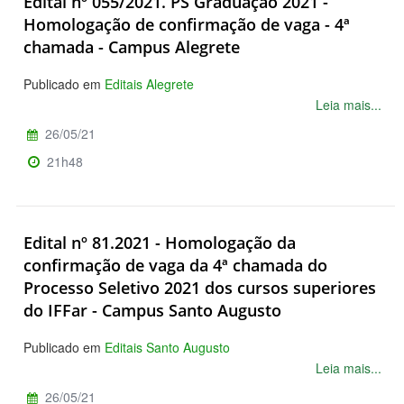
Edital nº 055/2021. PS Graduação 2021 -
Homologação de confirmação de vaga - 4ª
chamada - Campus Alegrete
Publicado em
Editais Alegrete
Leia mais...
26/05/21
21h48
Edital nº 81.2021 - Homologação da
confirmação de vaga da 4ª chamada do
Processo Seletivo 2021 dos cursos superiores
do IFFar - Campus Santo Augusto
Publicado em
Editais Santo Augusto
Leia mais...
26/05/21