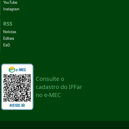
YouTube
Instagram
RSS
Noticias
Editais
EaD