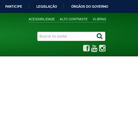
PARTICIPE
LEGISLAÇÃO
ÓRGÃOS DO GOVERNO
ACESSIBILIDADE
ALTO CONTRASTE
VLIBRAS