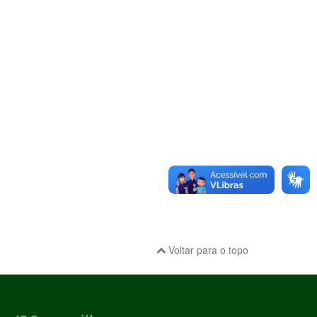
Voltar para o topo