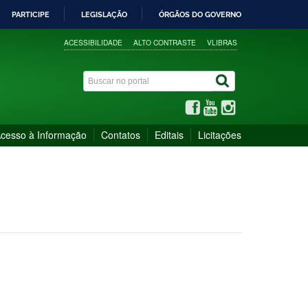
PARTICIPE
LEGISLAÇÃO
ÓRGÃOS DO GOVERNO
ACESSIBILIDADE
ALTO CONTRASTE
VLIBRAS
cesso à Informação
Contatos
Editais
Licitações