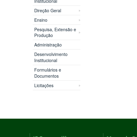
Institucional
Direção Geral
Ensino
Pesquisa, Extensão e
Produção
Administração
Desenvolvimento
Institucional
Formulários e
Documentos
Licitações