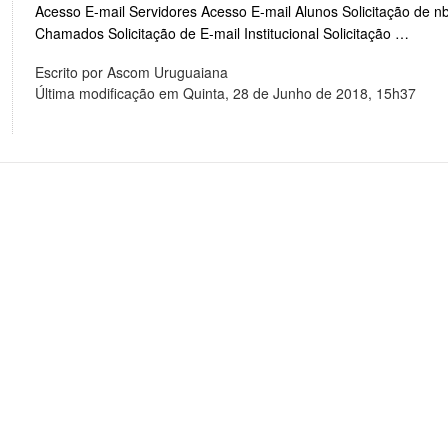
Acesso E-mail Servidores Acesso E-mail Alunos Solicitação de n
Chamados Solicitação de E-mail Institucional Solicitação …
Escrito por Ascom Uruguaiana
Última modificação em Quinta, 28 de Junho de 2018, 15h37