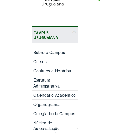
CAMPUS
URUGUAIANA
Sobre o Campus
Cursos
Contatos e Horários
Estrutura
Administrativa
Calendário Acadêmico
Organograma
Colegiado de Campus
Núcleo de
Autoavaliação