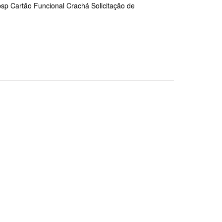
bsp Cartão Funcional Crachá Solicitação de