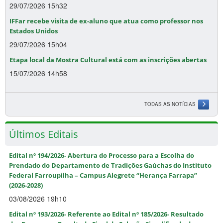
29/07/2026 15h32
IFFar recebe visita de ex-aluno que atua como professor nos
Estados Unidos
29/07/2026 15h04
Etapa local da Mostra Cultural está com as inscrições abertas
15/07/2026 14h58
TODAS AS NOTÍCIAS
Últimos Editais
Edital nº 194/2026- Abertura do Processo para a Escolha do
Prendado do Departamento de Tradições Gaúchas do Instituto
Federal Farroupilha – Campus Alegrete “Herança Farrapa”
(2026-2028)
03/08/2026 19h10
Edital nº 193/2026- Referente ao Edital nº 185/2026- Resultado