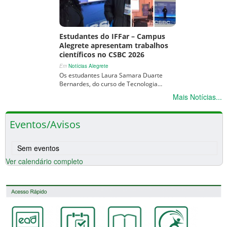
Estudantes do IFFar – Campus
Alegrete apresentam trabalhos
científicos no CSBC 2026
Em
Notícias Alegrete
Os estudantes Laura Samara Duarte
Bernardes, do curso de Tecnologia…
Mais Notícias...
Eventos/Avisos
Sem eventos
Ver calendário completo