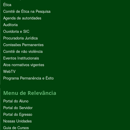
Ética
Comitê de Ética na Pesquisa
Agenda de autoridades
Auditoria
Ouvidoria e SIC
Procuradoria Jurídica
Comissões Permanentes
Comitê de não violência
Eventos Institucionais
Atos normativos vigentes
WebTV
Programa Permanência e Êxito
Menu de Relevância
Portal do Aluno
Portal do Servidor
Portal do Egresso
Nossas Unidades
Guia de Cursos