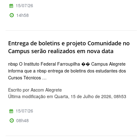
15/07/26
14h58
Entrega de boletins e projeto Comunidade no
Campus serão realizados em nova data
nbsp O Instituto Federal Farroupilha �� Campus Alegrete
informa que a nbsp entrega de boletins dos estudantes dos
Cursos Técnicos …
Escrito por Ascom Alegrete
Última modificação em Quarta, 15 de Julho de 2026, 08h53
15/07/26
08h48