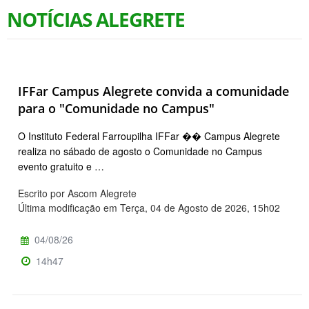
NOTÍCIAS ALEGRETE
IFFar Campus Alegrete convida a comunidade
para o "Comunidade no Campus"
O Instituto Federal Farroupilha IFFar �� Campus Alegrete
realiza no sábado de agosto o Comunidade no Campus
evento gratuito e …
Escrito por Ascom Alegrete
Última modificação em Terça, 04 de Agosto de 2026, 15h02
04/08/26
14h47