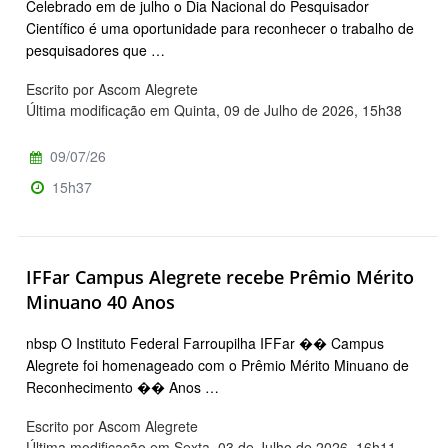
Celebrado em de julho o Dia Nacional do Pesquisador
Científico é uma oportunidade para reconhecer o trabalho de
pesquisadores que …
Escrito por Ascom Alegrete
Última modificação em Quinta, 09 de Julho de 2026, 15h38
09/07/26
15h37
IFFar Campus Alegrete recebe Prêmio Mérito
Minuano 40 Anos
nbsp O Instituto Federal Farroupilha IFFar �� Campus
Alegrete foi homenageado com o Prêmio Mérito Minuano de
Reconhecimento �� Anos …
Escrito por Ascom Alegrete
Última modificação em Sexta, 03 de Julho de 2026, 16h11