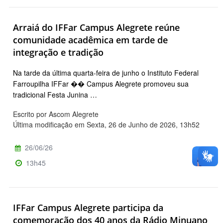
Arraiá do IFFar Campus Alegrete reúne
comunidade acadêmica em tarde de
integração e tradição
Na tarde da última quarta-feira de junho o Instituto Federal
Farroupilha IFFar �� Campus Alegrete promoveu sua
tradicional Festa Junina …
Escrito por Ascom Alegrete
Última modificação em Sexta, 26 de Junho de 2026, 13h52
26/06/26
13h45
IFFar Campus Alegrete participa da
comemoração dos 40 anos da Rádio Minuano