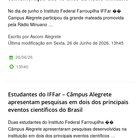
No dia de junho o Instituto Federal Farroupilha IFFar ��
Campus Alegrete participou da grande mateada promovida
pela Rádio Minuano …
Escrito por Ascom Alegrete
Última modificação em Sexta, 26 de Junho de 2026, 13h45
26/06/26
13h40
Estudantes do IFFar – Câmpus Alegrete
apresentam pesquisas em dois dos principais
eventos científicos do Brasil
Duas estudantes do Instituto Federal Farroupilha ��
Câmpus Alegrete apresentaram pesquisas desenvolvidas na
instituição em dois dos principais eventos científicos …