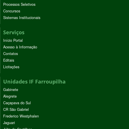
Processos Seletivos
Concursos
Sistemas Institucionais
Serviços
Início Portal
Acesso à Informação
Contatos
Editais
Licitações
Unidades IF Farroupilha
Gabinete
Alegrete
Caçapava do Sul
CR São Gabriel
Frederico Westphalen
Jaguari