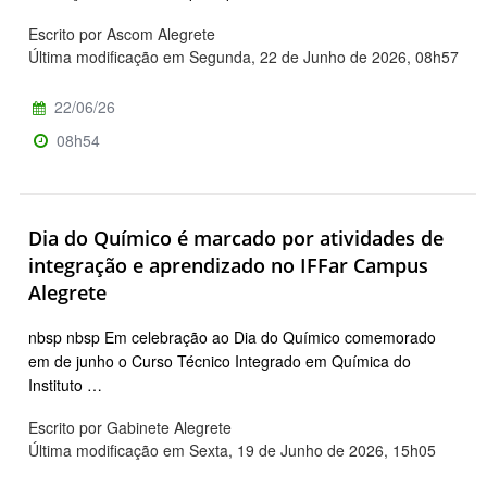
Escrito por Ascom Alegrete
Última modificação em Segunda, 22 de Junho de 2026, 08h57
22/06/26
08h54
Dia do Químico é marcado por atividades de
integração e aprendizado no IFFar Campus
Alegrete
nbsp nbsp Em celebração ao Dia do Químico comemorado
em de junho o Curso Técnico Integrado em Química do
Instituto …
Escrito por Gabinete Alegrete
Última modificação em Sexta, 19 de Junho de 2026, 15h05