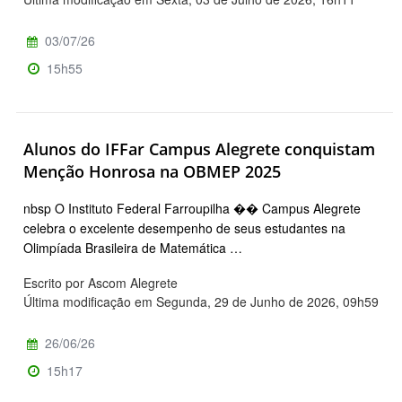
03/07/26
15h55
Alunos do IFFar Campus Alegrete conquistam
Menção Honrosa na OBMEP 2025
nbsp O Instituto Federal Farroupilha �� Campus Alegrete
celebra o excelente desempenho de seus estudantes na
Olimpíada Brasileira de Matemática …
Escrito por Ascom Alegrete
Última modificação em Segunda, 29 de Junho de 2026, 09h59
26/06/26
15h17