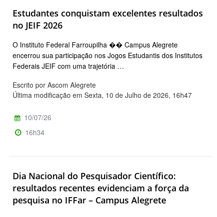
Estudantes conquistam excelentes resultados
no JEIF 2026
O Instituto Federal Farroupilha �� Campus Alegrete
encerrou sua participação nos Jogos Estudantis dos Institutos
Federais JEIF com uma trajetória …
Escrito por Ascom Alegrete
Última modificação em Sexta, 10 de Julho de 2026, 16h47
10/07/26
16h34
Dia Nacional do Pesquisador Científico:
resultados recentes evidenciam a força da
pesquisa no IFFar – Campus Alegrete