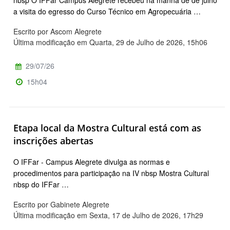
nbsp O IFFar Campus Alegrete recebeu na manhã de de julho
a visita do egresso do Curso Técnico em Agropecuária …
Escrito por Ascom Alegrete
Última modificação em Quarta, 29 de Julho de 2026, 15h06
29/07/26
15h04
Etapa local da Mostra Cultural está com as
inscrições abertas
O IFFar - Campus Alegrete divulga as normas e
procedimentos para participação na IV nbsp Mostra Cultural
nbsp do IFFar …
Escrito por Gabinete Alegrete
Última modificação em Sexta, 17 de Julho de 2026, 17h29