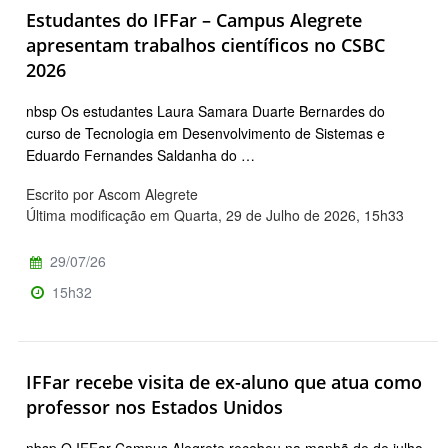
Estudantes do IFFar – Campus Alegrete
apresentam trabalhos científicos no CSBC
2026
nbsp Os estudantes Laura Samara Duarte Bernardes do
curso de Tecnologia em Desenvolvimento de Sistemas e
Eduardo Fernandes Saldanha do …
Escrito por Ascom Alegrete
Última modificação em Quarta, 29 de Julho de 2026, 15h33
29/07/26
15h32
IFFar recebe visita de ex-aluno que atua como
professor nos Estados Unidos