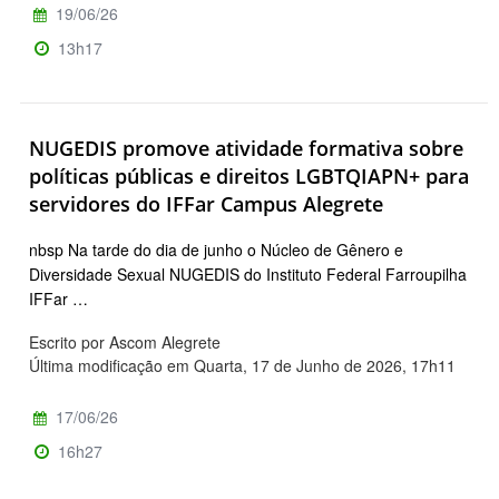
19/06/26
13h17
NUGEDIS promove atividade formativa sobre
políticas públicas e direitos LGBTQIAPN+ para
servidores do IFFar Campus Alegrete
nbsp Na tarde do dia de junho o Núcleo de Gênero e
Diversidade Sexual NUGEDIS do Instituto Federal Farroupilha
IFFar …
Escrito por Ascom Alegrete
Última modificação em Quarta, 17 de Junho de 2026, 17h11
17/06/26
16h27