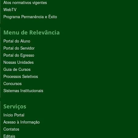
Atos normativos vigentes
WebTV
Programa Permanência e Êxito
Menu de Relevância
Portal do Aluno
Portal do Servidor
Portal do Egresso
Nossas Unidades
Guia de Cursos
Processos Seletivos
Concursos
Sistemas Institucionais
Serviços
Início Portal
Acesso à Informação
Contatos
Editais