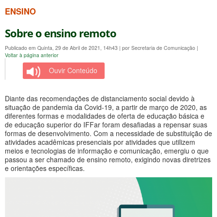
ENSINO
Sobre o ensino remoto
Publicado em Quinta, 29 de Abril de 2021, 14h43
|
por Secretaria de Comunicação
|
Voltar à página anterior
Ouvir Conteúdo
Diante das recomendações de distanciamento social devido à
situação de pandemia da Covid-19, a partir de março de 2020, as
diferentes formas e modalidades de oferta de educação básica e
de educação superior do IFFar foram desafiadas a repensar suas
formas de desenvolvimento. Com a necessidade de substituição de
atividades acadêmicas presenciais por atividades que utilizem
meios e tecnologias de informação e comunicação, emergiu o que
passou a ser chamado de ensino remoto, exigindo novas diretrizes
e orientações específicas.