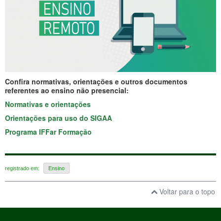
Confira normativas, orientações e outros documentos
referentes ao ensino não presencial:
Normativas e orientações
Orientações para uso do SIGAA
Programa IFFar Formação
registrado em:
Ensino
Voltar para o topo