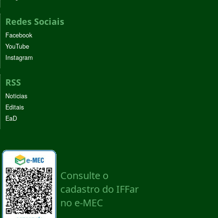
Redes Sociais
Facebook
YouTube
Instagram
RSS
Noticias
Editais
EaD