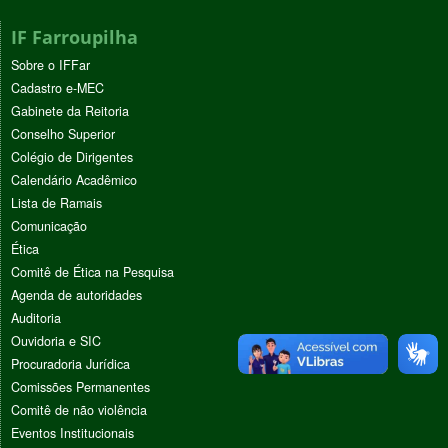
IF Farroupilha
Sobre o IFFar
Cadastro e-MEC
Gabinete da Reitoria
Conselho Superior
Colégio de Dirigentes
Calendário Acadêmico
Lista de Ramais
Comunicação
Ética
Comitê de Ética na Pesquisa
Agenda de autoridades
Auditoria
Ouvidoria e SIC
Procuradoria Jurídica
Comissões Permanentes
Comitê de não violência
Eventos Institucionais