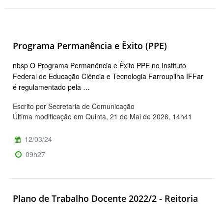
Programa Permanência e Êxito (PPE)
nbsp O Programa Permanência e Êxito PPE no Instituto
Federal de Educação Ciência e Tecnologia Farroupilha IFFar
é regulamentado pela …
Escrito por Secretaria de Comunicação
Última modificação em Quinta, 21 de Mai de 2026, 14h41
12/03/24
09h27
Plano de Trabalho Docente 2022/2 - Reitoria