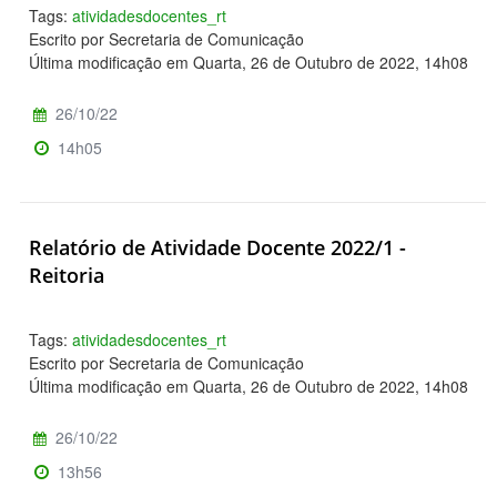
Tags:
atividadesdocentes_rt
Escrito por Secretaria de Comunicação
Última modificação em Quarta, 26 de Outubro de 2022, 14h08
26/10/22
14h05
Relatório de Atividade Docente 2022/1 -
Reitoria
Tags:
atividadesdocentes_rt
Escrito por Secretaria de Comunicação
Última modificação em Quarta, 26 de Outubro de 2022, 14h08
26/10/22
13h56