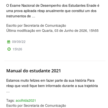
O Exame Nacional de Desempenho dos Estudantes Enade é
uma prova aplicada nbsp anualmente que constitui um dos
instrumentos de …
Escrito por Secretaria de Comunicação
Última modificação em Quarta, 03 de Junho de 2026, 15h55
09/09/22
15h26
Manual do estudante 2021
Estamos muito felizes em fazer parte da sua história Para
nbsp que você fique bem informado durante a sua trajetória
…
Tags:
acolhida2021
Escrito por Secretaria de Comunicação