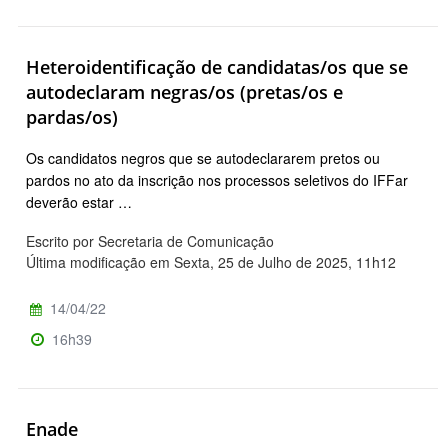
Heteroidentificação de candidatas/os que se
autodeclaram negras/os (pretas/os e
pardas/os)
Os candidatos negros que se autodeclararem pretos ou
pardos no ato da inscrição nos processos seletivos do IFFar
deverão estar …
Escrito por Secretaria de Comunicação
Última modificação em Sexta, 25 de Julho de 2025, 11h12
14/04/22
16h39
Enade