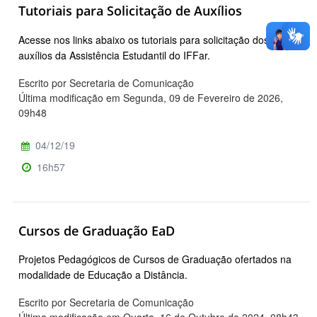
Tutoriais para Solicitação de Auxílios
Acesse nos links abaixo os tutoriais para solicitação dos
auxílios da Assistência Estudantil do IFFar.
Escrito por Secretaria de Comunicação
Última modificação em Segunda, 09 de Fevereiro de 2026,
09h48
04/12/19
16h57
Cursos de Graduação EaD
Projetos Pedagógicos de Cursos de Graduação ofertados na
modalidade de Educação a Distância.
Escrito por Secretaria de Comunicação