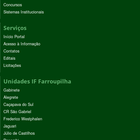
Concursos
Sistemas Institucionais
Serviços
Início Portal
Acesso à Informação
Contatos
Editais
Licitações
Unidades IF Farroupilha
Gabinete
Alegrete
Caçapava do Sul
CR São Gabriel
Frederico Westphalen
Jaguari
Júlio de Castilhos