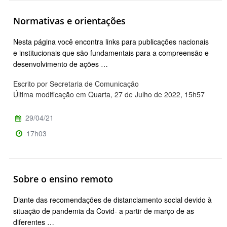
Normativas e orientações
Nesta página você encontra links para publicações nacionais
e institucionais que são fundamentais para a compreensão e
desenvolvimento de ações …
Escrito por Secretaria de Comunicação
Última modificação em Quarta, 27 de Julho de 2022, 15h57
29/04/21
17h03
Sobre o ensino remoto
Diante das recomendações de distanciamento social devido à
situação de pandemia da Covid- a partir de março de as
diferentes …