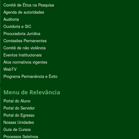
Comitê de Ética na Pesquisa
Agenda de autoridades
Auditoria
Ouvidoria e SIC
Procuradoria Jurídica
Comissões Permanentes
Comitê de não violência
Eventos Institucionais
Atos normativos vigentes
WebTV
Programa Permanência e Êxito
Menu de Relevância
Portal do Aluno
Portal do Servidor
Portal do Egresso
Nossas Unidades
Guia de Cursos
Processos Seletivos