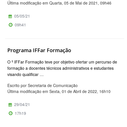
Última modificação em Quarta, 05 de Mai de 2021, 09h46
05/05/21
09h41
Programa IFFar Formação
O º IFFar Formação teve por objetivo ofertar um percurso de
formação a docentes técnicos administrativos e estudantes
visando qualificar …
Escrito por Secretaria de Comunicação
Última modificação em Sexta, 01 de Abril de 2022, 16h10
29/04/21
17h19