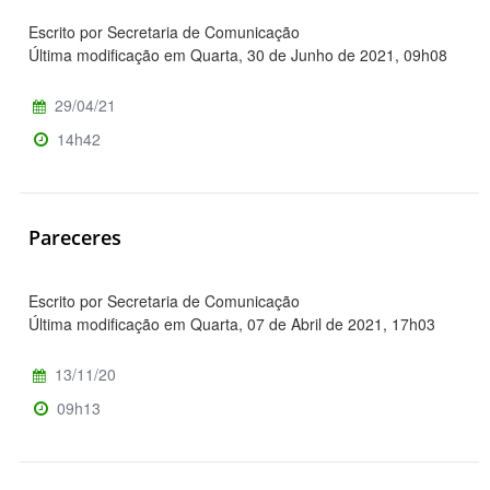
Escrito por Secretaria de Comunicação
Última modificação em Quarta, 30 de Junho de 2021, 09h08
29/04/21
14h42
Pareceres
Escrito por Secretaria de Comunicação
Última modificação em Quarta, 07 de Abril de 2021, 17h03
13/11/20
09h13