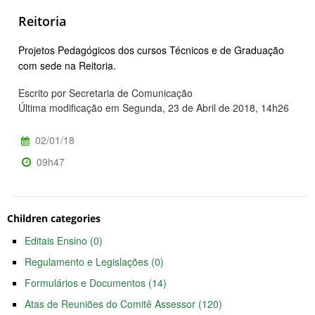
Reitoria
Projetos Pedagógicos dos cursos Técnicos e de Graduação
com sede na Reitoria.
Escrito por Secretaria de Comunicação
Última modificação em Segunda, 23 de Abril de 2018, 14h26
02/01/18
09h47
Children categories
Editais Ensino (0)
Regulamento e Legislações (0)
Formulários e Documentos (14)
Atas de Reuniões do Comitê Assessor (120)