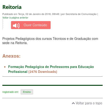
Reitoria
Publicado em Terça, 02 de Janeiro de 2018, 09h48
|
por Secretaria de Comunicação
|
Voltar à página anterior
Ouvir Conteúdo
Projetos Pedagógicos dos cursos Técnicos e de Graduação com
sede na Reitoria.
Anexos:
Formação Pedagógica de Professores para Educação
Profissional
(2476 Downloads)
registrado em:
Ensino
Voltar para o topo