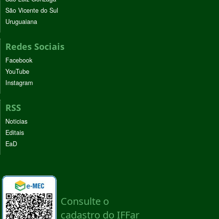
São Vicente do Sul
Uruguaiana
Redes Sociais
Facebook
YouTube
Instagram
RSS
Noticias
Editais
EaD