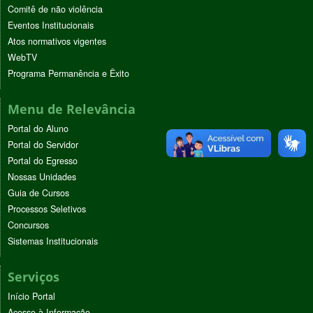
Comitê de não violência
Eventos Institucionais
Atos normativos vigentes
WebTV
Programa Permanência e Êxito
Menu de Relevância
Portal do Aluno
Portal do Servidor
Portal do Egresso
Nossas Unidades
Guia de Cursos
Processos Seletivos
Concursos
Sistemas Institucionais
Serviços
Início Portal
Acesso à Informação