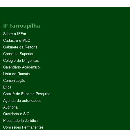
IF Farroupilha
Sobre o IFFar
Cadastro e-MEC
Gabinete da Reitoria
Conselho Superior
Colégio de Dirigentes
Calendário Acadêmico
Lista de Ramais
Comunicação
Ética
Comitê de Ética na Pesquisa
Agenda de autoridades
Auditoria
Ouvidoria e SIC
Procuradoria Jurídica
Comissões Permanentes