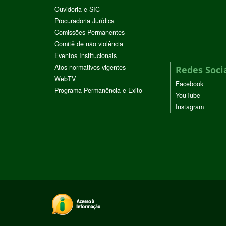
Ouvidoria e SIC
Procuradoria Jurídica
Comissões Permanentes
Comitê de não violência
Eventos Institucionais
Atos normativos vigentes
Redes Soci
WebTV
Facebook
Programa Permanência e Êxito
YouTube
Instagram