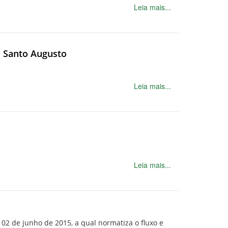
Leia mais...
s Santo Augusto
Leia mais...
Leia mais...
 02 de junho de 2015, a qual normatiza o fluxo e