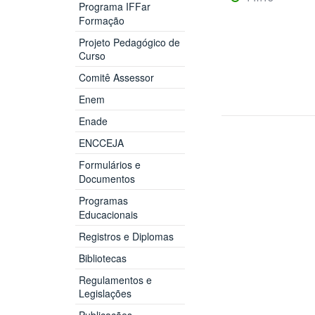
Programa IFFar
Formação
Projeto Pedagógico de
Curso
Comitê Assessor
Enem
Enade
ENCCEJA
Formulários e
Documentos
Programas
Educacionais
Registros e Diplomas
Bibliotecas
Regulamentos e
Legislações
Publicações