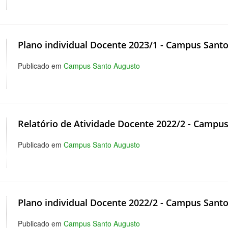
Plano individual Docente 2023/1 - Campus Sant
Publicado em
Campus Santo Augusto
Relatório de Atividade Docente 2022/2 - Campu
Publicado em
Campus Santo Augusto
Plano individual Docente 2022/2 - Campus Sant
Publicado em
Campus Santo Augusto