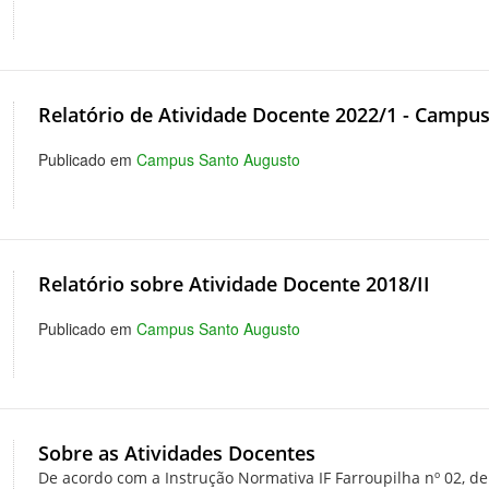
Relatório de Atividade Docente 2022/1 - Campu
Publicado em
Campus Santo Augusto
Relatório sobre Atividade Docente 2018/II
Publicado em
Campus Santo Augusto
Sobre as Atividades Docentes
De acordo com a Instrução Normativa IF Farroupilha nº 02, de