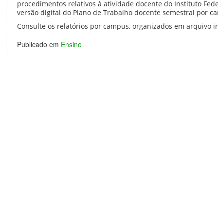
procedimentos relativos à atividade docente do Instituto Fede
versão digital do Plano de Trabalho docente semestral por 
Consulte os relatórios por campus, organizados em arquivo 
Publicado em
Ensino