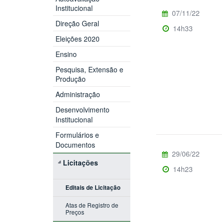
Institucional
07/11/22
Direção Geral
14h33
Eleições 2020
Ensino
Pesquisa, Extensão e
Produção
Administração
Desenvolvimento
Institucional
Formulários e
Documentos
29/06/22
Licitações
14h23
Editais de Licitação
Atas de Registro de
Preços