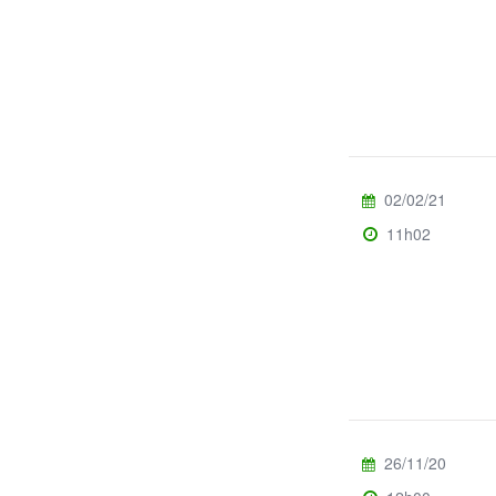
02/02/21
11h02
26/11/20