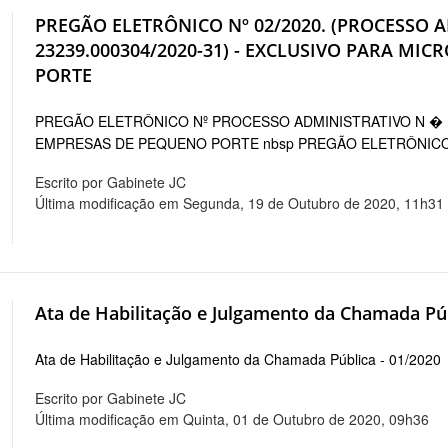
PREGÃO ELETRÔNICO Nº 02/2020. (PROCESSO 
23239.000304/2020-31) - EXCLUSIVO PARA M
PORTE
PREGÃO ELETRÔNICO Nº PROCESSO ADMINISTRATIVO N � 
EMPRESAS DE PEQUENO PORTE nbsp PREGÃO ELETRÔNIC
Escrito por Gabinete JC
Última modificação em Segunda, 19 de Outubro de 2020, 11h31
Ata de Habilitação e Julgamento da Chamada Púb
Ata de Habilitação e Julgamento da Chamada Pública - 01/202
Escrito por Gabinete JC
Última modificação em Quinta, 01 de Outubro de 2020, 09h36