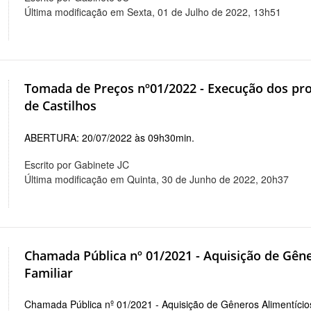
Última modificação em Sexta, 01 de Julho de 2022, 13h51
Tomada de Preços nº01/2022 - Execução dos pro
de Castilhos
ABERTURA: 20/07/2022 às 09h30min.
Escrito por Gabinete JC
Última modificação em Quinta, 30 de Junho de 2022, 20h37
Chamada Pública nº 01/2021 - Aquisição de Gêne
Familiar
Chamada Pública nº 01/2021 - Aquisição de Gêneros Alimentícios