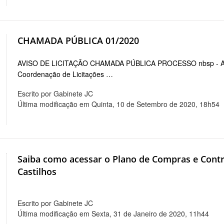
CHAMADA PÚBLICA 01/2020
AVISO DE LICITAÇÃO CHAMADA PÚBLICA PROCESSO nbsp - AB
Coordenação de Licitações …
Escrito por Gabinete JC
Última modificação em Quinta, 10 de Setembro de 2020, 18h54
Saiba como acessar o Plano de Compras e Contr
Castilhos
Escrito por Gabinete JC
Última modificação em Sexta, 31 de Janeiro de 2020, 11h44