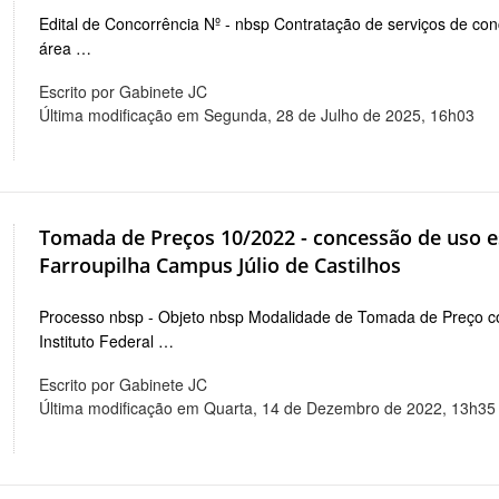
Edital de Concorrência Nº - nbsp Contratação de serviços de co
área …
Escrito por Gabinete JC
Última modificação em Segunda, 28 de Julho de 2025, 16h03
Tomada de Preços 10/2022 - concessão de uso es
Farroupilha Campus Júlio de Castilhos
Processo nbsp - Objeto nbsp Modalidade de Tomada de Preço c
Instituto Federal …
Escrito por Gabinete JC
Última modificação em Quarta, 14 de Dezembro de 2022, 13h35