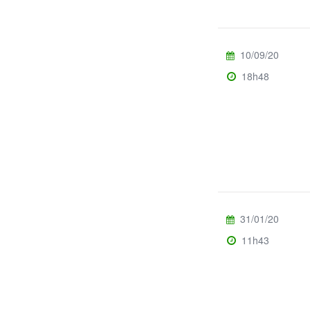
10/09/20
18h48
31/01/20
11h43