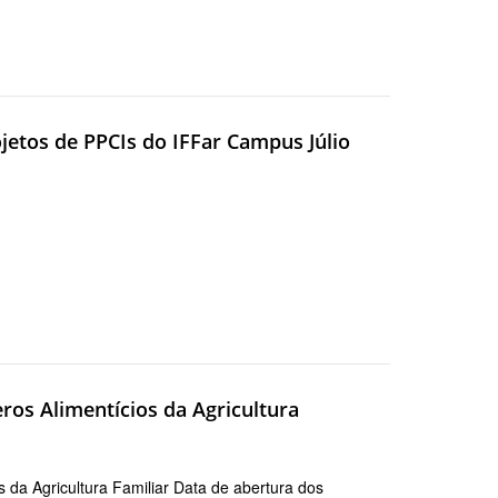
jetos de PPCIs do IFFar Campus Júlio
ros Alimentícios da Agricultura
 da Agricultura Familiar Data de abertura dos