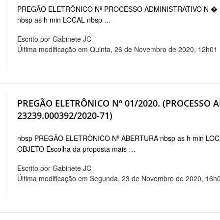
PREGÃO ELETRÔNICO Nº PROCESSO ADMINISTRATIVO N � 
nbsp as h min LOCAL nbsp …
Escrito por Gabinete JC
Última modificação em Quinta, 26 de Novembro de 2020, 12h01
PREGÃO ELETRÔNICO Nº 01/2020. (PROCESSO 
23239.000392/2020-71)
nbsp PREGÃO ELETRÔNICO Nº ABERTURA nbsp as h min LOCAL
OBJETO Escolha da proposta mais …
Escrito por Gabinete JC
Última modificação em Segunda, 23 de Novembro de 2020, 16h