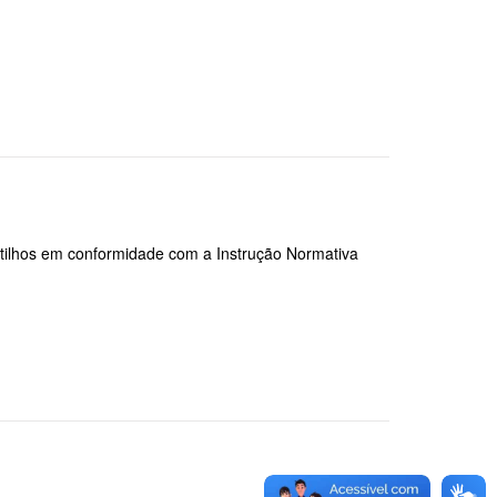
stilhos em conformidade com a Instrução Normativa