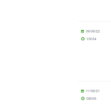
06/06/22
10h34
11/06/21
08h05