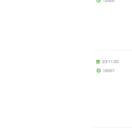
12h00
23/11/20
16h07