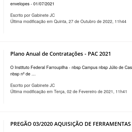
envelopes - 01/07/2021
Escrito por Gabinete JC
Última modificação em Quinta, 27 de Outubro de 2022, 11h44
Plano Anual de Contratações - PAC 2021
O Instituto Federal Farroupilha - nbsp Campus nbsp Júlio de Ca
nbsp nº de …
Escrito por Gabinete JC
Última modificação em Terça, 02 de Fevereiro de 2021, 11h41
PREGÃO 03/2020 AQUISIÇÃO DE FERRAMENTAS