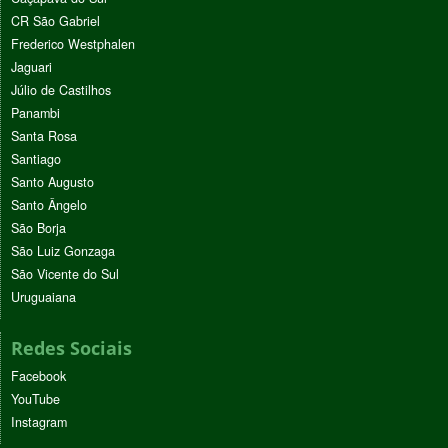
CR São Gabriel
Frederico Westphalen
Jaguari
Júlio de Castilhos
Panambi
Santa Rosa
Santiago
Santo Augusto
Santo Ângelo
São Borja
São Luiz Gonzaga
São Vicente do Sul
Uruguaiana
Redes Sociais
Facebook
YouTube
Instagram