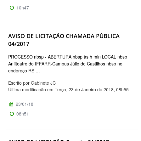
10h47
AVISO DE LICITAÇÃO CHAMADA PÚBLICA
04/2017
PROCESSO nbsp - ABERTURA nbsp às h min LOCAL nbsp
Anfiteatro do IFFARR-Campus Júlio de Castilhos nbsp no
endereço RS …
Escrito por Gabinete JC
Última modificação em Terça, 23 de Janeiro de 2018, 08h55
23/01/18
08h51