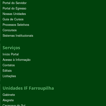
Portal do Servidor
Portal do Egresso
Nossas Unidades
Guia de Cursos
Processos Seletivos
Concursos
Sistemas Institucionais
Serviços
Início Portal
Acesso à Informação
Contatos
Editais
Licitações
Unidades IF Farroupilha
Gabinete
Alegrete
Caçapava do Sul