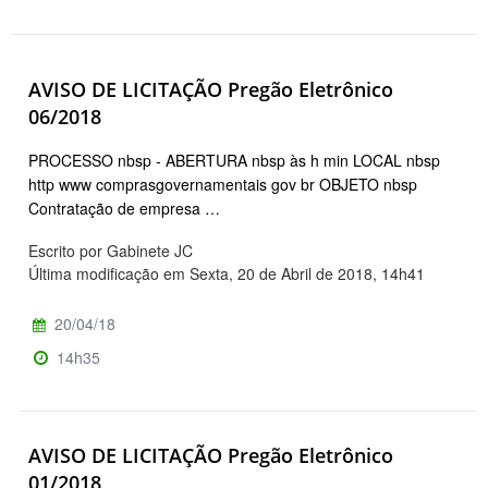
AVISO DE LICITAÇÃO Pregão Eletrônico
06/2018
PROCESSO nbsp - ABERTURA nbsp às h min LOCAL nbsp
http www comprasgovernamentais gov br OBJETO nbsp
Contratação de empresa …
Escrito por Gabinete JC
Última modificação em Sexta, 20 de Abril de 2018, 14h41
20/04/18
14h35
AVISO DE LICITAÇÃO Pregão Eletrônico
01/2018