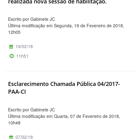
realizada nova sessão de habilitação.
Escrito por Gabinete JC
Última modificação em Segunda, 19 de Fevereiro de 2018,
12h05
19/02/18
11h51
Esclarecimento Chamada Pública 04/2017-
PAA-CI
Escrito por Gabinete JC
Última modificação em Quarta, 07 de Fevereiro de 2018,
10h48
07/02/18