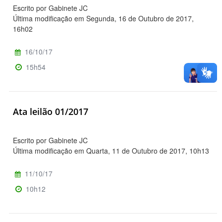
Escrito por Gabinete JC
Última modificação em Segunda, 16 de Outubro de 2017,
16h02
16/10/17
15h54
Ata leilão 01/2017
Escrito por Gabinete JC
Última modificação em Quarta, 11 de Outubro de 2017, 10h13
11/10/17
10h12