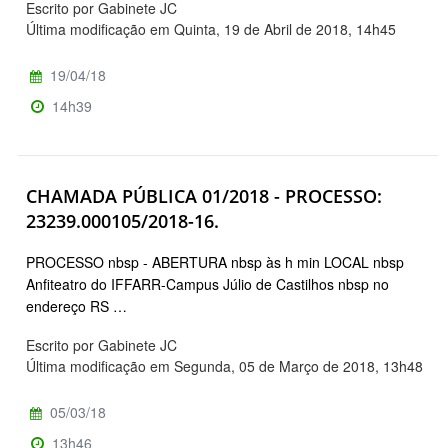
Escrito por Gabinete JC
Última modificação em Quinta, 19 de Abril de 2018, 14h45
19/04/18
14h39
CHAMADA PÚBLICA 01/2018 - PROCESSO:
23239.000105/2018-16.
PROCESSO nbsp - ABERTURA nbsp às h min LOCAL nbsp
Anfiteatro do IFFARR-Campus Júlio de Castilhos nbsp no
endereço RS …
Escrito por Gabinete JC
Última modificação em Segunda, 05 de Março de 2018, 13h48
05/03/18
13h46