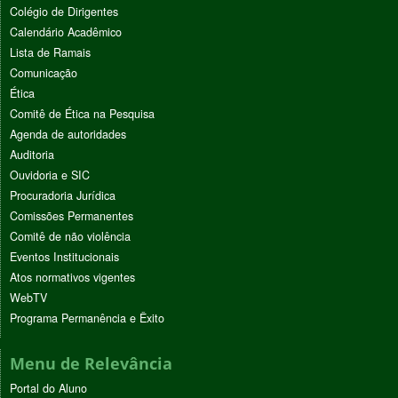
Colégio de Dirigentes
Calendário Acadêmico
Lista de Ramais
Comunicação
Ética
Comitê de Ética na Pesquisa
Agenda de autoridades
Auditoria
Ouvidoria e SIC
Procuradoria Jurídica
Comissões Permanentes
Comitê de não violência
Eventos Institucionais
Atos normativos vigentes
WebTV
Programa Permanência e Êxito
Menu de Relevância
Portal do Aluno