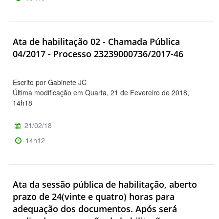
Ata de habilitação 02 - Chamada Pública
04/2017 - Processo 23239000736/2017-46
Escrito por Gabinete JC
Última modificação em Quarta, 21 de Fevereiro de 2018,
14h18
21/02/18
14h12
Ata da sessão pública de habilitação, aberto
prazo de 24(vinte e quatro) horas para
adequação dos documentos. Após será