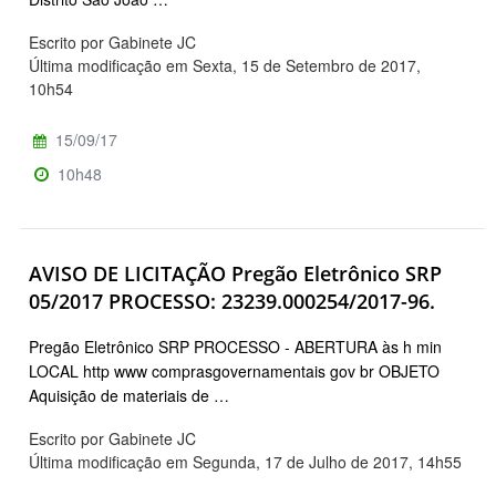
Escrito por Gabinete JC
Última modificação em Sexta, 15 de Setembro de 2017,
10h54
15/09/17
10h48
AVISO DE LICITAÇÃO Pregão Eletrônico SRP
05/2017 PROCESSO: 23239.000254/2017-96.
Pregão Eletrônico SRP PROCESSO - ABERTURA às h min
LOCAL http www comprasgovernamentais gov br OBJETO
Aquisição de materiais de …
Escrito por Gabinete JC
Última modificação em Segunda, 17 de Julho de 2017, 14h55