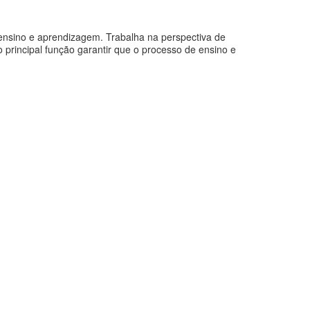
ensino e aprendizagem. Trabalha na perspectiva de
rincipal função garantir que o processo de ensino e