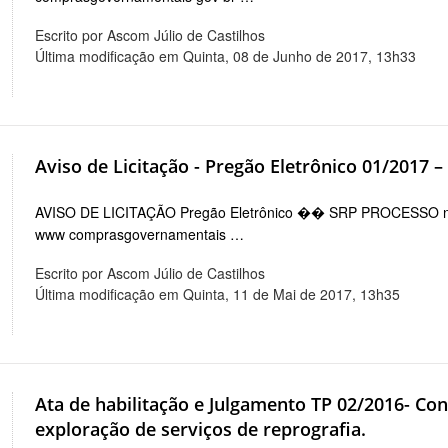
Escrito por Ascom Júlio de Castilhos
Última modificação em Quinta, 08 de Junho de 2017, 13h33
Aviso de Licitação - Pregão Eletrônico 01/2017 –
AVISO DE LICITAÇÃO Pregão Eletrônico �� SRP PROCESSO nb
www comprasgovernamentais …
Escrito por Ascom Júlio de Castilhos
Última modificação em Quinta, 11 de Mai de 2017, 13h35
Ata de habilitação e Julgamento TP 02/2016- Con
exploração de serviços de reprografia.