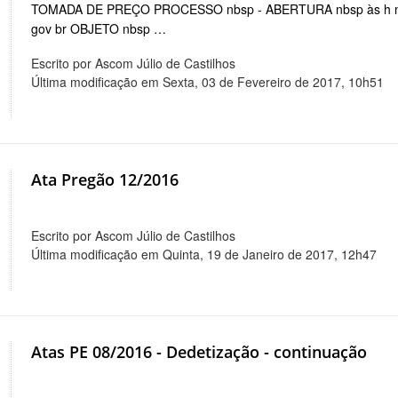
TOMADA DE PREÇO PROCESSO nbsp - ABERTURA nbsp às h mi
gov br OBJETO nbsp …
Escrito por Ascom Júlio de Castilhos
Última modificação em Sexta, 03 de Fevereiro de 2017, 10h51
Ata Pregão 12/2016
Escrito por Ascom Júlio de Castilhos
Última modificação em Quinta, 19 de Janeiro de 2017, 12h47
Atas PE 08/2016 - Dedetização - continuação