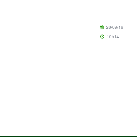
28/09/16
10h14