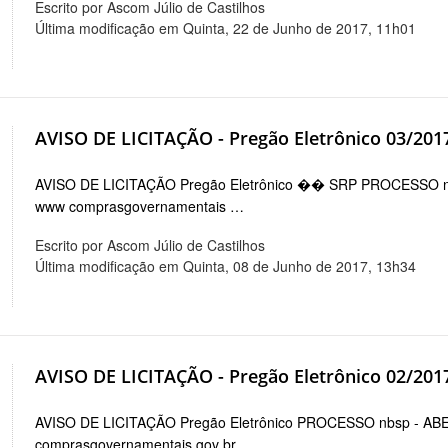
Escrito por Ascom Júlio de Castilhos
Última modificação em Quinta, 22 de Junho de 2017, 11h01
AVISO DE LICITAÇÃO - Pregão Eletrônico 03/201
AVISO DE LICITAÇÃO Pregão Eletrônico �� SRP PROCESSO nb
www comprasgovernamentais …
Escrito por Ascom Júlio de Castilhos
Última modificação em Quinta, 08 de Junho de 2017, 13h34
AVISO DE LICITAÇÃO - Pregão Eletrônico 02/201
AVISO DE LICITAÇÃO Pregão Eletrônico PROCESSO nbsp - AB
comprasgovernamentais gov br …