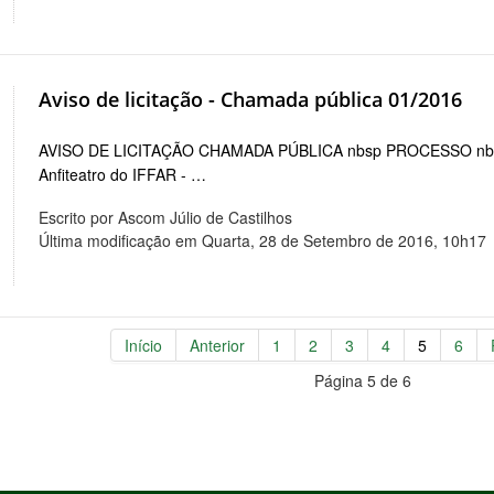
Aviso de licitação - Chamada pública 01/2016
AVISO DE LICITAÇÃO CHAMADA PÚBLICA nbsp PROCESSO nbs
Anfiteatro do IFFAR - …
Escrito por Ascom Júlio de Castilhos
Última modificação em Quarta, 28 de Setembro de 2016, 10h17
Início
Anterior
1
2
3
4
5
6
Página 5 de 6