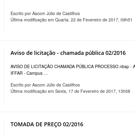
Escrito por Ascom Júlio de Castilhos
Última modificação em Quarta, 22 de Fevereiro de 2017, 09h51
Aviso de licitação - chamada pública 02/2016
AVISO DE LICITAÇÃO CHAMADA PÚBLICA PROCESSO nbsp - ABE
IFFAR - Campus …
Escrito por Ascom Júlio de Castilhos
Última modificação em Sexta, 17 de Fevereiro de 2017, 13h58
TOMADA DE PREÇO 02/2016