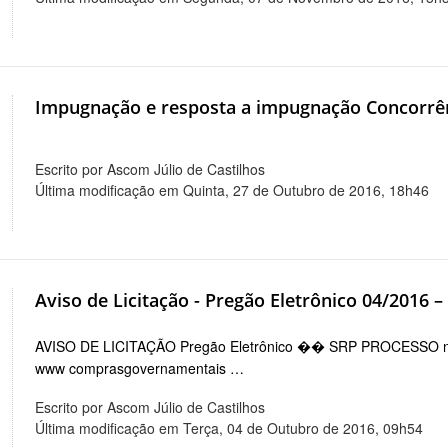
Impugnação e resposta a impugnação Concorrê
Escrito por Ascom Júlio de Castilhos
Última modificação em Quinta, 27 de Outubro de 2016, 18h46
Aviso de Licitação - Pregão Eletrônico 04/2016 –
AVISO DE LICITAÇÃO Pregão Eletrônico �� SRP PROCESSO nb
www comprasgovernamentais …
Escrito por Ascom Júlio de Castilhos
Última modificação em Terça, 04 de Outubro de 2016, 09h54