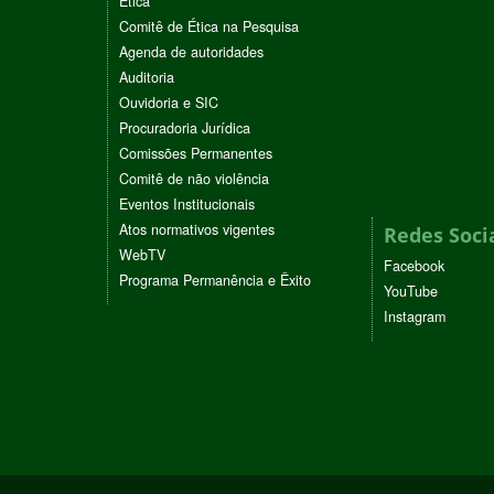
Ética
Comitê de Ética na Pesquisa
Agenda de autoridades
Auditoria
Ouvidoria e SIC
Procuradoria Jurídica
Comissões Permanentes
Comitê de não violência
Eventos Institucionais
Atos normativos vigentes
Redes Soci
WebTV
Facebook
Programa Permanência e Êxito
YouTube
Instagram