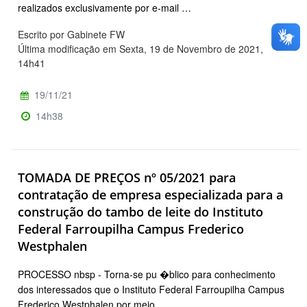
realizados exclusivamente por e-mail …
Escrito por Gabinete FW
Última modificação em Sexta, 19 de Novembro de 2021,
14h41
19/11/21
14h38
TOMADA DE PREÇOS nº 05/2021 para
contratação de empresa especializada para a
construção do tambo de leite do Instituto
Federal Farroupilha Campus Frederico
Westphalen
PROCESSO nbsp - Torna-se pu �blico para conhecimento
dos interessados que o Instituto Federal Farroupilha Campus
Frederico Westphalen por meio …