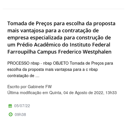
Tomada de Preços para escolha da proposta
mais vantajosa para a contratação de
empresa especializada para construção de
um Prédio Acadêmico do Instituto Federal
Farroupilha Campus Frederico Westphalen
PROCESSO nbsp - nbsp OBJETO Tomada de Preços para
escolha da proposta mais vantajosa para a c nbsp
contratação de …
Escrito por Gabinete FW
Última modificação em Quinta, 04 de Agosto de 2022, 13h33
05/07/22
09h38