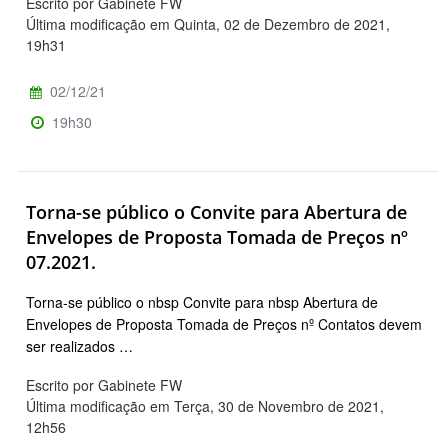
Escrito por Gabinete FW
Última modificação em Quinta, 02 de Dezembro de 2021,
19h31
02/12/21
19h30
Torna-se público o Convite para Abertura de
Envelopes de Proposta Tomada de Preços nº
07.2021.
Torna-se público o nbsp Convite para nbsp Abertura de
Envelopes de Proposta Tomada de Preços nº Contatos devem
ser realizados …
Escrito por Gabinete FW
Última modificação em Terça, 30 de Novembro de 2021,
12h56