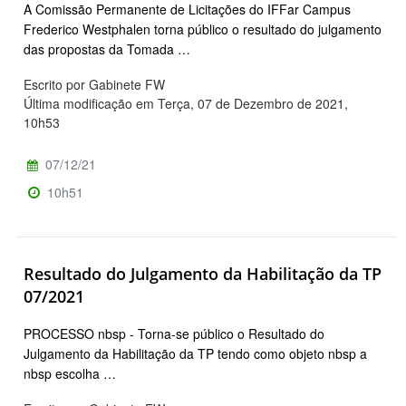
A Comissão Permanente de Licitações do IFFar Campus
Frederico Westphalen torna público o resultado do julgamento
das propostas da Tomada …
Escrito por Gabinete FW
Última modificação em Terça, 07 de Dezembro de 2021,
10h53
07/12/21
10h51
Resultado do Julgamento da Habilitação da TP
07/2021
PROCESSO nbsp - Torna-se público o Resultado do
Julgamento da Habilitação da TP tendo como objeto nbsp a
nbsp escolha …