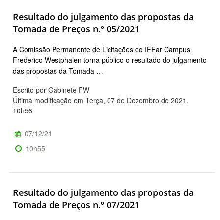
Resultado do julgamento das propostas da
Tomada de Preços n.º 05/2021
A Comissão Permanente de Licitações do IFFar Campus
Frederico Westphalen torna público o resultado do julgamento
das propostas da Tomada …
Escrito por Gabinete FW
Última modificação em Terça, 07 de Dezembro de 2021,
10h56
07/12/21
10h55
Resultado do julgamento das propostas da
Tomada de Preços n.º 07/2021