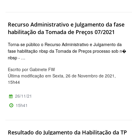
Recurso Administrativo e Julgamento da fase
habilitação da Tomada de Preços 07/2021
Torna-se público o Recurso Administrativo e Julgamento da
fase habilitação nbsp da Tomada de Preços processo sob n�
nbsp - …
Escrito por Gabinete FW
Última modificação em Sexta, 26 de Novembro de 2021,
15h44
26/11/21
15h41
Resultado do Julgamento da Habilitação da TP