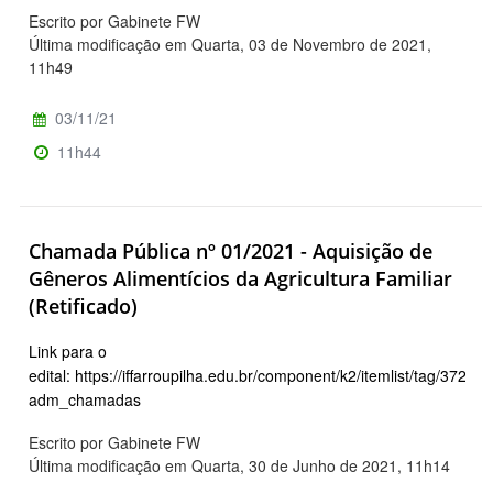
Escrito por Gabinete FW
Última modificação em Quarta, 03 de Novembro de 2021,
11h49
03/11/21
11h44
Chamada Pública nº 01/2021 - Aquisição de
Gêneros Alimentícios da Agricultura Familiar
(Retificado)
Link para o
edital: https://iffarroupilha.edu.br/component/k2/itemlist/tag/3725-
adm_chamadas
Escrito por Gabinete FW
Última modificação em Quarta, 30 de Junho de 2021, 11h14