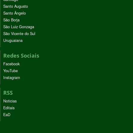
Santo Augusto
Santo Ângelo
São Borja
São Luiz Gonzaga
São Vicente do Sul
Uruguaiana
Redes Sociais
Facebook
YouTube
Instagram
RSS
Noticias
Editais
EaD