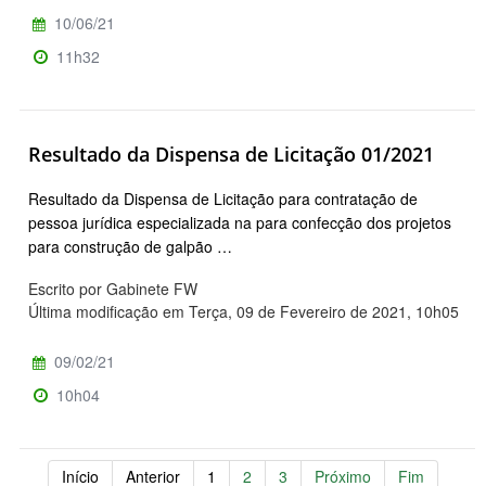
10/06/21
11h32
Resultado da Dispensa de Licitação 01/2021
Resultado da Dispensa de Licitação para contratação de
pessoa jurídica especializada na para confecção dos projetos
para construção de galpão …
Escrito por Gabinete FW
Última modificação em Terça, 09 de Fevereiro de 2021, 10h05
09/02/21
10h04
Início
Anterior
1
2
3
Próximo
Fim