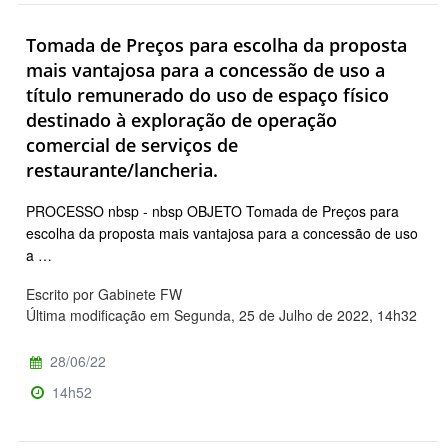
Tomada de Preços para escolha da proposta
mais vantajosa para a concessão de uso a
título remunerado do uso de espaço físico
destinado à exploração de operação
comercial de serviços de
restaurante/lancheria.
PROCESSO nbsp - nbsp OBJETO Tomada de Preços para
escolha da proposta mais vantajosa para a concessão de uso
a …
Escrito por Gabinete FW
Última modificação em Segunda, 25 de Julho de 2022, 14h32
28/06/22
14h52