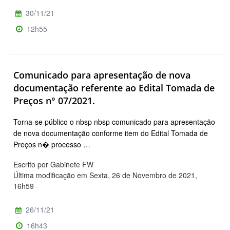
30/11/21
12h55
Comunicado para apresentação de nova
documentação referente ao Edital Tomada de
Preços n° 07/2021.
Torna-se público o nbsp nbsp comunicado para apresentação
de nova documentação conforme item do Edital Tomada de
Preços n� processo …
Escrito por Gabinete FW
Última modificação em Sexta, 26 de Novembro de 2021,
16h59
26/11/21
16h43