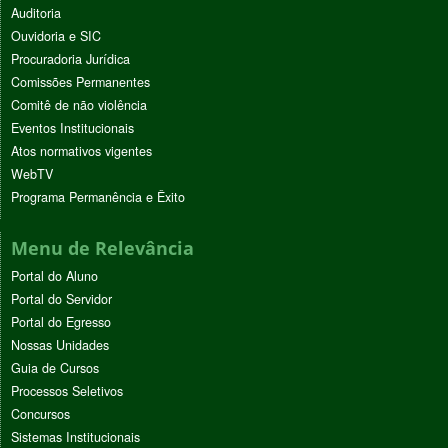
Auditoria
Ouvidoria e SIC
Procuradoria Jurídica
Comissões Permanentes
Comitê de não violência
Eventos Institucionais
Atos normativos vigentes
WebTV
Programa Permanência e Êxito
Menu de Relevância
Portal do Aluno
Portal do Servidor
Portal do Egresso
Nossas Unidades
Guia de Cursos
Processos Seletivos
Concursos
Sistemas Institucionais