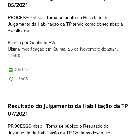
05/2021
PROCESSO nbsp - Torna-se público o Resultado do
Julgamento da Habilitação da TP tendo como objeto nbsp a
escolha da …
Escrito por Gabinete FW
Última modificação em Quinta, 25 de Novembro de 2021,
15h06
25/11/21
15h05
Resultado do Julgamento da Habilitação da TP
07/2021
PROCESSO nbsp - Torna-se público o Resultado do
Julgamento da Habilitação da TP Contatos devem ser