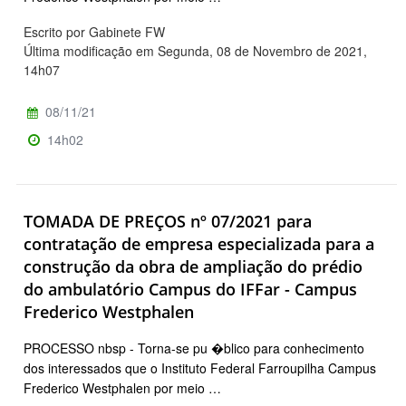
Escrito por Gabinete FW
Última modificação em Segunda, 08 de Novembro de 2021,
14h07
08/11/21
14h02
TOMADA DE PREÇOS nº 07/2021 para
contratação de empresa especializada para a
construção da obra de ampliação do prédio
do ambulatório Campus do IFFar - Campus
Frederico Westphalen
PROCESSO nbsp - Torna-se pu �blico para conhecimento
dos interessados que o Instituto Federal Farroupilha Campus
Frederico Westphalen por meio …