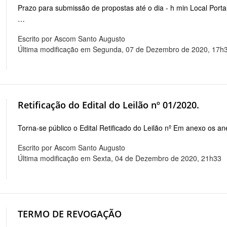
Prazo para submissão de propostas até o dia - h min Local Por
…
Escrito por Ascom Santo Augusto
Última modificação em Segunda, 07 de Dezembro de 2020, 17h
Retificação do Edital do Leilão nº 01/2020.
Torna-se público o Edital Retificado do Leilão nº Em anexo os an
Escrito por Ascom Santo Augusto
Última modificação em Sexta, 04 de Dezembro de 2020, 21h33
TERMO DE REVOGAÇÃO