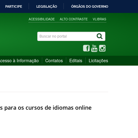
PARTICIPE
LEGISLAÇÃO
ÓRGÃOS DO GOVERNO
ACESSIBILIDADE
ALTO CONTRASTE
VLIBRAS
cesso à Informação
Contatos
Editais
Licitações
tos para os cursos de idiomas online