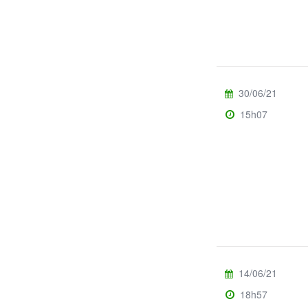
30/06/21
15h07
14/06/21
18h57