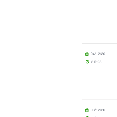
04/12/20
21h28
03/12/20