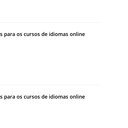
tos para os cursos de idiomas online
tos para os cursos de idiomas online