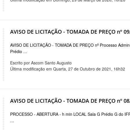
AVISO DE LICITAÇÃO - TOMADA DE PREÇO nº 09
AVISO DE LICITAÇÃO - TOMADA DE PREÇO nº Processo Adminis
Prédio …
Escrito por Ascom Santo Augusto
Última modificação em Quarta, 27 de Outubro de 2021, 16h32
AVISO DE LICITAÇÃO - TOMADA DE PREÇO nº 08
PROCESSO - ABERTURA - h min LOCAL Sala G Prédio G do IFF
…