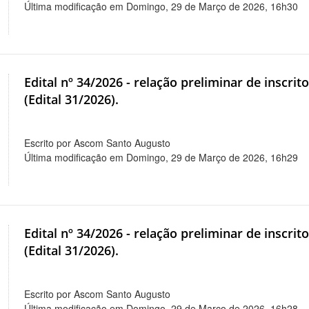
Última modificação em Domingo, 29 de Março de 2026, 16h30
Edital nº 34/2026 - relação preliminar de inscri
(Edital 31/2026).
Escrito por Ascom Santo Augusto
Última modificação em Domingo, 29 de Março de 2026, 16h29
Edital nº 34/2026 - relação preliminar de inscri
(Edital 31/2026).
Escrito por Ascom Santo Augusto
Última modificação em Domingo, 29 de Março de 2026, 16h28