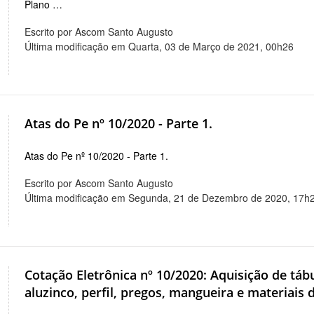
Plano …
Escrito por Ascom Santo Augusto
Última modificação em Quarta, 03 de Março de 2021, 00h26
Atas do Pe nº 10/2020 - Parte 1.
Atas do Pe nº 10/2020 - Parte 1.
Escrito por Ascom Santo Augusto
Última modificação em Segunda, 21 de Dezembro de 2020, 17h
Cotação Eletrônica nº 10/2020: Aquisição de táb
aluzinco, perfil, pregos, mangueira e materiais