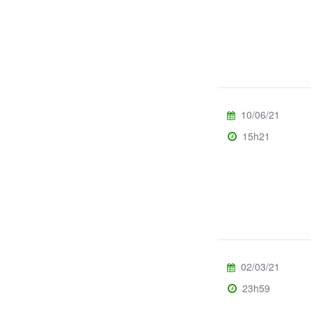
10/06/21
15h21
02/03/21
23h59