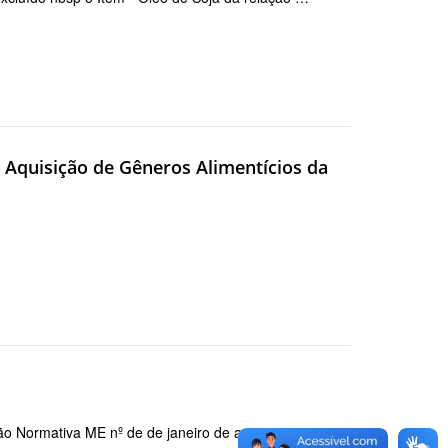
- Aquisição de Gêneros Alimentícios da
o Normativa ME nº de de janeiro de apresenta o