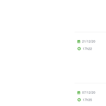
21/12/20
17h22
07/12/20
17h35