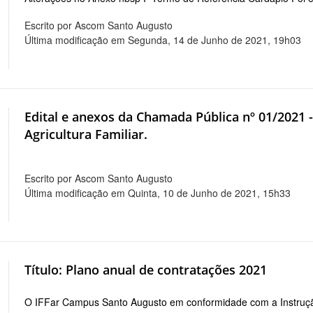
Escrito por Ascom Santo Augusto
Última modificação em Segunda, 14 de Junho de 2021, 19h03
Edital e anexos da Chamada Pública nº 01/2021 
Agricultura Familiar.
Escrito por Ascom Santo Augusto
Última modificação em Quinta, 10 de Junho de 2021, 15h33
Título: Plano anual de contratações 2021
O IFFar Campus Santo Augusto em conformidade com a Instruçã