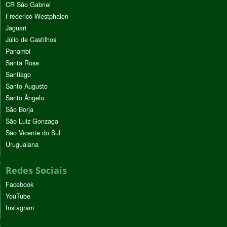
CR São Gabriel
Frederico Westphalen
Jaguari
Júlio de Castilhos
Panambi
Santa Rosa
Santiago
Santo Augusto
Santo Ângelo
São Borja
São Luiz Gonzaga
São Vicente do Sul
Uruguaiana
Redes Sociais
Facebook
YouTube
Instagram