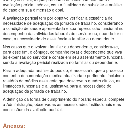
avaliação pericial médica, com a finalidade de subsidiar a análise
do caso em sua dimensão global.
A avaliação pericial tem por objetivo verificar a existência de
necessidade de adequação da jornada de trabalho, considerando
a condição de saúde apresentada e sua repercussão funcional no
desempenho das atividades laborais do servidor ou, quando for o
caso, a necessidade de assistência a familiar ou dependente.
Nos casos que envolvam familiar ou dependente, considera-se,
para esse fim, o cônjuge, companheiro(a) e dependente que viva
às expensas do servidor e conste em seu assentamento funcional,
sendo a avaliação pericial realizada no familiar ou dependente.
Para a adequada análise do pedido, é necessário que o processo
contenha documentação médica atualizada e pertinente, incluindo
relatório do médico assistente que descreva o quadro clínico, as
limitações funcionais e a justificativa para a necessidade de
adequação da jornada de trabalho.
A definição da forma de cumprimento do horário especial compete
à Administração, observadas as necessidades institucionais e as
conclusões da avaliação pericial.
Anexos: