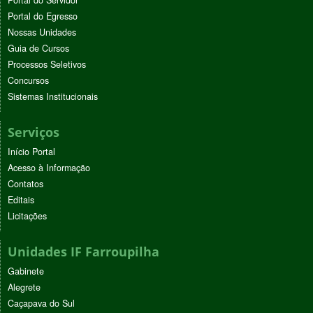
Portal do Egresso
Nossas Unidades
Guia de Cursos
Processos Seletivos
Concursos
Sistemas Institucionais
Serviços
Início Portal
Acesso à Informação
Contatos
Editais
Licitações
Unidades IF Farroupilha
Gabinete
Alegrete
Caçapava do Sul