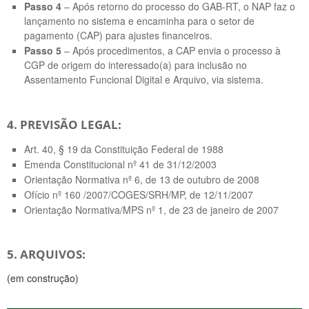
Passo 4
– Após retorno do processo do GAB-RT, o NAP faz o
lançamento no sistema e encaminha para o setor de
pagamento (CAP) para ajustes financeiros.
Passo 5
– Após procedimentos, a CAP envia o processo à
CGP de origem do interessado(a) para inclusão no
Assentamento Funcional Digital e Arquivo, via sistema.
4. PREVISÃO LEGAL:
Art. 40, § 19 da Constituição Federal de 1988
Emenda Constitucional nº 41 de 31/12/2003
Orientação Normativa nº 6, de 13 de outubro de 2008
Ofício nº 160 /2007/COGES/SRH/MP, de 12/11/2007
Orientação Normativa/MPS nº 1, de 23 de janeiro de 2007
5. ARQUIVOS:
(em construção)