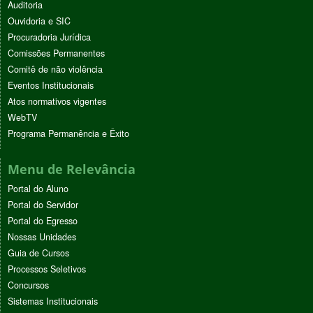
Auditoria
Ouvidoria e SIC
Procuradoria Jurídica
Comissões Permanentes
Comitê de não violência
Eventos Institucionais
Atos normativos vigentes
WebTV
Programa Permanência e Êxito
Menu de Relevância
Portal do Aluno
Portal do Servidor
Portal do Egresso
Nossas Unidades
Guia de Cursos
Processos Seletivos
Concursos
Sistemas Institucionais