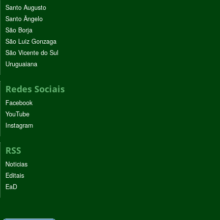
Santo Augusto
Santo Ângelo
São Borja
São Luiz Gonzaga
São Vicente do Sul
Uruguaiana
Redes Sociais
Facebook
YouTube
Instagram
RSS
Noticias
Editais
EaD