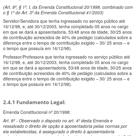
(Art. 8º, § 1º, I, da Emenda Constitucional 20/1998, combinado com
o § 1º do Art. 3º da Emenda Constitucional 41/2003)
Servidor/Servidora que tenha ingressado no serviço público até
16/12/98, e, até 30/12/2003, tenha completado 05 anos no cargo
em que se dará a aposentadoria, 53/48 anos de idade, 30/25 anos
de contribuição acrescidos de 40% de pedágio (calculados sobre a
diferença entre o tempo de contribuição exigido – 30/ 25 anos – e
o tempo que possuía em 16/12/98).
Professor/Professora que tenha ingressado no serviço público até
16/12/98, e, até 30/12/2003, tenha completado 05 anos no cargo
em que se dará a aposentadoria, 53/48 anos de idade, 30/25 anos
de contribuição acrescidos de 40% de pedágio (calculados sobre a
diferença entre o tempo de contribuição exigido – 30/ 25 anos – e
o tempo que possuía em 16/12/98).
2.4.1 Fundamento Legal:
Emenda Constitucional nº 20/1998:
Art. 8º - Observado o disposto no art. 4º desta Emenda e
ressalvado o direito de opção a aposentadoria pelas normas por
ela estabelecidas, é assegurado o direito à aposentadoria