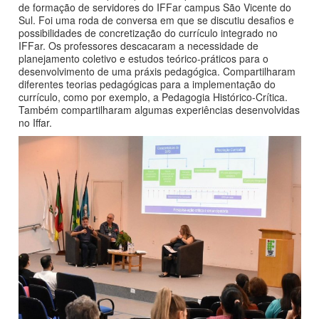
de formação de servidores do IFFar campus São Vicente do
Sul. Foi uma roda de conversa em que se discutiu desafios e
possibilidades de concretização do currículo integrado no
IFFar. Os professores descacaram a necessidade de
planejamento coletivo e estudos teórico-práticos para o
desenvolvimento de uma práxis pedagógica. Compartilharam
diferentes teorias pedagógicas para a implementação do
currículo, como por exemplo, a Pedagogia Histórico-Crítica.
Também compartilharam algumas experiências desenvolvidas
no Iffar.