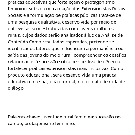
práticas educativas que fortaleçam o protagonismo 
feminino, subsidiem a atuação dos Extensionistas Rurais 
Sociais e a formulação de políticas públicas.Trata-se de 
uma pesquisa qualitativa, desenvolvida por meio de 
entrevistas semiestruturadas com jovens mulheres 
rurais, cujos dados serão analisados à luz da Análise de 
Conteúdo.Como resultados esperados, pretende-se 
identificar os fatores que influenciam a permanência ou 
saída das jovens do meio rural, compreender os desafios 
relacionados à sucessão sob a perspectiva de gênero e 
fortalecer práticas extensionistas mais inclusivas. Como 
produto educacional, será desenvolvida uma prática 
educativa em espaço não formal, no formato de roda de 
diálogo.
Palavras-chave: Juventude rural feminina; sucessão no 
campo; protagonismo feminino.