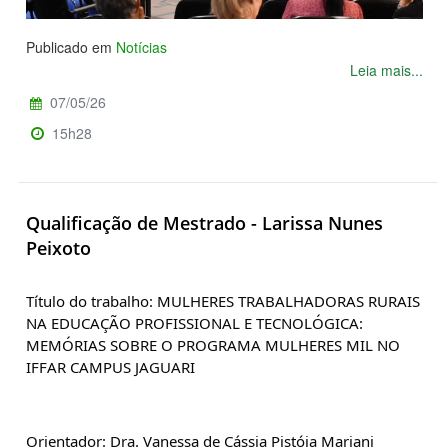
Publicado em
Notícias
Leia mais...
07/05/26
15h28
Qualificação de Mestrado - Larissa Nunes
Peixoto
Título do trabalho: MULHERES TRABALHADORAS RURAIS 
NA EDUCAÇÃO PROFISSIONAL E TECNOLÓGICA: 
MEMÓRIAS SOBRE O PROGRAMA MULHERES MIL NO 
IFFAR CAMPUS JAGUARI
Orientador: Dra. Vanessa de Cássia Pistóia Mariani