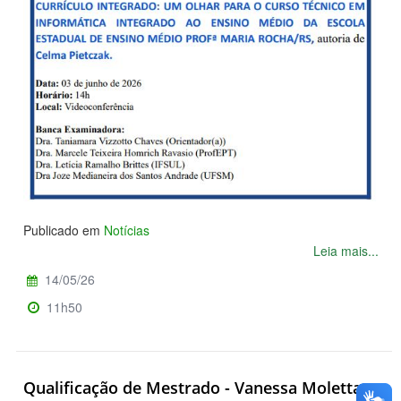
Publicado em
Notícias
Leia mais...
14/05/26
11h50
Qualificação de Mestrado - Vanessa Moletta