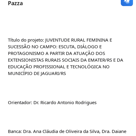
Pazza
Título do projeto: JUVENTUDE RURAL FEMININA E 
SUCESSÃO NO CAMPO: ESCUTA, DIÁLOGO E 
PROTAGONISMO A PARTIR DA ATUAÇÃO DOS 
EXTENSIONISTAS RURAIS SOCIAIS DA EMATER/RS E DA 
EDUCAÇÃO PROFISSIONAL E TECNOLÓGICA NO 
MUNICÍPIO DE JAGUARI/RS
Orientador: Dr. Ricardo Antonio Rodrigues
Banca: Dra. Ana Cláudia de Oliveira da Silva, Dra. Daiane 