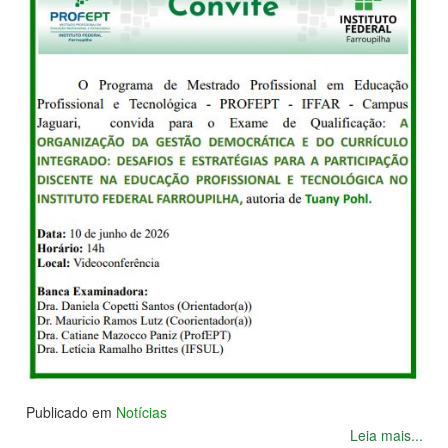
Publicado em
Notícias
Leia mais...