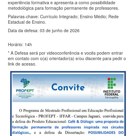
experiência formativa e apresenta-a como possibilidade
metodológica para formação permanente de professores.
Palavras-chave: Currículo Integrado; Ensino Médio; Rede
Estadual de Ensino.
Data da defesa: 03 de junho de 2026
Horário: 14h
* A Defesa será por videoconferência e vocês podem entrar
em contato com o(a) orientador(a) e/ou discente para pedir o
link de acesso.