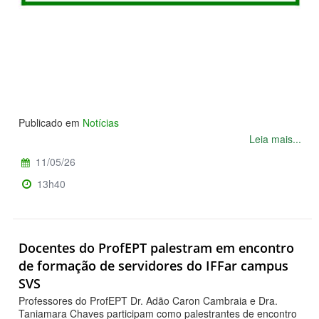
Publicado em
Notícias
Leia mais...
11/05/26
13h40
Docentes do ProfEPT palestram em encontro
de formação de servidores do IFFar campus
SVS
Professores do ProfEPT Dr. Adão Caron Cambraia e Dra.
Taniamara Chaves participam como palestrantes de encontro