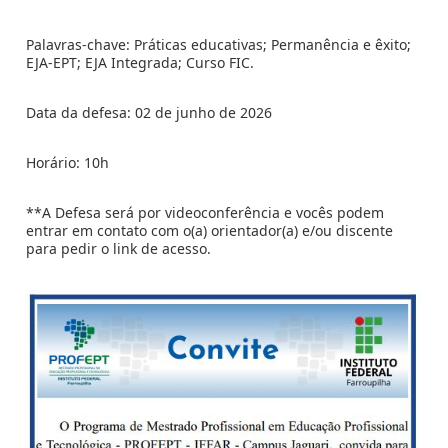
Palavras-chave: Práticas educativas; Permanência e êxito;  
EJA-EPT; EJA Integrada; Curso FIC.
Data da defesa: 02 de junho de 2026
Horário: 10h
**A Defesa será por videoconferência e vocês podem 
entrar em contato com o(a) orientador(a) e/ou discente 
para pedir o link de acesso.