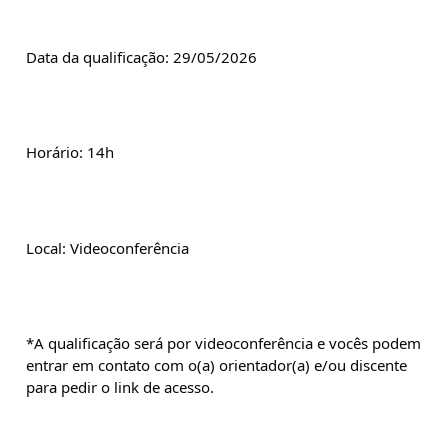
Data da qualificação: 29/05/2026
Horário: 14h
Local: Videoconferência
*A qualificação será por videoconferência e vocês podem 
entrar em contato com o(a) orientador(a) e/ou discente 
para pedir o link de acesso.