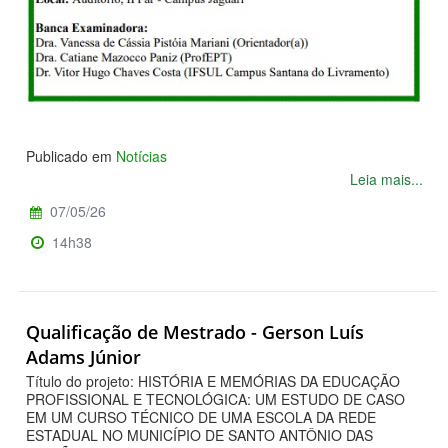
Publicado em
Notícias
Leia mais...
07/05/26
14h38
Qualificação de Mestrado - Gerson Luís
Adams Júnior
Título do projeto: HISTÓRIA E MEMÓRIAS DA EDUCAÇÃO
PROFISSIONAL E TECNOLÓGICA: UM ESTUDO DE CASO
EM UM CURSO TÉCNICO DE UMA ESCOLA DA REDE
ESTADUAL NO MUNICÍPIO DE SANTO ANTÔNIO DAS