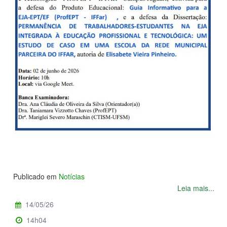
Publicado em
Notícias
Leia mais...
14/05/26
14h04