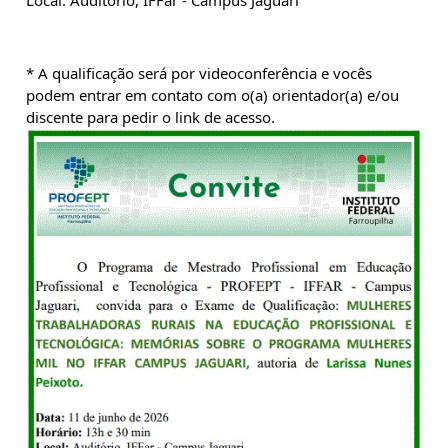
* A qualificação será por videoconferência e vocês 
podem entrar em contato com o(a) orientador(a) e/ou 
discente para pedir o link de acesso.