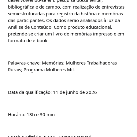
bibliográfica e de campo, com realização de entrevistas 
semiestruturadas para registro da história e memórias 
das participantes. Os dados serão analisados à luz da 
Análise de Conteúdo. Como produto educacional, 
pretende-se criar um livro de memórias impresso e em 
formato de e-book.
Palavras-chave: Memórias; Mulheres Trabalhadoras 
Rurais; Programa Mulheres Mil.
Data da qualificação: 11 de junho de 2026
Horário: 13h e 30 min
Local: Auditório, IFFar - Campus Jaguari