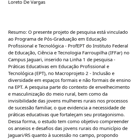
Loreto De Vargas
Resumo: O presente projeto de pesquisa está vinculado 
ao Programa de Pós-Graduação em Educação 
Profissional e Tecnológica - ProfEPT do Instituto Federal 
de Educação, Ciência e Tecnologia Farroupilha (IFFar) no 
Campus Jaguari, inserido na Linha 1 de pesquisa - 
Práticas Educativas em Educação Profissional e 
Tecnológica (EPT), no Macroprojeto 2 - Inclusão e 
diversidade em espaços formais e não formais de ensino 
na EPT. A pesquisa parte do contexto de envelhecimento 
e masculinização do meio rural, bem como da 
invisibilidade das jovens mulheres rurais nos processos 
de sucessão familiar, o que evidencia a necessidade de 
práticas educativas que fortaleçam seu protagonismo. 
Dessa forma, o estudo tem como objetivo compreender 
os anseios e desafios das jovens rurais do município de 
Jaguari/RS quanto à sucessão no campo, propondo 