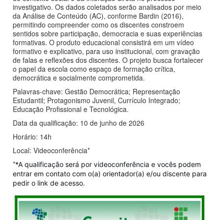
investigativo. Os dados coletados serão analisados por meio
da Análise de Conteúdo (AC), conforme Bardin (2016),
permitindo compreender como os discentes constroem
sentidos sobre participação, democracia e suas experiências
formativas. O produto educacional consistirá em um vídeo
formativo e explicativo, para uso institucional, com gravação
de falas e reflexões dos discentes. O projeto busca fortalecer
o papel da escola como espaço de formação crítica,
democrática e socialmente comprometida.
Palavras-chave: Gestão Democrática; Representação
Estudantil; Protagonismo Juvenil, Currículo Integrado;
Educação Profissional e Tecnológica.
Data da qualificação: 10 de junho de 2026
Horário: 14h
Local: Videoconferência*
*
*A qualificação será por videoconferência e vocês podem
entrar em contato com o(a) orientador(a) e/ou discente para
pedir o link de acesso.