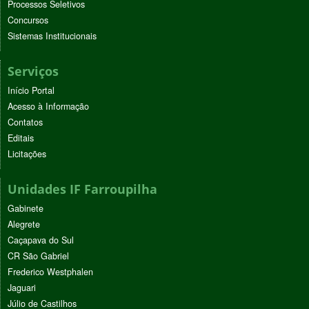
Processos Seletivos
Concursos
Sistemas Institucionais
Serviços
Início Portal
Acesso à Informação
Contatos
Editais
Licitações
Unidades IF Farroupilha
Gabinete
Alegrete
Caçapava do Sul
CR São Gabriel
Frederico Westphalen
Jaguari
Júlio de Castilhos