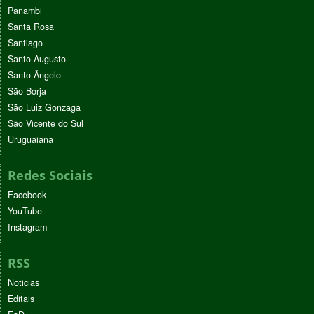
Panambi
Santa Rosa
Santiago
Santo Augusto
Santo Ângelo
São Borja
São Luiz Gonzaga
São Vicente do Sul
Uruguaiana
Redes Sociais
Facebook
YouTube
Instagram
RSS
Noticias
Editais