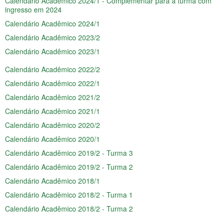
Calendário Acadêmico 2024/1 - Complementar para a turma com
ingresso em 2024
Calendário Acadêmico 2024/1
Calendário Acadêmico 2023/2
Calendário Acadêmico 2023/1
Calendário Acadêmico 2022/2
Calendário Acadêmico 2022/1
Calendário Acadêmico 2021/2
Calendário Acadêmico 2021/1
Calendário Acadêmico 2020/2
Calendário Acadêmico 2020/1
Calendário Acadêmico 2019/2 - Turma 3
Calendário Acadêmico 2019/2 - Turma 2
Calendário Acadêmico 2018/1
Calendário Acadêmico 2018/2 - Turma 1
Calendário Acadêmico 2018/2 - Turma 2