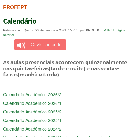
PROFEPT
Calendário
Publicado em Quarta, 23 de Junho de 2021, 15h40
|
por PROFEPT
|
Voltar à página
anterior
Ouvir Conteúdo
As aulas presenciais acontecem quinzenalmente
nas quintas-feiras(tarde e noite) e nas sextas-
feiras(manhã e tarde).
Calendário Acadêmico 2026/2
Calendário Acadêmico 2026/1
Calendário Acadêmico 2025/2
Calendário Acadêmico 2025/1
Calendário Acadêmico 2024/2