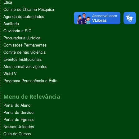
Ética
Comitê de Ética na Pesquisa
Agenda de autoridades
Auditoria
Ouvidoria e SIC
Procuradoria Jurídica
Comissões Permanentes
Comitê de não violência
Eventos Institucionais
Atos normativos vigentes
WebTV
Programa Permanência e Êxito
Menu de Relevância
Portal do Aluno
Portal do Servidor
Portal do Egresso
Nossas Unidades
Guia de Cursos