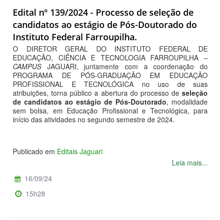
Edital nº 139/2024 - Processo de seleção de
candidatos ao estágio de Pós-Doutorado do
Instituto Federal Farroupilha.
O DIRETOR GERAL DO INSTITUTO FEDERAL DE
EDUCAÇÃO, CIÊNCIA E TECNOLOGIA FARROUPILHA –
CAMPUS
JAGUARI, juntamente com a coordenação do
PROGRAMA DE PÓS-GRADUAÇÃO EM EDUCAÇÃO
PROFISSIONAL E TECNOLÓGICA no uso de suas
atribuições, torna público a abertura do processo de
seleção
de candidatos ao estágio de Pós-Doutorado
, modalidade
sem bolsa, em Educação Profissional e Tecnológica, para
início das atividades no segundo semestre de 2024.
Publicado em
Editais Jaguari
Leia mais...
16/09/24
15h28