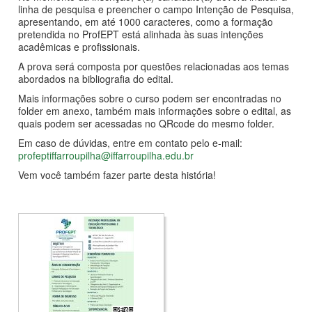
linha de pesquisa e preencher o campo Intenção de Pesquisa,
apresentando, em até 1000 caracteres, como a formação
pretendida no ProfEPT está alinhada às suas intenções
acadêmicas e profissionais.
A prova será composta por questões relacionadas aos temas
abordados na bibliografia do edital.
Mais informações sobre o curso podem ser encontradas no
folder em anexo, também mais informações sobre o edital, as
quais podem ser acessadas no QRcode do mesmo folder.
Em caso de dúvidas, entre em contato pelo e-mail:
profeptiffarroupilha@iffarroupilha.edu.br
Vem você também fazer parte desta história!