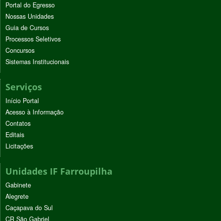
Portal do Egresso
Nossas Unidades
Guia de Cursos
Processos Seletivos
Concursos
Sistemas Institucionais
Serviços
Início Portal
Acesso à Informação
Contatos
Editais
Licitações
Unidades IF Farroupilha
Gabinete
Alegrete
Caçapava do Sul
CR São Gabriel