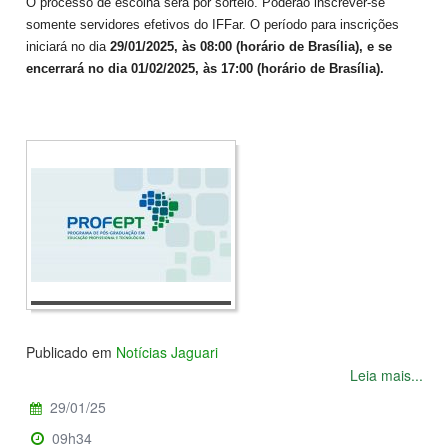
O processo de escolha será por sorteio. Poderão inscrever-se
somente servidores efetivos do IFFar. O período para inscrições
iniciará no dia
29/01/2025, às 08:00 (horário de Brasília), e se
encerrará no dia 01/02/2025, às 17:00 (horário de Brasília).
Publicado em
Notícias Jaguari
Leia mais...
29/01/25
09h34