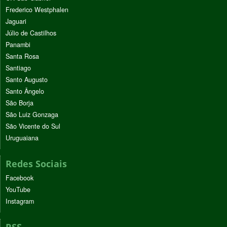
Frederico Westphalen
Jaguari
Júlio de Castilhos
Panambi
Santa Rosa
Santiago
Santo Augusto
Santo Ângelo
São Borja
São Luiz Gonzaga
São Vicente do Sul
Uruguaiana
Redes Sociais
Facebook
YouTube
Instagram