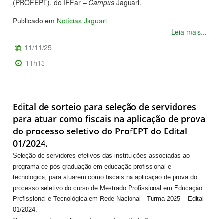
(PROFEPT), do IFFar –
Campus
Jaguari.
Publicado em
Notícias Jaguari
Leia mais...
11/11/25
11h13
Edital de sorteio para seleção de servidores
para atuar como fiscais na aplicação de prova
do processo seletivo do ProfEPT do Edital
01/2024.
Seleção de servidores efetivos das instituições associadas ao
programa de pós-graduação em educação profissional e
tecnológica, para atuarem como fiscais na aplicação de prova do
processo seletivo do curso de Mestrado Profissional em Educação
Profissional e Tecnológica em Rede Nacional - Turma 2025 – Edital
01/2024.