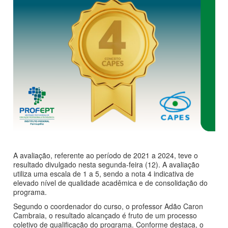
A avaliação, referente ao período de 2021 a 2024, teve o
resultado divulgado nesta segunda-feira (12). A avaliação
utiliza uma escala de 1 a 5, sendo a nota 4 indicativa de
elevado nível de qualidade acadêmica e de consolidação do
programa.
Segundo o coordenador do curso, o professor Adão Caron
Cambraia, o resultado alcançado é fruto de um processo
coletivo de qualificação do programa. Conforme destaca, o