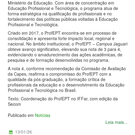
Ministério da Educação. Com área de concentração em
Educação Profissional e Tecnológica, o programa atua de
forma estratégica na qualificação de profissionais e no
fortalecimento das políticas públicas voltadas à Educação
Profissional e Tecnológica.
Criado em 2017, o ProfEPT encontra-se em processo de
consolidação e apresenta forte impacto local, regional e
nacional. No âmbito institucional, o ProfEPT –
Campus
Jaguari
obteve avanço significativo, elevando sua nota de 3 para 4,
evidenciando o amadurecimento das ações acadêmicas, de
pesquisa e de formação desenvolvidas no programa.
A nota 4, conforme recomendação da Comissão de Avaliação
da Capes, reafirma o compromisso do ProfEPT com a
qualidade da pós-graduação, a formação crítica de
profissionais da educação e o desenvolvimento da Educação
Profissional e Tecnológica no Brasil.
Texto: Coordenação do ProfEPT no IFFar, com edição da
Secom
Publicado em
Notícias
Leia mais...
13/01/26