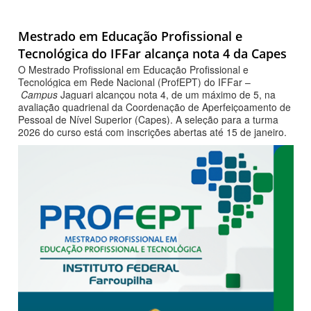
Mestrado em Educação Profissional e
Tecnológica do IFFar alcança nota 4 da Capes
O Mestrado Profissional em Educação Profissional e
Tecnológica em Rede Nacional (ProfEPT) do IFFar –
Campus
Jaguari alcançou nota 4, de um máximo de 5, na
avaliação quadrienal da Coordenação de Aperfeiçoamento de
Pessoal de Nível Superior (Capes). A seleção para a turma
2026 do curso está com inscrições abertas até 15 de janeiro.