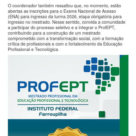
O coordenador também ressaltou que, no momento, estão
abertas as inscrições para o Exame Nacional de Acesso
(ENA) para ingresso da turma 2026, etapa obrigatória para
ingresso no mestrado. Nesse sentido, convida a comunidade
a participar do processo seletivo e a integrar o ProfEPT,
contribuindo para a construção de um mestrado
comprometido com a transformação social, com a formação
crítica de profissionais e com o fortalecimento da Educação
Profissional e Tecnológica.