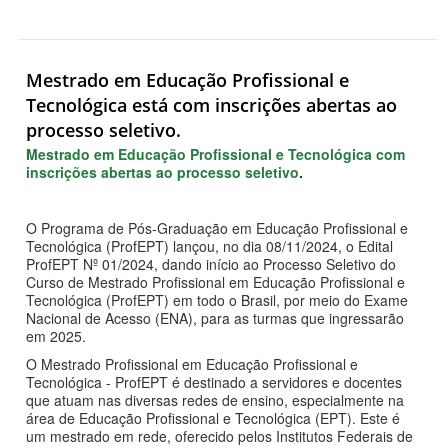
Mestrado em Educação Profissional e
Tecnológica está com inscrições abertas ao
processo seletivo.
Mestrado em Educação Profissional e Tecnológica com
inscrições abertas ao processo seletivo
.
O Programa de Pós-Graduação em Educação Profissional e
Tecnológica (ProfEPT) lançou, no dia 08/11/2024, o Edital
ProfEPT Nº 01/2024, dando início ao Processo Seletivo do
Curso de Mestrado Profissional em Educação Profissional e
Tecnológica (ProfEPT) em todo o Brasil, por meio do Exame
Nacional de Acesso (ENA), para as turmas que ingressarão
em 2025.
O Mestrado Profissional em Educação Profissional e
Tecnológica - ProfEPT é destinado a servidores e docentes
que atuam nas diversas redes de ensino, especialmente na
área de Educação Profissional e Tecnológica (EPT). Este é
um mestrado em rede, oferecido pelos Institutos Federais de