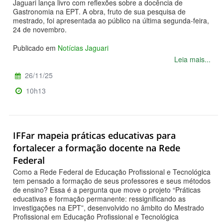
Jaguari lança livro com reflexões sobre a docência de
Gastronomia na EPT. A obra, fruto de sua pesquisa de
mestrado, foi apresentada ao público na última segunda-feira,
24 de novembro.
Publicado em
Notícias Jaguari
Leia mais...
26/11/25
10h13
IFFar mapeia práticas educativas para
fortalecer a formação docente na Rede
Federal
Como a Rede Federal de Educação Profissional e Tecnológica
tem pensado a formação de seus professores e seus métodos
de ensino? Essa é a pergunta que move o projeto “Práticas
educativas e formação permanente: ressignificando as
investigações na EPT”, desenvolvido no âmbito do Mestrado
Profissional em Educação Profissional e Tecnológica