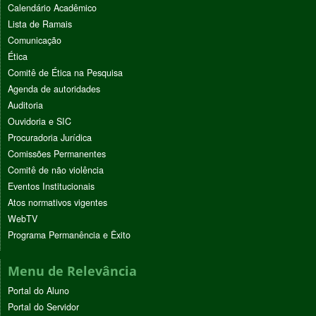
Calendário Acadêmico
Lista de Ramais
Comunicação
Ética
Comitê de Ética na Pesquisa
Agenda de autoridades
Auditoria
Ouvidoria e SIC
Procuradoria Jurídica
Comissões Permanentes
Comitê de não violência
Eventos Institucionais
Atos normativos vigentes
WebTV
Programa Permanência e Êxito
Menu de Relevância
Portal do Aluno
Portal do Servidor