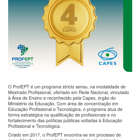
O ProfEPT é um programa stricto sensu, na modalidade de
Mestrado Profissional, ofertado em Rede Nacional, vinculado
à Área de Ensino e reconhecido pela Capes, órgão do
Ministério da Educação. Com área de concentração em
Educação Profissional e Tecnológica, o programa atua de
forma estratégica na qualificação de profissionais e no
fortalecimento das políticas públicas voltadas à Educação
Profissional e Tecnológica.
Criado em 2017, o ProfEPT encontra-se em processo de