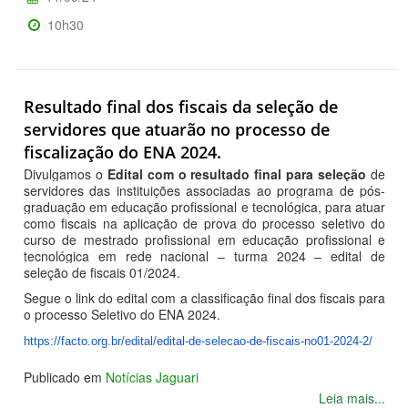
10h30
Resultado final dos fiscais da seleção de
servidores que atuarão no processo de
fiscalização do ENA 2024.
Divulgamos o
Edital com o resultado final para seleção
de
servidores das instituições associadas ao programa de pós-
graduação em educação profissional e tecnológica, para atuar
como fiscais na aplicação de prova do processo seletivo do
curso de mestrado profissional em educação profissional e
tecnológica em rede nacional – turma 2024 – edital de
seleção de fiscais 01/2024.
Segue o link do edital com a classificação final dos fiscais para
o processo Seletivo do ENA 2024.
https://facto.org.br/edital/
edital-de-selecao-de-fiscais-
no01-2024-2/
Publicado em
Notícias Jaguari
Leia mais...