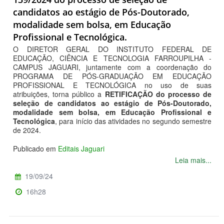
candidatos ao estágio de Pós-Doutorado,
modalidade sem bolsa, em Educação
Profissional e Tecnológica.
O DIRETOR GERAL DO INSTITUTO FEDERAL DE
EDUCAÇÃO, CIÊNCIA E TECNOLOGIA FARROUPILHA -
CAMPUS JAGUARI, juntamente com a coordenação do
PROGRAMA DE PÓS-GRADUAÇÃO EM EDUCAÇÃO
PROFISSIONAL E TECNOLÓGICA no uso de suas
atribuições, torna público a
RETIFICAÇÃO do processo de
seleção de candidatos ao estágio de Pós-Doutorado,
modalidade sem bolsa, em Educação Profissional e
Tecnológica
, para início das atividades no segundo semestre
de 2024.
Publicado em
Editais Jaguari
Leia mais...
19/09/24
16h28