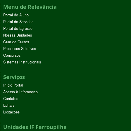
Menu de Relevância
Portal do Aluno
Portal do Servidor
Portal do Egresso
Nossas Unidades
Guia de Cursos
Processos Seletivos
Concursos
Sistemas Institucionais
Serviços
Início Portal
Acesso à Informação
Contatos
Editais
Licitações
Unidades IF Farroupilha