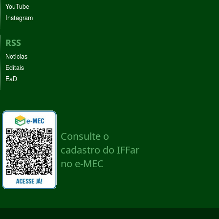
YouTube
Instagram
RSS
Noticias
Editais
EaD