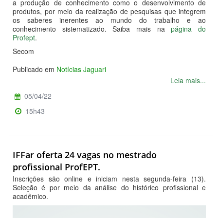
a produção de conhecimento como o desenvolvimento de
produtos, por meio da realização de pesquisas que integrem
os saberes inerentes ao mundo do trabalho e ao
conhecimento sistematizado. Saiba mais na
página do
Profept
.
Secom
Publicado em
Notícias Jaguari
Leia mais...
05/04/22
15h43
IFFar oferta 24 vagas no mestrado
profissional ProfEPT.
Inscrições são online e iniciam nesta segunda-feira (13).
Seleção é por meio da análise do histórico profissional e
acadêmico.