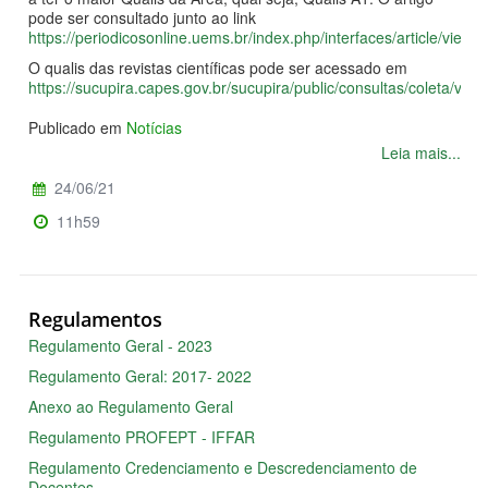
pode ser consultado junto ao link
https://periodicosonline.uems.br/index.php/interfaces/article/view/
O qualis das revistas científicas pode ser acessado em
https://sucupira.capes.gov.br/sucupira/public/consultas/coleta/veic
Publicado em
Notícias
Leia mais...
24/06/21
11h59
Regulamentos
Regulamento Geral - 2023
Regulamento Geral: 2017- 2022
Anexo ao Regulamento Geral
Regulamento PROFEPT - IFFAR
Regulamento Credenciamento e Descredenciamento de
Docentes