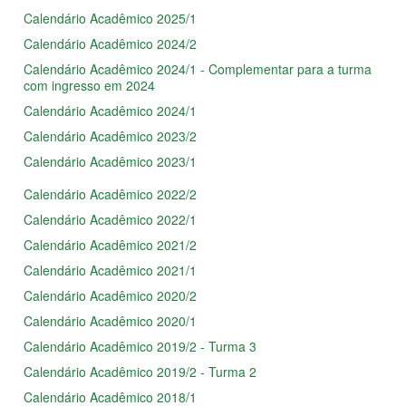
Calendário Acadêmico 2025/1
Calendário Acadêmico 2024/2
Calendário Acadêmico 2024/1 - Complementar para a turma
com ingresso em 2024
Calendário Acadêmico 2024/1
Calendário Acadêmico 2023/2
Calendário Acadêmico 2023/1
Calendário Acadêmico 2022/2
Calendário Acadêmico 2022/1
Calendário Acadêmico 2021/2
Calendário Acadêmico 2021/1
Calendário Acadêmico 2020/2
Calendário Acadêmico 2020/1
Calendário Acadêmico 2019/2 - Turma 3
Calendário Acadêmico 2019/2 - Turma 2
Calendário Acadêmico 2018/1