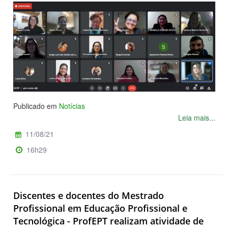
Publicado em
Notícias
Leia mais...
11/08/21
16h29
Discentes e docentes do Mestrado
Profissional em Educação Profissional e
Tecnológica - ProfEPT realizam atividade de