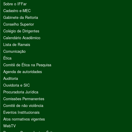
Sobre o IFFar
Cadastro e-MEC
Gabinete da Reitoria
Conselho Superior
Colégio de Dirigentes
Calendário Acadêmico
Lista de Ramais
Comunicação
Ética
Comitê de Ética na Pesquisa
Agenda de autoridades
Auditoria
Ouvidoria e SIC
Procuradoria Jurídica
Comissões Permanentes
Comitê de não violência
Eventos Institucionais
Atos normativos vigentes
WebTV