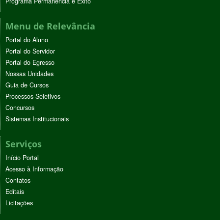
Programa Permanência e Êxito
Menu de Relevância
Portal do Aluno
Portal do Servidor
Portal do Egresso
Nossas Unidades
Guia de Cursos
Processos Seletivos
Concursos
Sistemas Institucionais
Serviços
Início Portal
Acesso à Informação
Contatos
Editais
Licitações