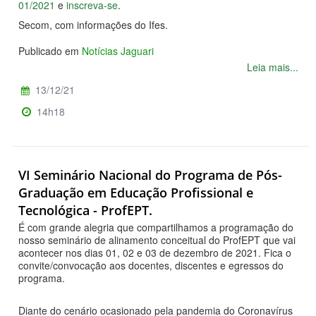
01/2021
e
inscreva-se
.
Secom, com informações do Ifes.
Publicado em
Notícias Jaguari
Leia mais...
13/12/21
14h18
VI Seminário Nacional do Programa de Pós-
Graduação em Educação Profissional e
Tecnológica - ProfEPT.
É com grande alegria que compartilhamos a programação do
nosso seminário de alinamento conceitual do ProfEPT que vai
acontecer nos dias 01, 02 e 03 de dezembro de 2021. Fica o
convite/convocação aos docentes, discentes e egressos do
programa.
Diante do cenário ocasionado pela pandemia do Coronavírus