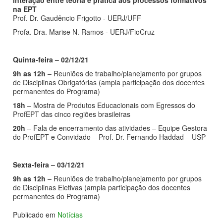
na EPT
Prof. Dr. Gaudêncio Frigotto - UERJ/UFF
Profa. Dra. Marise N. Ramos - UERJ/FioCruz
Quinta-feira – 02/12/21
9h as 12h
– Reuniões de trabalho/planejamento por grupos
de Disciplinas Obrigatórias (ampla participação dos docentes
permanentes do Programa)
18h
– Mostra de Produtos Educacionais com Egressos do
ProfEPT das cinco regiões brasileiras
20h
– Fala de encerramento das atividades – Equipe Gestora
do ProfEPT e Convidado – Prof. Dr. Fernando Haddad – USP
Sexta-feira – 03/12/21
9h as 12h
– Reuniões de trabalho/planejamento por grupos
de Disciplinas Eletivas (ampla participação dos docentes
permanentes do Programa)
Publicado em
Notícias