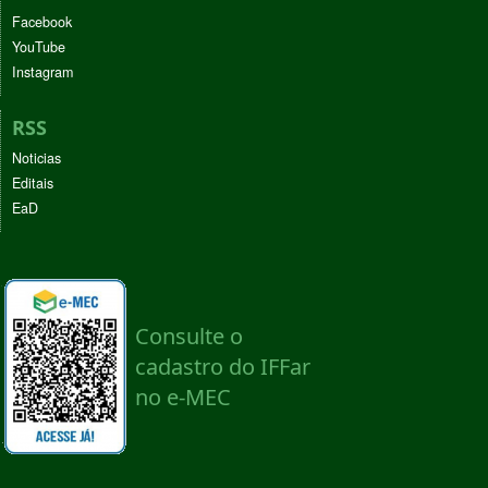
Facebook
YouTube
Instagram
RSS
Noticias
Editais
EaD