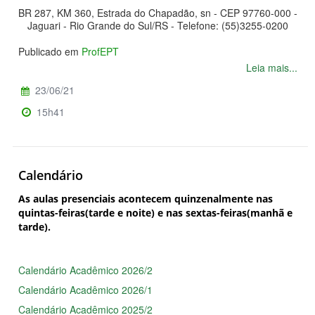
BR 287, KM 360, Estrada do Chapadão, sn - CEP 97760-000 -
Jaguari - Rio Grande do Sul/RS - Telefone: (55)3255-0200
Publicado em
ProfEPT
Leia mais...
23/06/21
15h41
Calendário
As aulas presenciais acontecem quinzenalmente nas
quintas-feiras(tarde e noite) e nas sextas-feiras(manhã e
tarde).
Calendário Acadêmico 2026/2
Calendário Acadêmico 2026/1
Calendário Acadêmico 2025/2