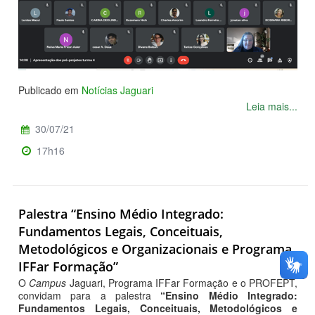
Publicado em
Notícias Jaguari
Leia mais...
30/07/21
17h16
Palestra “Ensino Médio Integrado:
Fundamentos Legais, Conceituais,
Metodológicos e Organizacionais e Programa
IFFar Formação”
O
Campus
Jaguari, Programa IFFar Formação e o PROFEPT,
convidam para a palestra
“Ensino Médio Integrado:
Fundamentos Legais, Conceituais, Metodológicos e