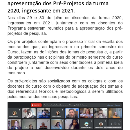
apresentação dos Pré-Projetos da turma
2020, ingressante em 2021.
Nos dias 29 e 30 de julho os discentes da turma 2020,
ingressantes em 2021, juntamente com os docentes do
Programa estiveram reunidos para a apresentação dos pré-
projetos de pesquisa.
Os pré-projetos contemplam o processo inicial da escrita dos
mestrandos que, ao ingressarem no primeiro semestre do
Curso, fazem as definições dos temas de pesquisa e, a partir
da participação nas disciplinas do primeiro semestre do curso
constroem juntamente com seus orientadores a primeira ideia
de projeto a ser desenvolvido durante os dois anos do
mestrado.
Os pré-projetos são socializados com os colegas e com os
docentes do curso com o objetivo de adequação dos temas e
dos referenciais teóricos e metodológicos a serem utilizados
pelos mestrandos em suas pesquisas.