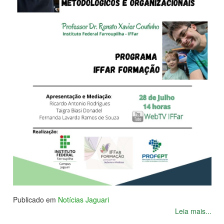
Publicado em
Notícias Jaguari
Leia mais...