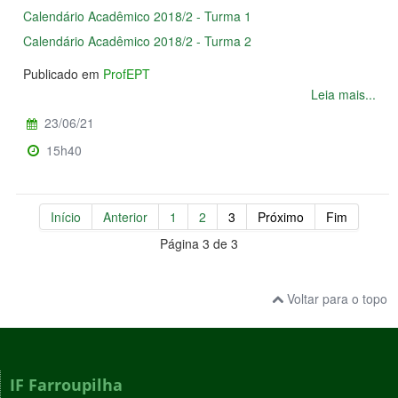
Calendário Acadêmico 2018/2 - Turma 1
Calendário Acadêmico 2018/2 - Turma 2
Publicado em
ProfEPT
Leia mais...
23/06/21
15h40
Início
Anterior
1
2
3
Próximo
Fim
Página 3 de 3
Voltar para o topo
IF Farroupilha