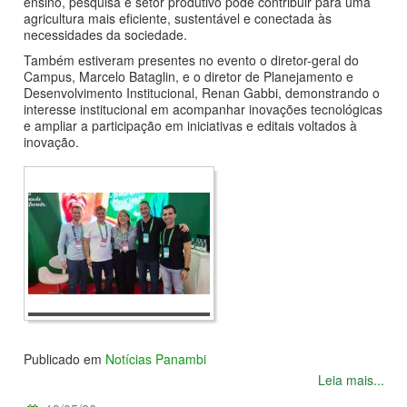
ensino, pesquisa e setor produtivo pode contribuir para uma
agricultura mais eficiente, sustentável e conectada às
necessidades da sociedade.
Também estiveram presentes no evento o diretor-geral do
Campus, Marcelo Bataglin, e o diretor de Planejamento e
Desenvolvimento Institucional, Renan Gabbi, demonstrando o
interesse institucional em acompanhar inovações tecnológicas
e ampliar a participação em iniciativas e editais voltados à
inovação.
Publicado em
Notícias Panambi
Leia mais...