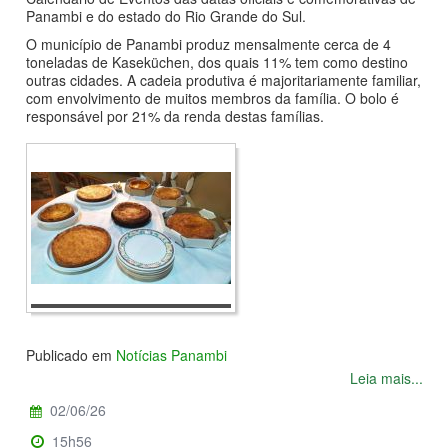
Panambi e do estado do Rio Grande do Sul.
O município de Panambi produz mensalmente cerca de 4
toneladas de Kaseküchen, dos quais 11% tem como destino
outras cidades. A cadeia produtiva é majoritariamente familiar,
com envolvimento de muitos membros da família. O bolo é
responsável por 21% da renda destas famílias.
Publicado em
Notícias Panambi
Leia mais...
02/06/26
15h56