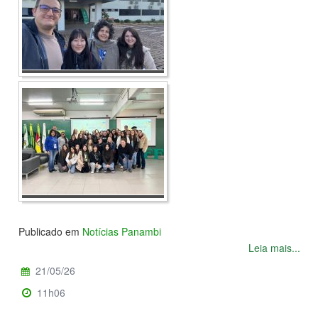
Publicado em
Notícias Panambi
Leia mais...
21/05/26
11h06