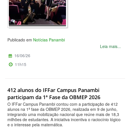
Publicado em
Notícias Panambi
Leia mais...
16/06/26
11h15
412 alunos do IFFar Campus Panambi
participam da 1ª Fase da OBMEP 2026
O IFFar Campus Panambi contou com a participação de 412
alunos na 1ª fase da OBMEP 2026, realizada em 9 de junho,
integrando uma mobilização nacional que reúne mais de 18,3
milhões de estudantes. A iniciativa incentiva o raciocínio lógico
e o interesse pela matemática.