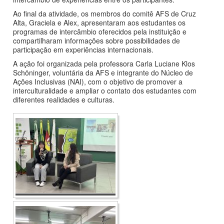
Ao final da atividade, os membros do comitê AFS de Cruz
Alta, Graciela e Alex, apresentaram aos estudantes os
programas de intercâmbio oferecidos pela instituição e
compartilharam informações sobre possibilidades de
participação em experiências internacionais.
A ação foi organizada pela professora Carla Luciane Klos
Schöninger, voluntária da AFS e integrante do Núcleo de
Ações Inclusivas (NAI), com o objetivo de promover a
interculturalidade e ampliar o contato dos estudantes com
diferentes realidades e culturas.