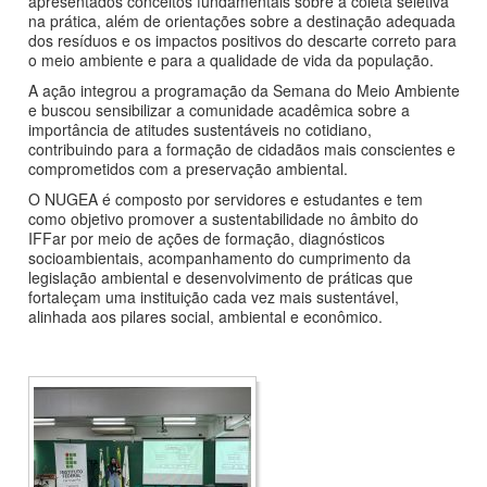
apresentados conceitos fundamentais sobre a coleta seletiva
na prática, além de orientações sobre a destinação adequada
dos resíduos e os impactos positivos do descarte correto para
o meio ambiente e para a qualidade de vida da população.
A ação integrou a programação da Semana do Meio Ambiente
e buscou sensibilizar a comunidade acadêmica sobre a
importância de atitudes sustentáveis no cotidiano,
contribuindo para a formação de cidadãos mais conscientes e
comprometidos com a preservação ambiental.
O NUGEA é composto por servidores e estudantes e tem
como objetivo promover a sustentabilidade no âmbito do
IFFar por meio de ações de formação, diagnósticos
socioambientais, acompanhamento do cumprimento da
legislação ambiental e desenvolvimento de práticas que
fortaleçam uma instituição cada vez mais sustentável,
alinhada aos pilares social, ambiental e econômico.