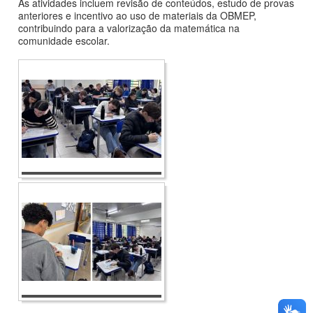
As atividades incluem revisão de conteúdos, estudo de provas
anteriores e incentivo ao uso de materiais da OBMEP,
contribuindo para a valorização da matemática na
comunidade escolar.