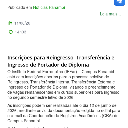
Publicado em
Notícias Panambi
Leia mais...
11/06/26
14h03
Inscrições para Reingresso, Transferência e
Ingresso de Portador de Diploma
O Instituto Federal Farroupilha (IFFar) – Campus Panambi
está com inscrições abertas para o processo seletivo de
Reingresso, Transferência Interna, Transferência Externa e
Ingresso de Portador de Diploma, visando o preenchimento
de vagas remanescentes em cursos superiores para ingresso
no segundo semestre letivo de 2026.
As inscrições podem ser realizadas até o dia 12 de junho de
2026, mediante envio da documentação exigida no edital para
o e-mail da Coordenação de Registros Acadêmicos (CRA) do
Campus Panambi.