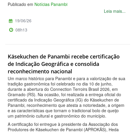
Publicado em
Notícias Panambi
Leia mais...
19/06/26
08h13
Käsekuchen de Panambi recebe certificação
de Indicação Geográfica e consolida
reconhecimento nacional
Um marco histórico para Panambi e para a valorização de sua
tradição gastronômica foi celebrado no dia 10 de junho,
durante a abertura do Connection Terroirs Brasil 2026, em
Gramado (RS). Na ocasião, foi realizada a entrega oficial do
certificado da Indicação Geográfica (IG) do Käsekuchen de
Panambi, reconhecimento que atesta a notoriedade, a origem
e as características que tornam o tradicional bolo de queijo
um patrimônio cultural e gastronômico do município.
A certificação foi entregue à presidente da Associação dos
Produtores de Käsekuchen de Panambi (APROKÄS), Heda