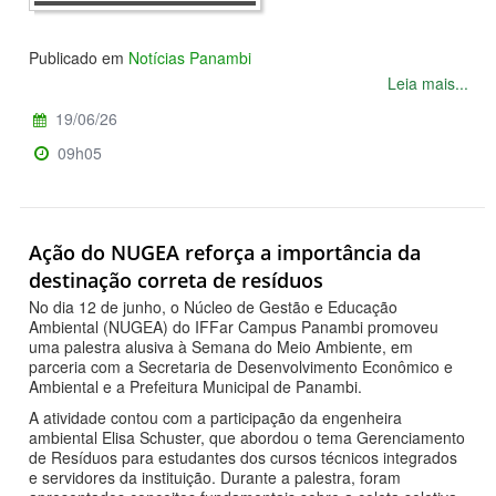
Publicado em
Notícias Panambi
Leia mais...
19/06/26
09h05
Ação do NUGEA reforça a importância da
destinação correta de resíduos
No dia 12 de junho, o Núcleo de Gestão e Educação
Ambiental (NUGEA) do IFFar Campus Panambi promoveu
uma palestra alusiva à Semana do Meio Ambiente, em
parceria com a Secretaria de Desenvolvimento Econômico e
Ambiental e a Prefeitura Municipal de Panambi.
A atividade contou com a participação da engenheira
ambiental Elisa Schuster, que abordou o tema Gerenciamento
de Resíduos para estudantes dos cursos técnicos integrados
e servidores da instituição. Durante a palestra, foram