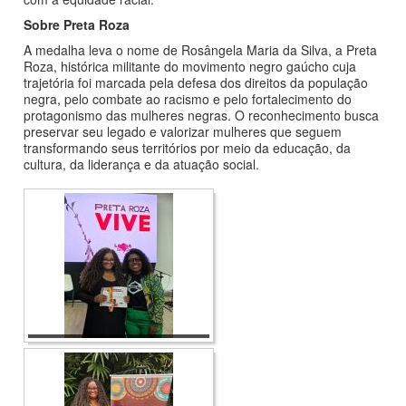
Sobre Preta Roza
A medalha leva o nome de Rosângela Maria da Silva, a Preta
Roza, histórica militante do movimento negro gaúcho cuja
trajetória foi marcada pela defesa dos direitos da população
negra, pelo combate ao racismo e pelo fortalecimento do
protagonismo das mulheres negras. O reconhecimento busca
preservar seu legado e valorizar mulheres que seguem
transformando seus territórios por meio da educação, da
cultura, da liderança e da atuação social.