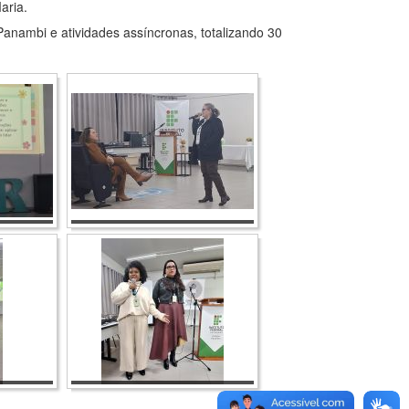
aria.
anambi e atividades assíncronas, totalizando 30