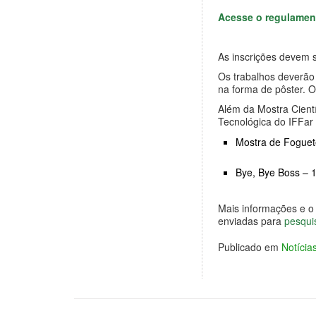
Acesse o regulamen
As inscrições devem s
Os trabalhos deverão
na forma de pôster. O
Além da Mostra Cientí
Tecnológica do IFFar
Mostra de Foguet
Bye, Bye Boss – 
Mais informações e o
enviadas para
pesqui
Publicado em
Notíci