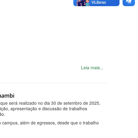
Leia mais...
anambi
 que será realizado no dia 30 de setembro de 2025,
sição, apresentação e discussão de trabalhos
ão.
o campus, além de egressos, desde que o trabalho