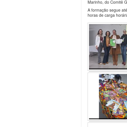
Marinho, do Comitê G
A formação segue até
horas de carga horári