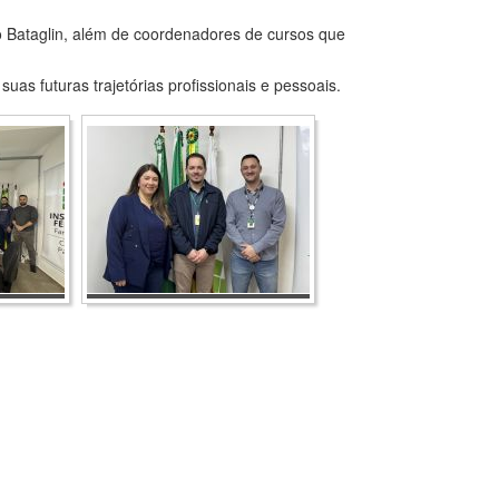
o Bataglin, além de coordenadores de cursos que
as futuras trajetórias profissionais e pessoais.